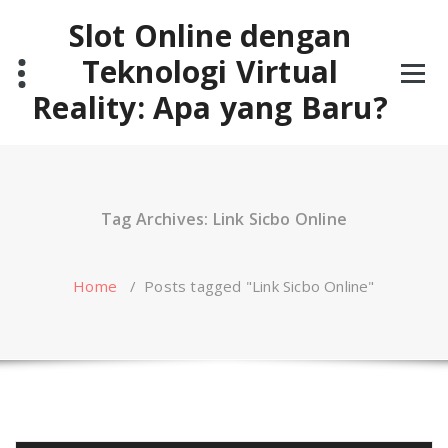
Skip
Slot Online dengan
to
content
Teknologi Virtual
Reality: Apa yang Baru?
Tag Archives: Link Sicbo Online
Home
/
Posts tagged "Link Sicbo Online"