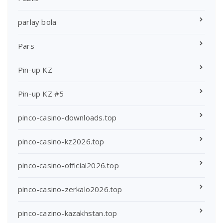
parlay bola
Pars
Pin-up KZ
Pin-up KZ #5
pinco-casino-downloads.top
pinco-casino-kz2026.top
pinco-casino-official2026.top
pinco-casino-zerkalo2026.top
pinco-cazino-kazakhstan.top