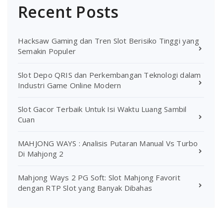
Recent Posts
Hacksaw Gaming dan Tren Slot Berisiko Tinggi yang
Semakin Populer
Slot Depo QRIS dan Perkembangan Teknologi dalam
Industri Game Online Modern
Slot Gacor Terbaik Untuk Isi Waktu Luang Sambil
Cuan
MAHJONG WAYS : Analisis Putaran Manual Vs Turbo
Di Mahjong 2
Mahjong Ways 2 PG Soft: Slot Mahjong Favorit
dengan RTP Slot yang Banyak Dibahas