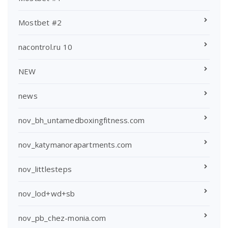
Mostbet #2
nacontrol.ru 10
NEW
news
nov_bh_untamedboxingfitness.com
nov_katymanorapartments.com
nov_littlesteps
nov_lod+wd+sb
nov_pb_chez-monia.com