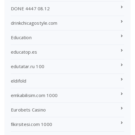
DONE 4447 08.12
drinkchicagostyle.com
Education
educatop.es
edutatar.ru 100
eldifold
emkabilisim.com 1000
Eurobets Casino
fikirsitesi.com 1000