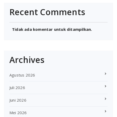
Recent Comments
Tidak ada komentar untuk ditampilkan.
Archives
Agustus 2026
Juli 2026
Juni 2026
Mei 2026