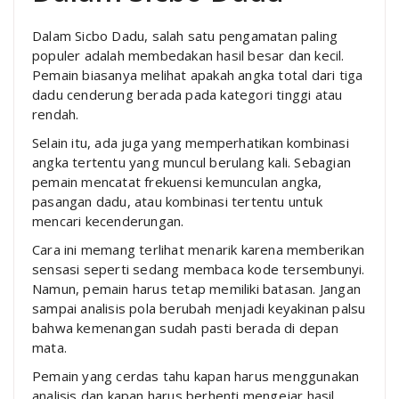
Dalam Sicbo Dadu, salah satu pengamatan paling
populer adalah membedakan hasil besar dan kecil.
Pemain biasanya melihat apakah angka total dari tiga
dadu cenderung berada pada kategori tinggi atau
rendah.
Selain itu, ada juga yang memperhatikan kombinasi
angka tertentu yang muncul berulang kali. Sebagian
pemain mencatat frekuensi kemunculan angka,
pasangan dadu, atau kombinasi tertentu untuk
mencari kecenderungan.
Cara ini memang terlihat menarik karena memberikan
sensasi seperti sedang membaca kode tersembunyi.
Namun, pemain harus tetap memiliki batasan. Jangan
sampai analisis pola berubah menjadi keyakinan palsu
bahwa kemenangan sudah pasti berada di depan
mata.
Pemain yang cerdas tahu kapan harus menggunakan
analisis dan kapan harus berhenti mengejar hasil