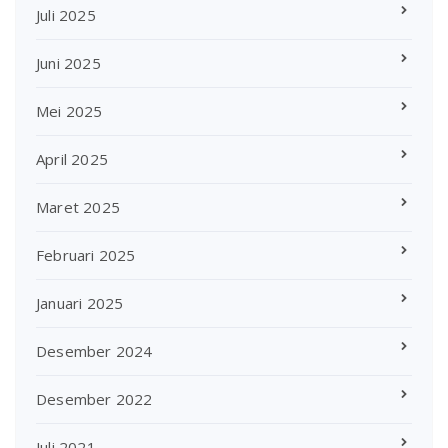
Juli 2025
Juni 2025
Mei 2025
April 2025
Maret 2025
Februari 2025
Januari 2025
Desember 2024
Desember 2022
Juli 2021