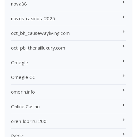
nova88
novos-casinos-2025
oct_bh_causewayliving.com
oct_pb_thenailluxury.com
Omegle
Omegle CC
omerlh.info
Online Casino
oren-ldpr.ru 200
Pablic