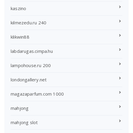
kaszino
kilmezedu.ru 240
klikwin88
labdarugas.cimpa.hu
lampohouse.ru 200
londongallery.net
magazaparfum.com 1000
mahjong
mahjong slot