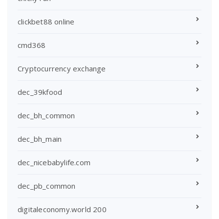
clickbet88 online
cmd368
Cryptocurrency exchange
dec_39kfood
dec_bh_common
dec_bh_main
dec_nicebabylife.com
dec_pb_common
digitaleconomy.world 200