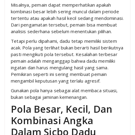
Misalnya, pemain dapat memperhatikan apakah
kombinasi besar lebih sering muncul dalam periode
tertentu atau apakah hasil kecil sedang mendominasi.
Dari pengamatan tersebut, pemain bisa membuat
analisis sederhana sebelum menentukan pilihan.
Tetapi perlu dipahami, dadu tetap memiliki sistem
acak. Pola yang terlihat bukan berarti hasil berikutnya
pasti mengikuti pola tersebut. Kesalahan terbesar
pemain adalah menganggap bahwa dadu memiliki
ingatan dan harus mengulang hasil yang sama.
Pemikiran seperti ini sering membuat pemain
mengambil keputusan yang terlalu agresif.
Gunakan pola hanya sebagai alat membaca situasi,
bukan sebagai jaminan kemenangan.
Pola Besar, Kecil, Dan
Kombinasi Angka
Dalam Sicbo Dadu