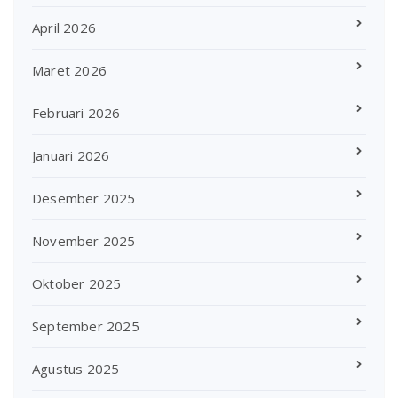
April 2026
Maret 2026
Februari 2026
Januari 2026
Desember 2025
November 2025
Oktober 2025
September 2025
Agustus 2025