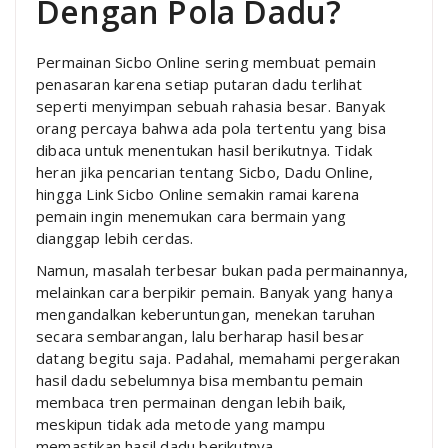
Dengan Pola Dadu?
Permainan Sicbo Online sering membuat pemain
penasaran karena setiap putaran dadu terlihat
seperti menyimpan sebuah rahasia besar. Banyak
orang percaya bahwa ada pola tertentu yang bisa
dibaca untuk menentukan hasil berikutnya. Tidak
heran jika pencarian tentang Sicbo, Dadu Online,
hingga Link Sicbo Online semakin ramai karena
pemain ingin menemukan cara bermain yang
dianggap lebih cerdas.
Namun, masalah terbesar bukan pada permainannya,
melainkan cara berpikir pemain. Banyak yang hanya
mengandalkan keberuntungan, menekan taruhan
secara sembarangan, lalu berharap hasil besar
datang begitu saja. Padahal, memahami pergerakan
hasil dadu sebelumnya bisa membantu pemain
membaca tren permainan dengan lebih baik,
meskipun tidak ada metode yang mampu
memastikan hasil dadu berikutnya.