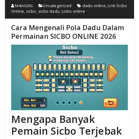
M4inG0ls
Uncategorized
dadu online
,
Link Sicbo
Online
,
sicbo
,
sicbo dadu
,
sicbo online
Cara Mengenali Pola Dadu Dalam
Permainan SICBO ONLINE 2026
Mengapa Banyak
Pemain Sicbo Terjebak