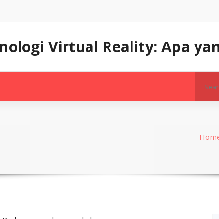
nologi Virtual Reality: Apa ya
Search
for:
Hom