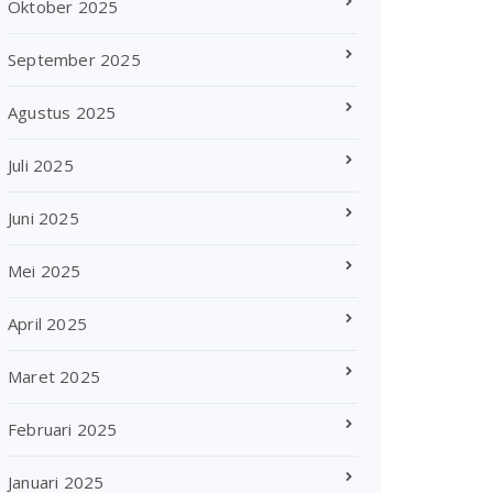
Oktober 2025
September 2025
Agustus 2025
Juli 2025
Juni 2025
Mei 2025
April 2025
Maret 2025
Februari 2025
Januari 2025