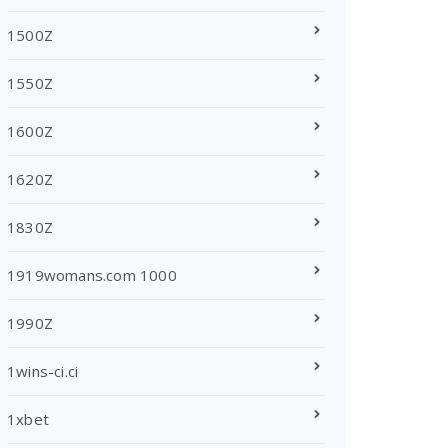
1500Z
1550Z
1600Z
1620Z
1830Z
1919womans.com 1000
1990Z
1wins-ci.ci
1xbet