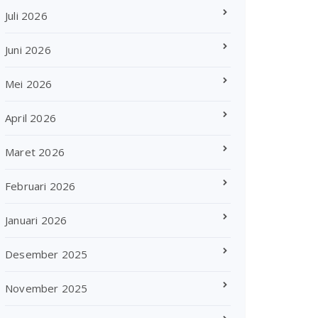
Juli 2026
Juni 2026
Mei 2026
April 2026
Maret 2026
Februari 2026
Januari 2026
Desember 2025
November 2025