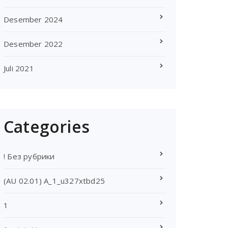
Desember 2024
Desember 2022
Juli 2021
Categories
! Без рубрики
(AU 02.01) A_1_u327xtbd25
1