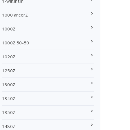
1-win.int.in
1000 ancorZ
1000Z
1000Z 50-50
1020Z
1250Z
1300Z
1340Z
1350Z
1480Z