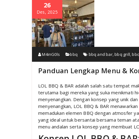
26
Des, 2025
M4inG0ls
bbq
bbq and bar
,
bbq grill
,
bbq
Panduan Lengkap Menu & Ko
LOL BBQ & BAR adalah salah satu tempat makan
terutama bagi mereka yang suka menikmati h
menyenangkan. Dengan konsep yang unik dan
menyenangkan, LOL BBQ & BAR menawarkan lebi
memadukan elemen BBQ dengan atmosfer yan
yang ideal untuk bersantai bersama teman ata
menu andalan serta konsep yang membuat LO
Konsep LOL BBQ & BAR