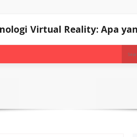
nologi Virtual Reality: Apa ya
Search
for: