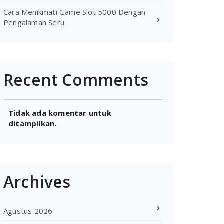
Cara Menikmati Game Slot 5000 Dengan
Pengalaman Seru
Recent Comments
Tidak ada komentar untuk
ditampilkan.
Archives
Agustus 2026