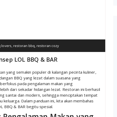
 lovers
,
restoran bbq
,
restoran cozy
nsep LOL BBQ & BAR
 yang semakin populer di kalangan pecinta kuliner,
idangan BBQ yang lezat dalam suasana yang
 berfokus pada pengalaman makan yang
h dari sekadar hidangan lezat. Restoran ini berhasil
g santai dan modern, sehingga menciptakan tempat
u keluarga. Dalam panduan ini, kita akan membahas
L BBQ & BAR begitu spesial.
: Pengalaman Makan yang