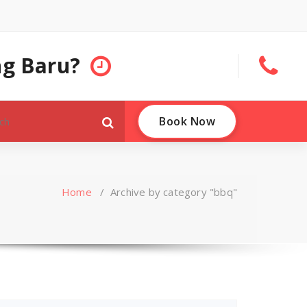
ng Baru?
Book Now
Home
/
Archive by category "bbq"