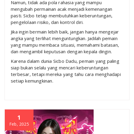
Namun, tidak ada pola rahasia yang mampu
mengubah permainan acak menjadi kemenangan
pasti. Sicbo tetap membutuhkan keberuntungan,
pengelolaan risiko, dan kontrol diri.
Jika ingin bermain lebih baik, jangan hanya mengejar
angka yang terlihat menguntungkan. Jadilah pemain
yang mampu membaca situasi, memahami batasan,
dan mengambil keputusan dengan kepala dingin.
Karena dalam dunia Sicbo Dadu, pemain yang paling
siap bukan selalu yang mencari keberuntungan
terbesar, tetapi mereka yang tahu cara menghadapi
setiap kemungkinan.
1
Feb, 2025