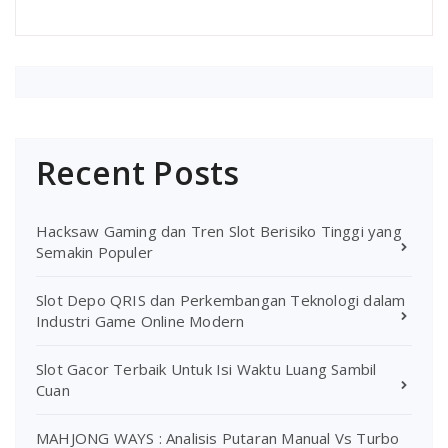
Recent Posts
Hacksaw Gaming dan Tren Slot Berisiko Tinggi yang
Semakin Populer
Slot Depo QRIS dan Perkembangan Teknologi dalam
Industri Game Online Modern
Slot Gacor Terbaik Untuk Isi Waktu Luang Sambil
Cuan
MAHJONG WAYS : Analisis Putaran Manual Vs Turbo