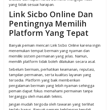
yang tidak sesuai harapan.
Link Sicbo Online Dan
Pentingnya Memilih
Platform Yang Tepat
Banyak pemain mencari Link Sicbo Online karena ingin
menemukan tempat bermain yang nyaman dan
memiliki sistem permainan yang jelas. Namun,
memilih platform tidak boleh dilakukan secara asal.
Sebelum bermain, perhatikan keamanan, reputasi,
tampilan permainan, serta kualitas layanan yang
tersedia. Platform yang baik memberikan
pengalaman bermain yang lebih nyaman sehingga
pemain dapat fokus memahami permainan tanpa
terganggu oleh masalah teknis.
Jangan mudah tergoda oleh tawaran yang terlihat
terlalu bagus. Banyak pemain kehilangan kendali