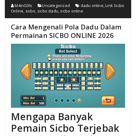
M4inG0ls
Uncategorized
dadu online
,
Link Sicbo
Online
,
sicbo
,
sicbo dadu
,
sicbo online
Cara Mengenali Pola Dadu Dalam
Permainan SICBO ONLINE 2026
Mengapa Banyak
Pemain Sicbo Terjebak