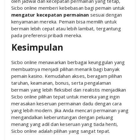
oleh jadwal dan kecepatan permainan yang tetap,
Sicbo online memberi kebebasan bagi pemain untuk
mengatur kecepatan permainan
sesuai dengan
kenyamanan mereka. Pemain bisa memilih untuk
bermain lebih cepat atau lebih lambat, tergantung
pada preferensi pribadi mereka.
Kesimpulan
Sicbo online menawarkan berbagai keunggulan yang
membuatnya menjadi pilihan menarik bagi banyak
pemain kasino. Kemudahan akses, beragam pilihan
taruhan, keamanan, bonus, serta pengalaman
bermain yang lebih fleksibel dan realistis menjadikan
Sicbo online pilihan tepat untuk mereka yang ingin
merasakan keseruan permainan dadu dengan cara
yang lebih modern. Jika Anda mencari permainan yang
mengandalkan keberuntungan dengan peluang
menang yang adil dan keseruan yang tiada henti,
Sicbo online adalah pilihan yang sangat tepat.