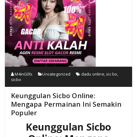
M4inG0ls
Uncategorized
dadu online
,
sic bo
,
sicbo
Keunggulan Sicbo Online:
Mengapa Permainan Ini Semakin
Populer
Keunggulan Sicbo