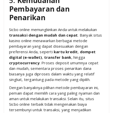
5.
Kemudahan
Pembayaran dan
Penarikan
Sicbo online memungkinkan Anda untuk melakukan
transaksi dengan mudah dan cepat
. Banyak situs
kasino online menawarkan berbagai metode
pembayaran yang dapat disesuaikan dengan
preferensi Anda, seperti
kartu kredit
,
dompet
digital (e-wallet)
,
transfer bank
, hingga
cryptocurrency
. Proses deposit umumnya cepat
dan mudah, sementara proses penarikan dana
biasanya juga diproses dalam waktu yang relatif
singkat, tergantung pada metode yang dipilih.
Dengan banyaknya pilihan metode pembayaran ini,
pemain dapat memilih cara yang paling nyaman dan
aman untuk melakukan transaksi. Selain itu, situs
Sicbo online terbaik tidak mengenakan biaya
tersembunyi untuk transaksi, yang menjadikan