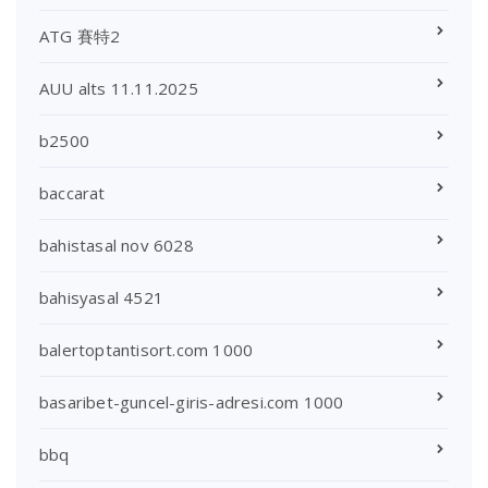
ATG 賽特2
AUU alts 11.11.2025
b2500
baccarat
bahistasal nov 6028
bahisyasal 4521
balertoptantisort.com 1000
basaribet-guncel-giris-adresi.com 1000
bbq