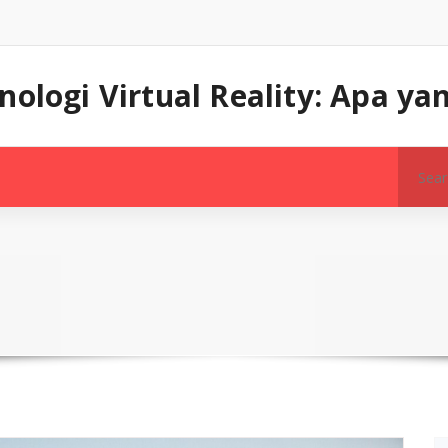
nologi Virtual Reality: Apa ya
Search
for: