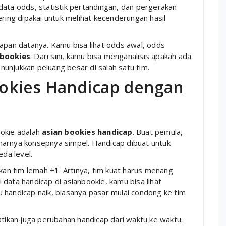
data odds, statistik pertandingan, dan pergerakan
sering dipakai untuk melihat kecenderungan hasil
kapan datanya. Kamu bisa lihat odds awal, odds
 bookies
. Dari sini, kamu bisa menganalisis apakah ada
unjukkan peluang besar di salah satu tim.
okies Handicap dengan
bookie adalah
asian bookies handicap
. Buat pemula,
benarnya konsepnya simpel. Handicap dibuat untuk
da level.
gkan tim lemah +1. Artinya, tim kuat harus menang
data handicap di asianbookie, kamu bisa lihat
 handicap naik, biasanya pasar mulai condong ke tim
atikan juga perubahan handicap dari waktu ke waktu.