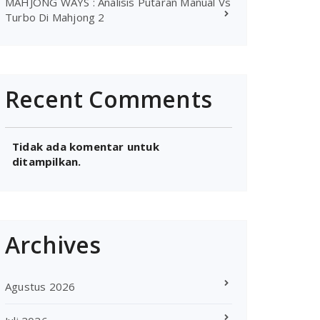
MAHJONG WAYS : Analisis Putaran Manual Vs
Turbo Di Mahjong 2
Recent Comments
Tidak ada komentar untuk
ditampilkan.
Archives
Agustus 2026