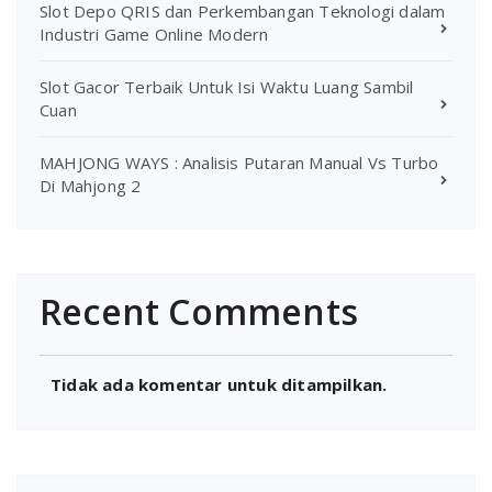
Slot Depo QRIS dan Perkembangan Teknologi dalam
Industri Game Online Modern
Slot Gacor Terbaik Untuk Isi Waktu Luang Sambil
Cuan
MAHJONG WAYS : Analisis Putaran Manual Vs Turbo
Di Mahjong 2
Recent Comments
Tidak ada komentar untuk ditampilkan.