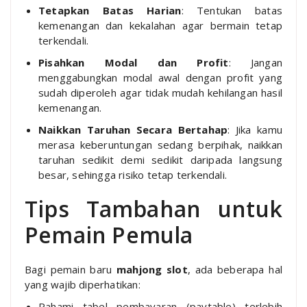
Tetapkan Batas Harian
: Tentukan batas
kemenangan dan kekalahan agar bermain tetap
terkendali.
Pisahkan Modal dan Profit
: Jangan
menggabungkan modal awal dengan profit yang
sudah diperoleh agar tidak mudah kehilangan hasil
kemenangan.
Naikkan Taruhan Secara Bertahap
: Jika kamu
merasa keberuntungan sedang berpihak, naikkan
taruhan sedikit demi sedikit daripada langsung
besar, sehingga risiko tetap terkendali.
Tips Tambahan untuk
Pemain Pemula
Bagi pemain baru
mahjong slot
, ada beberapa hal
yang wajib diperhatikan:
Pahami tabel pembayaran (paytable) terlebih