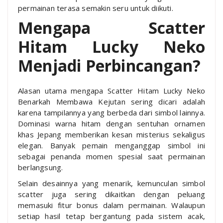
permainan terasa semakin seru untuk diikuti.
Mengapa Scatter
Hitam Lucky Neko
Menjadi Perbincangan?
Alasan utama mengapa Scatter Hitam Lucky Neko
Benarkah Membawa Kejutan sering dicari adalah
karena tampilannya yang berbeda dari simbol lainnya.
Dominasi warna hitam dengan sentuhan ornamen
khas Jepang memberikan kesan misterius sekaligus
elegan. Banyak pemain menganggap simbol ini
sebagai penanda momen spesial saat permainan
berlangsung.
Selain desainnya yang menarik, kemunculan simbol
scatter juga sering dikaitkan dengan peluang
memasuki fitur bonus dalam permainan. Walaupun
setiap hasil tetap bergantung pada sistem acak,