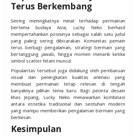
Terus Berkembang
Seiring meningkatnya minat terhadap permainan
bertema budaya Asia, Lucky Neko berhasil
mempertahankan posisinya sebagai salah satu judul
yang paling sering dibicarakan. Komunitas pemain
terus berbagi pengalaman, strategi bermain yang
bertanggung jawab, hingga momen menarik ketika
simbol scatter hitam muncul.
Popularitas tersebut juga didukung oleh pembaruan
visual dan peningkatan kualitas animasi yang
membuat permainan tetap relevan di tengah
banyaknya pilihan tema baru. Bagi pecinta desain
khas Jepang, Lucky Neko menawarkan kombinasi
antara estetika tradisional dan sentuhan modern
yang mampu memberikan pengalaman bermain yang
berkesan.
Kesimpulan