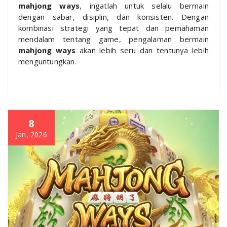
mahjong ways
, ingatlah untuk selalu bermain
dengan sabar, disiplin, dan konsisten. Dengan
kombinasi strategi yang tepat dan pemahaman
mendalam tentang game, pengalaman bermain
mahjong ways
akan lebih seru dan tentunya lebih
menguntungkan.
8
Jan, 2026