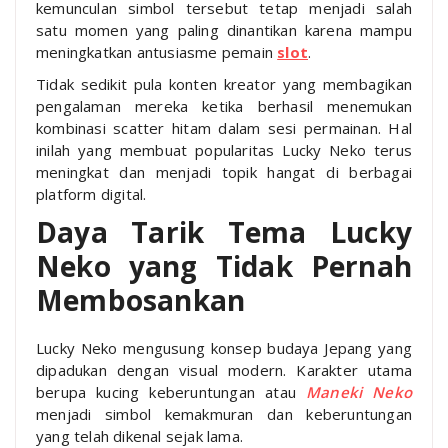
kemunculan simbol tersebut tetap menjadi salah
satu momen yang paling dinantikan karena mampu
meningkatkan antusiasme pemain
slot
.
Tidak sedikit pula konten kreator yang membagikan
pengalaman mereka ketika berhasil menemukan
kombinasi scatter hitam dalam sesi permainan. Hal
inilah yang membuat popularitas Lucky Neko terus
meningkat dan menjadi topik hangat di berbagai
platform digital.
Daya Tarik Tema Lucky
Neko yang Tidak Pernah
Membosankan
Lucky Neko mengusung konsep budaya Jepang yang
dipadukan dengan visual modern. Karakter utama
berupa kucing keberuntungan atau
Maneki Neko
menjadi simbol kemakmuran dan keberuntungan
yang telah dikenal sejak lama.