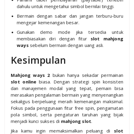
dahulu untuk mengetahui simbol bernilai tinggi.
Bermain dengan sabar dan jangan terburu-buru
mengejar kemenangan besar.
Gunakan demo mode jika tersedia untuk
membiasakan diri dengan fitur
slot mahjong
ways
sebelum bermain dengan uang asli.
Kesimpulan
Mahjong ways 2
bukan hanya sekadar permainan
slot online
biasa. Dengan strategi spin konsisten
dan manajemen modal yang tepat, pemain bisa
merasakan pengalaman bermain yang menyenangkan
sekaligus berpeluang meraih kemenangan maksimal.
Fokus pada penggunaan fitur free spin, pengamatan
pola simbol, serta pengaturan taruhan yang bijak
menjadi kunci sukses di
mahjong slot
.
Jika kamu ingin memaksimalkan peluang di
slot