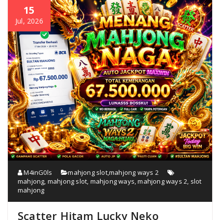
15
Jul, 2026
M4inG0ls
mahjong slot
,
mahjong ways 2
mahjong
,
mahjong slot
,
mahjong ways
,
mahjong ways 2
,
slot
mahjong
Scatter Hitam Lucky Neko