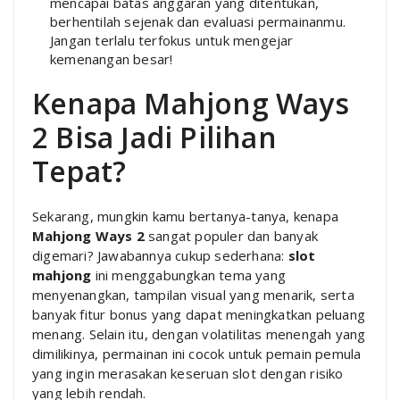
mencapai batas anggaran yang ditentukan,
berhentilah sejenak dan evaluasi permainanmu.
Jangan terlalu terfokus untuk mengejar
kemenangan besar!
Kenapa Mahjong Ways
2 Bisa Jadi Pilihan
Tepat?
Sekarang, mungkin kamu bertanya-tanya, kenapa
Mahjong Ways 2
sangat populer dan banyak
digemari? Jawabannya cukup sederhana:
slot
mahjong
ini menggabungkan tema yang
menyenangkan, tampilan visual yang menarik, serta
banyak fitur bonus yang dapat meningkatkan peluang
menang. Selain itu, dengan volatilitas menengah yang
dimilikinya, permainan ini cocok untuk pemain pemula
yang ingin merasakan keseruan slot dengan risiko
yang lebih rendah.