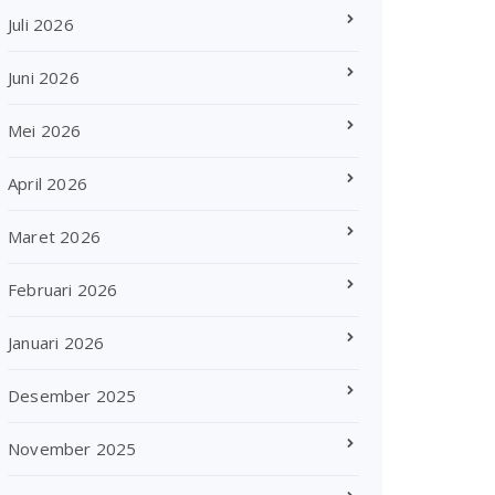
Juli 2026
Juni 2026
Mei 2026
April 2026
Maret 2026
Februari 2026
Januari 2026
Desember 2025
November 2025