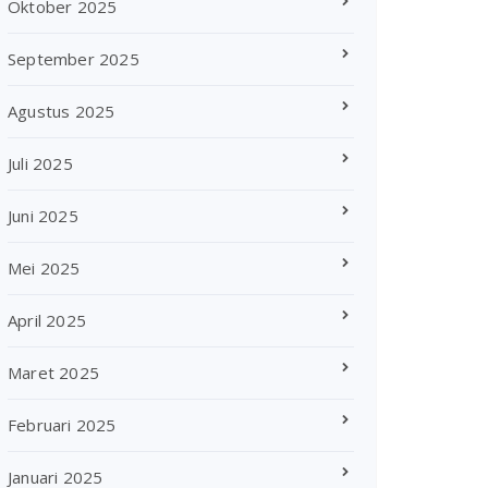
Oktober 2025
September 2025
Agustus 2025
Juli 2025
Juni 2025
Mei 2025
April 2025
Maret 2025
Februari 2025
Januari 2025