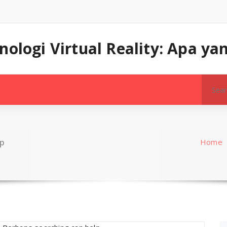
nologi Virtual Reality: Apa ya
Search
for:
op
Home