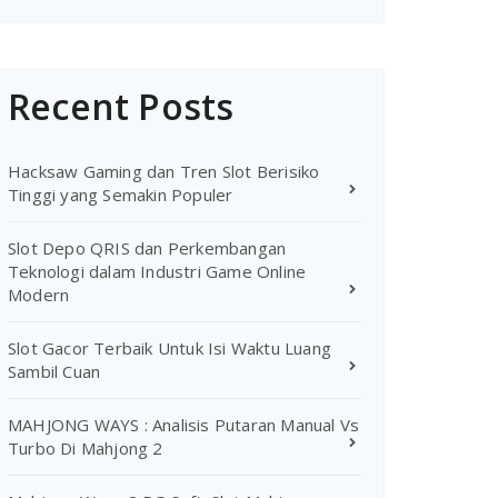
Recent Posts
Hacksaw Gaming dan Tren Slot Berisiko
Tinggi yang Semakin Populer
Slot Depo QRIS dan Perkembangan
Teknologi dalam Industri Game Online
Modern
Slot Gacor Terbaik Untuk Isi Waktu Luang
Sambil Cuan
MAHJONG WAYS : Analisis Putaran Manual Vs
Turbo Di Mahjong 2