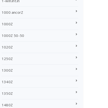
1-win.int.in
1000 ancorZ
1000Z
1000Z 50-50
1020Z
1250Z
1300Z
1340Z
1350Z
1480Z