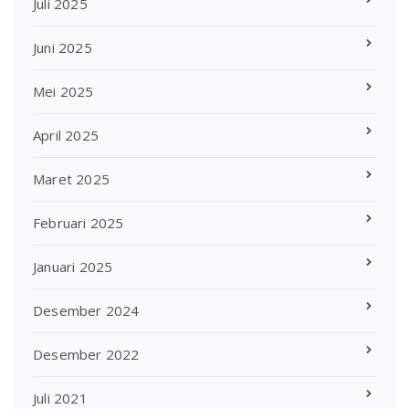
Juli 2025
Juni 2025
Mei 2025
April 2025
Maret 2025
Februari 2025
Januari 2025
Desember 2024
Desember 2022
Juli 2021