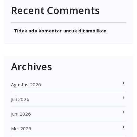
Recent Comments
Tidak ada komentar untuk ditampilkan.
Archives
Agustus 2026
Juli 2026
Juni 2026
Mei 2026