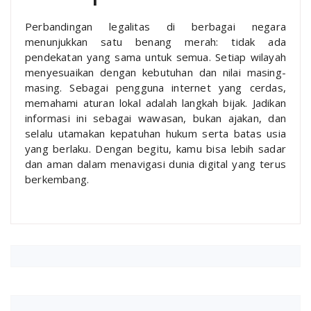
Perbandingan legalitas di berbagai negara
menunjukkan satu benang merah: tidak ada
pendekatan yang sama untuk semua. Setiap wilayah
menyesuaikan dengan kebutuhan dan nilai masing-
masing. Sebagai pengguna internet yang cerdas,
memahami aturan lokal adalah langkah bijak. Jadikan
informasi ini sebagai wawasan, bukan ajakan, dan
selalu utamakan kepatuhan hukum serta batas usia
yang berlaku. Dengan begitu, kamu bisa lebih sadar
dan aman dalam menavigasi dunia digital yang terus
berkembang.