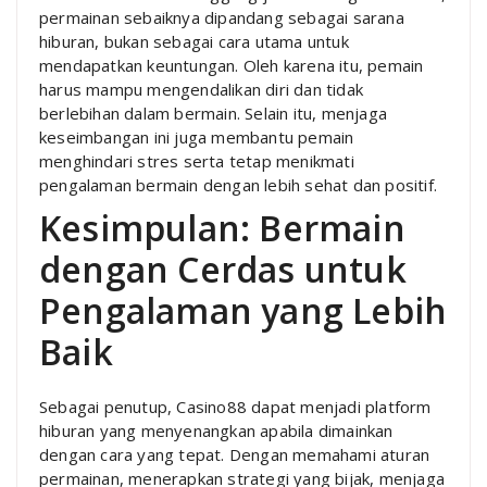
permainan sebaiknya dipandang sebagai sarana
hiburan, bukan sebagai cara utama untuk
mendapatkan keuntungan. Oleh karena itu, pemain
harus mampu mengendalikan diri dan tidak
berlebihan dalam bermain. Selain itu, menjaga
keseimbangan ini juga membantu pemain
menghindari stres serta tetap menikmati
pengalaman bermain dengan lebih sehat dan positif.
Kesimpulan: Bermain
dengan Cerdas untuk
Pengalaman yang Lebih
Baik
Sebagai penutup, Casino88 dapat menjadi platform
hiburan yang menyenangkan apabila dimainkan
dengan cara yang tepat. Dengan memahami aturan
permainan, menerapkan strategi yang bijak, menjaga