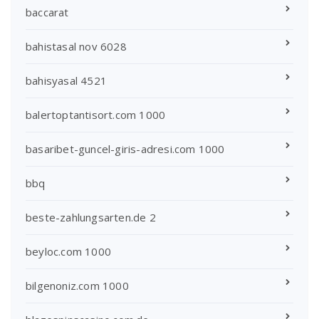
baccarat
bahistasal nov 6028
bahisyasal 4521
balertoptantisort.com 1000
basaribet-guncel-giris-adresi.com 1000
bbq
beste-zahlungsarten.de 2
beyloc.com 1000
bilgenoniz.com 1000