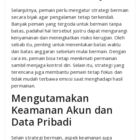
Selanjutnya, pemain perlu mengatur strategi bermain
secara bijak agar pengalaman tetap terkendali.
Banyak pemain yang tergoda untuk bermain tanpa
batas, padahal hal tersebut justru dapat mengurangi
kenyamanan dan meningkatkan risiko kerugian. Oleh
sebab itu, penting untuk menentukan batas waktu
dan batas anggaran sebelum mulai bermain. Dengan
cara ini, pemain bisa tetap menikmati permainan
sambil menjaga kontrol diri. Selain itu, strategi yang
terencana juga membantu pemain tetap fokus dan
tidak mudah terbawa emosi saat menghadapi hasil
permainan.
Mengutamakan
Keamanan Akun dan
Data Pribadi
Selain strategi bermain, aspek keamanan juga