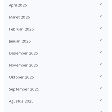
April 2026
Maret 2026
Februari 2026
Januari 2026
Desember 2025
November 2025
Oktober 2025
September 2025
Agustus 2025