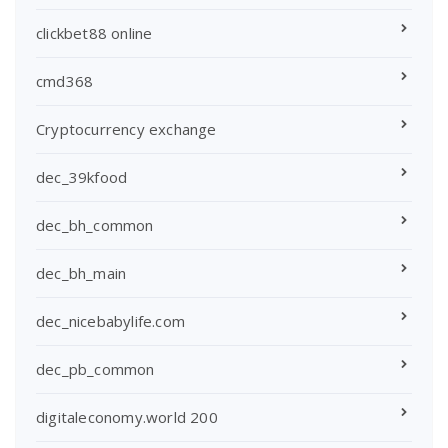
clickbet88 online
cmd368
Cryptocurrency exchange
dec_39kfood
dec_bh_common
dec_bh_main
dec_nicebabylife.com
dec_pb_common
digitaleconomy.world 200