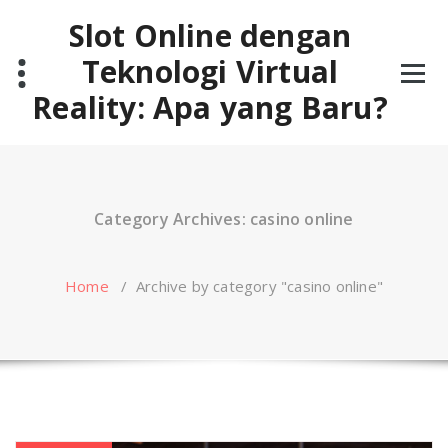
Skip
Slot Online dengan
to
content
Teknologi Virtual
Reality: Apa yang Baru?
Category Archives: casino online
Home
/
Archive by category "casino online"