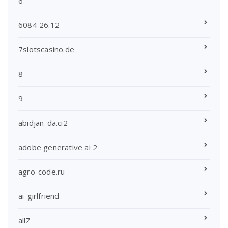
6
6084 26.12
7slotscasino.de
8
9
abidjan-da.ci2
adobe generative ai 2
agro-code.ru
ai-girlfriend
allZ