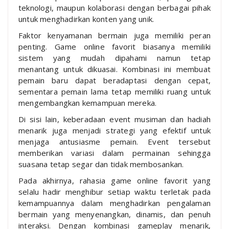
teknologi, maupun kolaborasi dengan berbagai pihak
untuk menghadirkan konten yang unik.
Faktor kenyamanan bermain juga memiliki peran
penting. Game online favorit biasanya memiliki
sistem yang mudah dipahami namun tetap
menantang untuk dikuasai. Kombinasi ini membuat
pemain baru dapat beradaptasi dengan cepat,
sementara pemain lama tetap memiliki ruang untuk
mengembangkan kemampuan mereka.
Di sisi lain, keberadaan event musiman dan hadiah
menarik juga menjadi strategi yang efektif untuk
menjaga antusiasme pemain. Event tersebut
memberikan variasi dalam permainan sehingga
suasana tetap segar dan tidak membosankan.
Pada akhirnya, rahasia game online favorit yang
selalu hadir menghibur setiap waktu terletak pada
kemampuannya dalam menghadirkan pengalaman
bermain yang menyenangkan, dinamis, dan penuh
interaksi. Dengan kombinasi gameplay menarik,