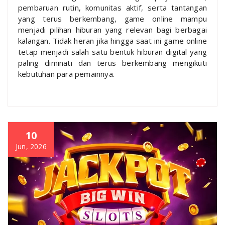
pembaruan rutin, komunitas aktif, serta tantangan
yang terus berkembang, game online mampu
menjadi pilihan hiburan yang relevan bagi berbagai
kalangan. Tidak heran jika hingga saat ini game online
tetap menjadi salah satu bentuk hiburan digital yang
paling diminati dan terus berkembang mengikuti
kebutuhan para pemainnya.
10
Jun, 2026