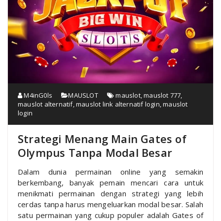
M4inG0ls
MAUSLOT
mauslot
,
mauslot 777
,
mauslot alternatif
,
mauslot link alternatif login
,
mauslot
login
Strategi Menang Main Gates of
Olympus Tanpa Modal Besar
Dalam dunia permainan online yang semakin
berkembang, banyak pemain mencari cara untuk
menikmati permainan dengan strategi yang lebih
cerdas tanpa harus mengeluarkan modal besar. Salah
satu permainan yang cukup populer adalah Gates of