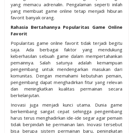
yang memacu adrenalin. Pengalaman seperti inilah
yang membuat game online tetap menjadi hiburan
favorit banyak orang.
Rahasia Bertahannya Popularitas Game Online
Favorit
Popularitas game online favorit tidak terjadi begitu
saja. Ada berbagai faktor yang mendukung
keberhasilan sebuah game dalam mempertahankan
pemainnya. Salah satunya adalah kemampuan
pengembang untuk mendengarkan masukan dari
komunitas. Dengan memahami kebutuhan pemain,
pengembang dapat menghadirkan fitur yang relevan
dan meningkatkan kualitas permainan secara
berkelanjutan.
Inovasi juga menjadi kunci utama. Dunia game
berkembang sangat cepat sehingga pengembang
harus terus menghadirkan ide-ide segar agar pemain
tidak berpindah ke permainan lain. Inovasi tersebut
bisa berupa sistem permainan baru, peningkatan