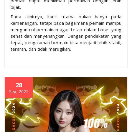
pemain dapat menikmati permainan dengan lebih
bijak.
Pada akhirnya, kunci utama bukan hanya pada
kemenangan, tetapi pada bagaimana pemain mampu
mengontrol permainan agar tetap dalam batas yang
sehat dan menyenangkan. Dengan pendekatan yang
tepat, pengalaman bermain bisa menjadi lebih stabil,
terarah, dan tidak merugikan.
28
Sep, 2025