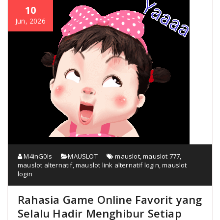
10
Jun, 2026
M4inG0ls
MAUSLOT
mauslot
,
mauslot 777
,
mauslot alternatif
,
mauslot link alternatif login
,
mauslot
login
Rahasia Game Online Favorit yang
Selalu Hadir Menghibur Setiap