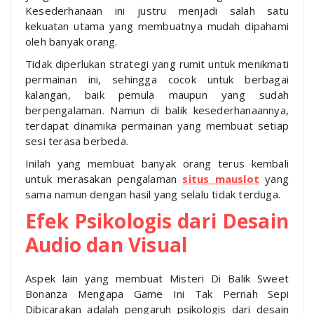
Kesederhanaan ini justru menjadi salah satu
kekuatan utama yang membuatnya mudah dipahami
oleh banyak orang.
Tidak diperlukan strategi yang rumit untuk menikmati
permainan ini, sehingga cocok untuk berbagai
kalangan, baik pemula maupun yang sudah
berpengalaman. Namun di balik kesederhanaannya,
terdapat dinamika permainan yang membuat setiap
sesi terasa berbeda.
Inilah yang membuat banyak orang terus kembali
untuk merasakan pengalaman
situs mauslot
yang
sama namun dengan hasil yang selalu tidak terduga.
Efek Psikologis dari Desain
Audio dan Visual
Aspek lain yang membuat Misteri Di Balik Sweet
Bonanza Mengapa Game Ini Tak Pernah Sepi
Dibicarakan adalah pengaruh psikologis dari desain