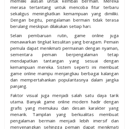
memiliki alasan untuk kembali bermain. Mereka
merasa tertantang untuk mencoba fitur terbaru
sekaligus meningkatkan kemampuan yang dimiliki.
Dengan begitu, pengalaman bermain tidak terasa
berulang meskipun dilakukan setiap hari.
Selain pembaruan rutin, game online juga
menawarkan tingkat kesulitan yang beragam. Pemain
pemula dapat menikmati permainan dengan nyaman,
sementara pemain berpengalaman tetap
mendapatkan tantangan yang sesuai dengan
kemampuan mereka. Sistem seperti ini membuat
game online mampu menjangkau berbagai kalangan
dan mempertahankan popularitasnya dalam jangka
panjang.
Faktor visual juga menjadi salah satu daya tarik
utama. Banyak game online modern hadir dengan
grafis yang memukau dan desain karakter yang
menarik. Tampilan yang berkualitas membuat
pengalaman bermain menjadi lebih imersif dan
menyenangkan sehingga pemain dapat menikmati