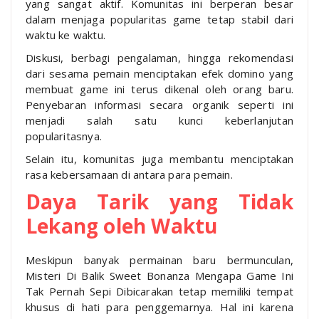
yang sangat aktif. Komunitas ini berperan besar
dalam menjaga popularitas game tetap stabil dari
waktu ke waktu.
Diskusi, berbagi pengalaman, hingga rekomendasi
dari sesama pemain menciptakan efek domino yang
membuat game ini terus dikenal oleh orang baru.
Penyebaran informasi secara organik seperti ini
menjadi salah satu kunci keberlanjutan
popularitasnya.
Selain itu, komunitas juga membantu menciptakan
rasa kebersamaan di antara para pemain.
Daya Tarik yang Tidak
Lekang oleh Waktu
Meskipun banyak permainan baru bermunculan,
Misteri Di Balik Sweet Bonanza Mengapa Game Ini
Tak Pernah Sepi Dibicarakan tetap memiliki tempat
khusus di hati para penggemarnya. Hal ini karena