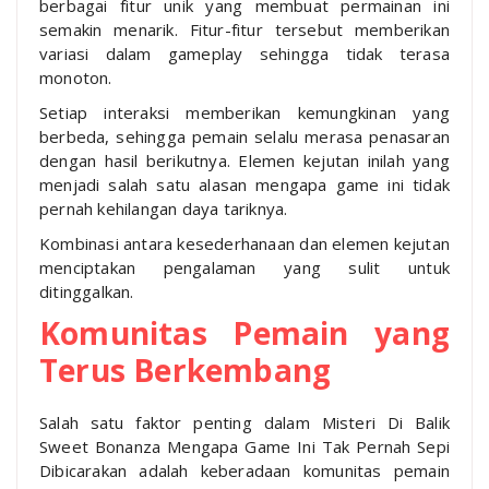
berbagai fitur unik yang membuat permainan ini
semakin menarik. Fitur-fitur tersebut memberikan
variasi dalam gameplay sehingga tidak terasa
monoton.
Setiap interaksi memberikan kemungkinan yang
berbeda, sehingga pemain selalu merasa penasaran
dengan hasil berikutnya. Elemen kejutan inilah yang
menjadi salah satu alasan mengapa game ini tidak
pernah kehilangan daya tariknya.
Kombinasi antara kesederhanaan dan elemen kejutan
menciptakan pengalaman yang sulit untuk
ditinggalkan.
Komunitas Pemain yang
Terus Berkembang
Salah satu faktor penting dalam Misteri Di Balik
Sweet Bonanza Mengapa Game Ini Tak Pernah Sepi
Dibicarakan adalah keberadaan komunitas pemain