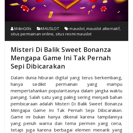
M4inG0ls
MAUSLOT
mauslot
,
mauslot alternatif
,
situs permainan online
,
situs resmi mauslot
Misteri Di Balik Sweet Bonanza
Mengapa Game Ini Tak Pernah
Sepi Dibicarakan
Dalam dunia hiburan digital yang terus berkembang,
hanya sedikit permainan yang mampu
mempertahankan popularitasnya dalam jangka waktu
panjang. Salah satu yang paling sering menjadi bahan
pembicaraan adalah Misteri Di Balik Sweet Bonanza
Mengapa Game Ini Tak Pernah Sepi Dibicarakan.
Game ini bukan hanya dikenal karena tampilannya
yang penuh warna dan tema permen yang ceria,
tetapi juga karena berbagai elemen menarik yang