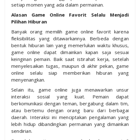
setiap momen yang ada dalam permainan.
Alasan Game Online Favorit Selalu Menjadi
Pilihan Hiburan
Banyak orang memilih game online favorit karena
fleksibilitas yang ditawarkannya. Berbeda dengan
bentuk hiburan lain yang memerlukan waktu khusus,
game online dapat dimainkan kapan saja sesuai
keinginan pemain. Baik saat istirahat kerja, setelah
menyelesaikan tugas, maupun di akhir pekan, game
online selalu siap memberikan hiburan yang
menyenangkan.
Selain itu, game online juga menawarkan unsur
interaksi sosial yang kuat. Pemain dapat
berkomunikasi dengan teman, bergabung dalam tim,
atau bertemu dengan orang baru dari berbagai
daerah. Interaksi ini menciptakan pengalaman yang
lebih hidup dibandingkan permainan yang dimainkan
sendirian.