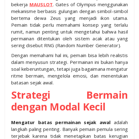
bekerja
MAUSLOT
. Gates of Olympus menggunakan
mekanisme berbasis gulungan dengan simbol-simbol
bertema dewa Zeus yang menjadi ikon utama.
Pemain tidak perlu memahami konsep yang terlalu
rumit, namun penting untuk mengetahui bahwa hasil
permainan ditentukan oleh sistem acak atau yang
sering disebut RNG (Random Number Generator).
Dengan memahami hal ini, pemain bisa lebih realistis
dalam menyusun strategi. Permainan ini bukan hanya
soal keberuntungan, tetapi juga bagaimana mengatur
ritme bermain, mengelola emosi, dan menentukan
batasan sejak awal.
Strategi Bermain
dengan Modal Kecil
Mengatur batas permainan sejak awal
adalah
langkah paling penting. Banyak pemain pemula sering
terjebak karena tidak menetapkan batas kerugian