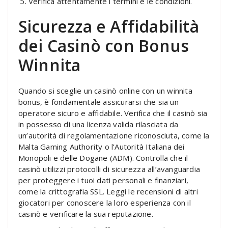
Verifica attentamente i termini e le condizioni.
Sicurezza e Affidabilità
dei Casinò con Bonus
Winnita
Quando si sceglie un casinò online con un winnita
bonus, è fondamentale assicurarsi che sia un
operatore sicuro e affidabile. Verifica che il casinò sia
in possesso di una licenza valida rilasciata da
un’autorità di regolamentazione riconosciuta, come la
Malta Gaming Authority o l’Autorità Italiana dei
Monopoli e delle Dogane (ADM). Controlla che il
casinò utilizzi protocolli di sicurezza all’avanguardia
per proteggere i tuoi dati personali e finanziari,
come la crittografia SSL. Leggi le recensioni di altri
giocatori per conoscere la loro esperienza con il
casinò e verificare la sua reputazione.