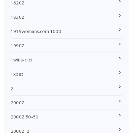
1620Z
1830Z
1919womans.com 1000
1990Z
1wins-ci.ci
1xbet
2
2000Z
2000Z 50-50
2000Z_2