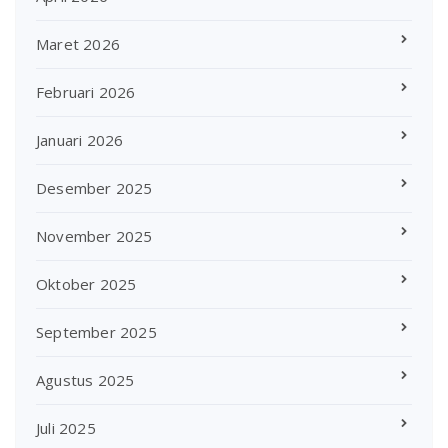
Maret 2026
Februari 2026
Januari 2026
Desember 2025
November 2025
Oktober 2025
September 2025
Agustus 2025
Juli 2025