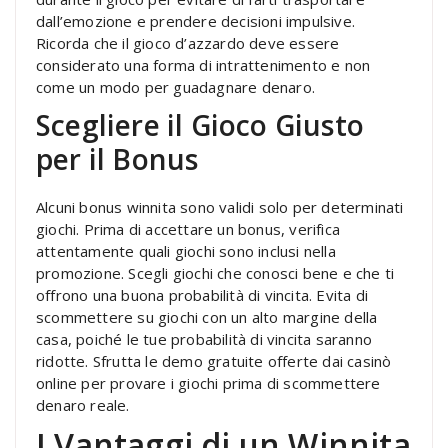
dall’emozione e prendere decisioni impulsive.
Ricorda che il gioco d’azzardo deve essere
considerato una forma di intrattenimento e non
come un modo per guadagnare denaro.
Scegliere il Gioco Giusto
per il Bonus
Alcuni bonus winnita sono validi solo per determinati
giochi. Prima di accettare un bonus, verifica
attentamente quali giochi sono inclusi nella
promozione. Scegli giochi che conosci bene e che ti
offrono una buona probabilità di vincita. Evita di
scommettere su giochi con un alto margine della
casa, poiché le tue probabilità di vincita saranno
ridotte. Sfrutta le demo gratuite offerte dai casinò
online per provare i giochi prima di scommettere
denaro reale.
I Vantaggi di un Winnita