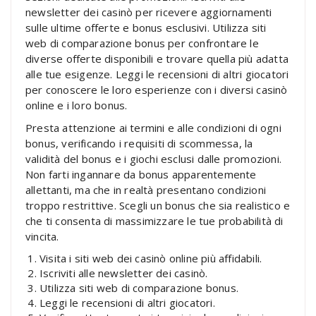
newsletter dei casinò per ricevere aggiornamenti
sulle ultime offerte e bonus esclusivi. Utilizza siti
web di comparazione bonus per confrontare le
diverse offerte disponibili e trovare quella più adatta
alle tue esigenze. Leggi le recensioni di altri giocatori
per conoscere le loro esperienze con i diversi casinò
online e i loro bonus.
Presta attenzione ai termini e alle condizioni di ogni
bonus, verificando i requisiti di scommessa, la
validità del bonus e i giochi esclusi dalle promozioni.
Non farti ingannare da bonus apparentemente
allettanti, ma che in realtà presentano condizioni
troppo restrittive. Scegli un bonus che sia realistico e
che ti consenta di massimizzare le tue probabilità di
vincita.
Visita i siti web dei casinò online più affidabili.
Iscriviti alle newsletter dei casinò.
Utilizza siti web di comparazione bonus.
Leggi le recensioni di altri giocatori.