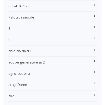
6084 26.12
7slotscasino.de
8
9
abidjan-da.ci2
adobe generative ai 2
agro-code.ru
ai-girlfriend
allZ