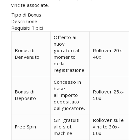
vincite associate.
Tipo di Bonus
Descrizione
Requisiti Tipici
Offerto ai
nuovi
Bonus di
giocatori al
Rollover 20x-
Benvenuto
momento
40x
della
registrazione.
Concesso in
base
Bonus di
Rollover 25x-
all’importo
Deposito
50x
depositato
dal giocatore.
Giri gratuiti
Rollover sulle
Free Spin
alle slot
vincite 30x-
machine.
60x