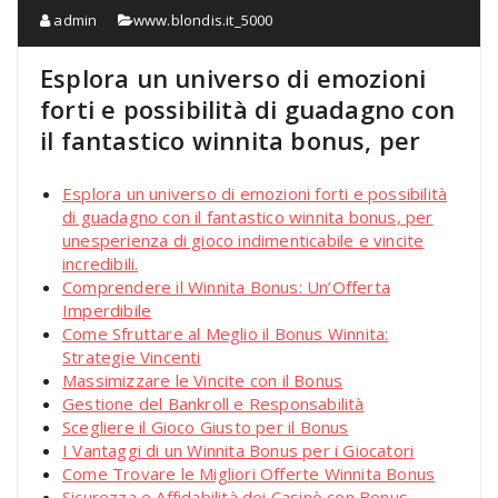
admin
www.blondis.it_5000
Esplora un universo di emozioni
forti e possibilità di guadagno con
il fantastico winnita bonus, per
Esplora un universo di emozioni forti e possibilità
di guadagno con il fantastico winnita bonus, per
unesperienza di gioco indimenticabile e vincite
incredibili.
Comprendere il Winnita Bonus: Un’Offerta
Imperdibile
Come Sfruttare al Meglio il Bonus Winnita:
Strategie Vincenti
Massimizzare le Vincite con il Bonus
Gestione del Bankroll e Responsabilità
Scegliere il Gioco Giusto per il Bonus
I Vantaggi di un Winnita Bonus per i Giocatori
Come Trovare le Migliori Offerte Winnita Bonus
Sicurezza e Affidabilità dei Casinò con Bonus