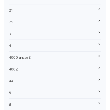
21
25
3
4
4000 ancorZ
400Z
44
5
6