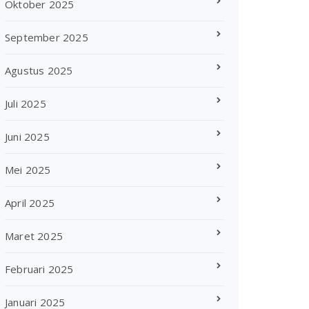
Oktober 2025
September 2025
Agustus 2025
Juli 2025
Juni 2025
Mei 2025
April 2025
Maret 2025
Februari 2025
Januari 2025