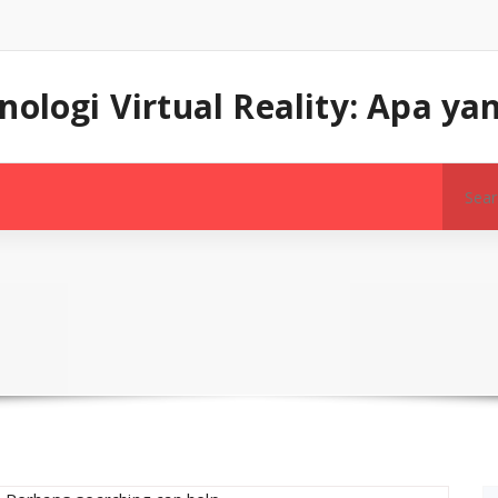
nologi Virtual Reality: Apa ya
Search
for: