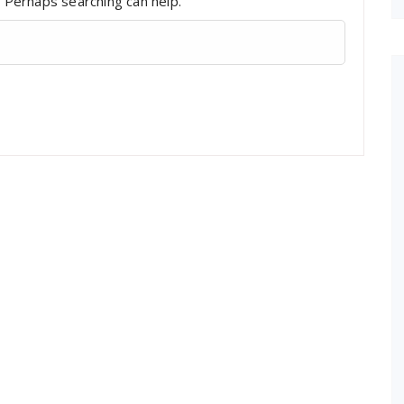
. Perhaps searching can help.