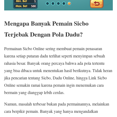
Mengapa Banyak Pemain Sicbo
Terjebak Dengan Pola Dadu?
Permainan Sicbo Online sering membuat pemain penasaran
karena setiap putaran dadu terlihat seperti menyimpan sebuah
rahasia besar. Banyak orang percaya bahwa ada pola tertentu
yang bisa dibaca untuk menentukan hasil berikutnya. Tidak heran
jika pencarian tentang Sicbo, Dadu Online, hingga Link Sicbo
Online semakin ramai karena pemain ingin menemukan cara
bermain yang dianggap lebih cerdas.
Namun, masalah terbesar bukan pada permainannya, melainkan
cara berpikir pemain. Banyak yang hanya mengandalkan