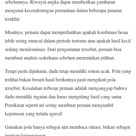
sebelumnya. Riwayat angka dapat memberikan gambaran
mengenai kecenderungan permainan dalam beberapa putaran
terakhir.
Misalnya, pemain dapat memperhatikan apakah kombinasi besar
lebih sering muncul dalam periode tertentu atau apakah hasil kecil
sedang mendominasi. Dari pengamatan tersebut, pemain bisa
membuat analisis sederhana sebelum menentukan pilihan.
Tetapi perlu dipahami, dadu tetap memiliki sistem acak. Pola yang
terlihat bukan berarti hasil berikutnya pasti mengikuti pola
tersebut. Kesalahan terbesar pemain adalah menganggap bahwa
dadu memiliki ingatan dan harus mengulang hasil yang sama.
Pemikiran seperti ini sering membuat pemain mengambil
keputusan yang terlalu agresif.
Gunakan pola hanya sebagai alat membaca situasi, bukan sebagai
jaminan kemenangan.