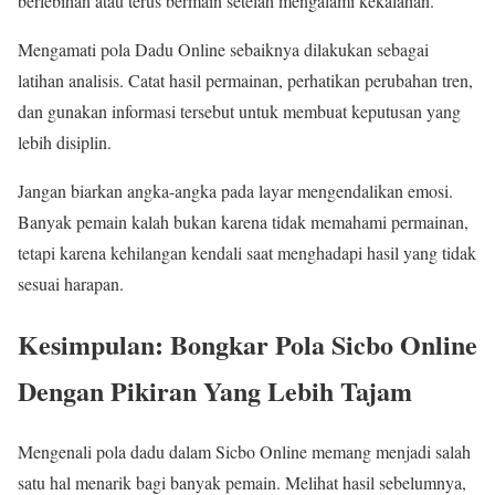
berlebihan atau terus bermain setelah mengalami kekalahan.
Mengamati pola Dadu Online sebaiknya dilakukan sebagai
latihan analisis. Catat hasil permainan, perhatikan perubahan tren,
dan gunakan informasi tersebut untuk membuat keputusan yang
lebih disiplin.
Jangan biarkan angka-angka pada layar mengendalikan emosi.
Banyak pemain kalah bukan karena tidak memahami permainan,
tetapi karena kehilangan kendali saat menghadapi hasil yang tidak
sesuai harapan.
Kesimpulan: Bongkar Pola Sicbo Online
Dengan Pikiran Yang Lebih Tajam
Mengenali pola dadu dalam Sicbo Online memang menjadi salah
satu hal menarik bagi banyak pemain. Melihat hasil sebelumnya,