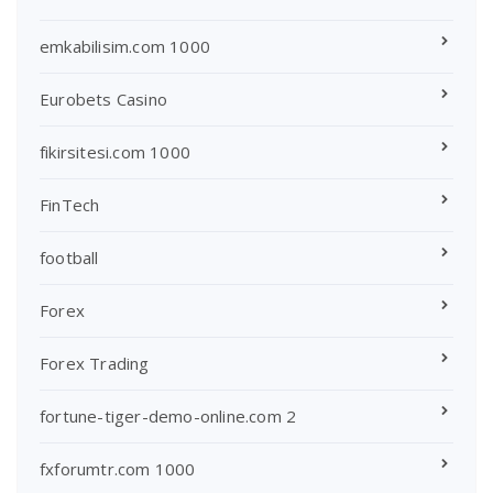
emkabilisim.com 1000
Eurobets Casino
fikirsitesi.com 1000
FinTech
football
Forex
Forex Trading
fortune-tiger-demo-online.com 2
fxforumtr.com 1000