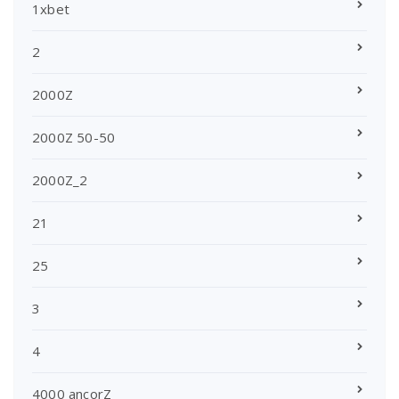
1xbet
2
2000Z
2000Z 50-50
2000Z_2
21
25
3
4
4000 ancorZ