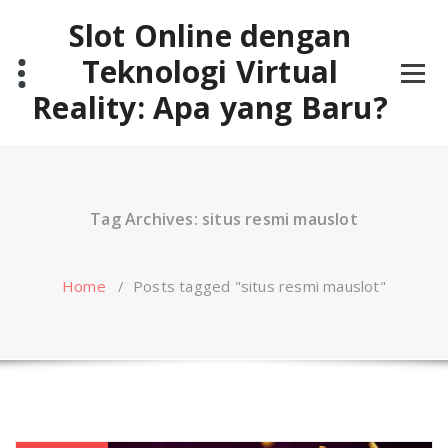
Skip
Slot Online dengan
to
content
Teknologi Virtual
Reality: Apa yang Baru?
Tag Archives: situs resmi mauslot
Home
/
Posts tagged "situs resmi mauslot"