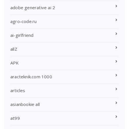
adobe generative ai 2
agro-code.ru
ai-girlfriend
allZ
APK
aracteknik.com 1000
articles
asianbookie all
at99