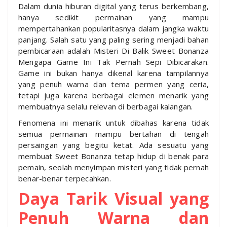
Dalam dunia hiburan digital yang terus berkembang,
hanya sedikit permainan yang mampu
mempertahankan popularitasnya dalam jangka waktu
panjang. Salah satu yang paling sering menjadi bahan
pembicaraan adalah Misteri Di Balik Sweet Bonanza
Mengapa Game Ini Tak Pernah Sepi Dibicarakan.
Game ini bukan hanya dikenal karena tampilannya
yang penuh warna dan tema permen yang ceria,
tetapi juga karena berbagai elemen menarik yang
membuatnya selalu relevan di berbagai kalangan.
Fenomena ini menarik untuk dibahas karena tidak
semua permainan mampu bertahan di tengah
persaingan yang begitu ketat. Ada sesuatu yang
membuat Sweet Bonanza tetap hidup di benak para
pemain, seolah menyimpan misteri yang tidak pernah
benar-benar terpecahkan.
Daya Tarik Visual yang
Penuh Warna dan