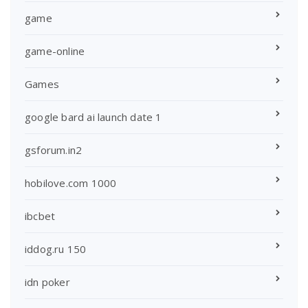
game
game-online
Games
google bard ai launch date 1
gsforum.in2
hobilove.com 1000
ibcbet
iddog.ru 150
idn poker