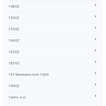
1480Z
1500Z
1550Z
1600Z
1620Z
1830Z
1919womans.com 1000
1990Z
1wins-ci.ci