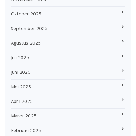
Oktober 2025
September 2025
Agustus 2025
Juli 2025
Juni 2025
Mei 2025
April 2025
Maret 2025
Februari 2025