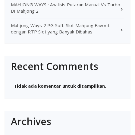
MAHJONG WAYS : Analisis Putaran Manual Vs Turbo
Di Mahjong 2
Mahjong Ways 2 PG Soft: Slot Mahjong Favorit
dengan RTP Slot yang Banyak Dibahas
Recent Comments
Tidak ada komentar untuk ditampilkan.
Archives