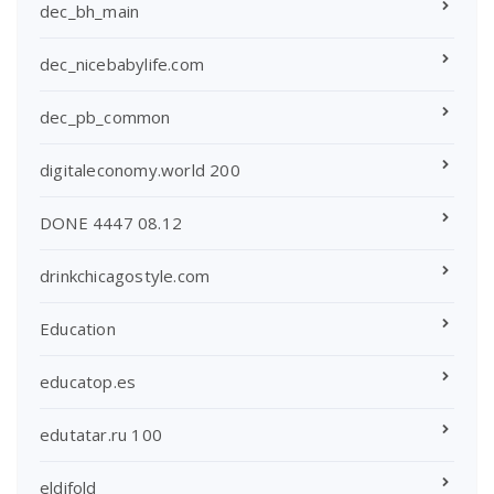
dec_bh_main
dec_nicebabylife.com
dec_pb_common
digitaleconomy.world 200
DONE 4447 08.12
drinkchicagostyle.com
Education
educatop.es
edutatar.ru 100
eldifold