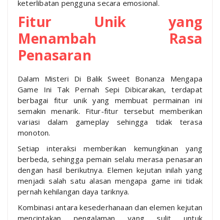
keterlibatan pengguna secara emosional.
Fitur Unik yang
Menambah Rasa
Penasaran
Dalam Misteri Di Balik Sweet Bonanza Mengapa
Game Ini Tak Pernah Sepi Dibicarakan, terdapat
berbagai fitur unik yang membuat permainan ini
semakin menarik. Fitur-fitur tersebut memberikan
variasi dalam gameplay sehingga tidak terasa
monoton.
Setiap interaksi memberikan kemungkinan yang
berbeda, sehingga pemain selalu merasa penasaran
dengan hasil berikutnya. Elemen kejutan inilah yang
menjadi salah satu alasan mengapa game ini tidak
pernah kehilangan daya tariknya.
Kombinasi antara kesederhanaan dan elemen kejutan
menciptakan pengalaman yang sulit untuk