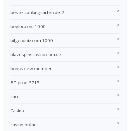
beste-zahlungsarten.de 2
beyloc.com 1000
bilgenoniz.com 1000
blazespinscasino.com.de
bonus new member
BT prod 5715
care
Casino
casino online