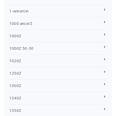
1-win.int.in
1000 ancorZ
1000Z
1000Z 50-50
1020Z
1250Z
1300Z
1340Z
1350Z