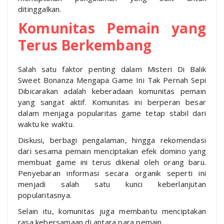
ditinggalkan.
Komunitas Pemain yang
Terus Berkembang
Salah satu faktor penting dalam Misteri Di Balik
Sweet Bonanza Mengapa Game Ini Tak Pernah Sepi
Dibicarakan adalah keberadaan komunitas pemain
yang sangat aktif. Komunitas ini berperan besar
dalam menjaga popularitas game tetap stabil dari
waktu ke waktu.
Diskusi, berbagi pengalaman, hingga rekomendasi
dari sesama pemain menciptakan efek domino yang
membuat game ini terus dikenal oleh orang baru.
Penyebaran informasi secara organik seperti ini
menjadi salah satu kunci keberlanjutan
popularitasnya.
Selain itu, komunitas juga membantu menciptakan
rasa kebersamaan di antara para pemain.