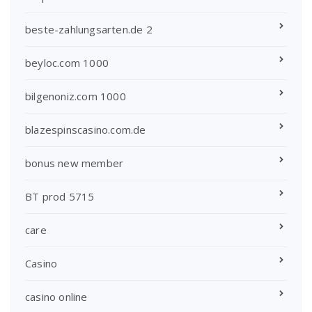
beste-zahlungsarten.de 2
beyloc.com 1000
bilgenoniz.com 1000
blazespinscasino.com.de
bonus new member
BT prod 5715
care
Casino
casino online