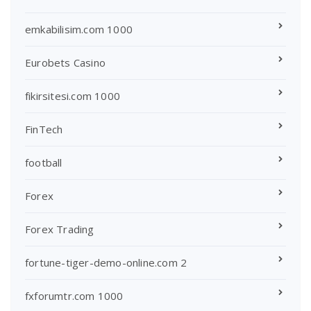
emkabilisim.com 1000
Eurobets Casino
fikirsitesi.com 1000
FinTech
football
Forex
Forex Trading
fortune-tiger-demo-online.com 2
fxforumtr.com 1000