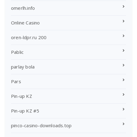
omerlh.info
Online Casino
oren-ldpr.ru 200
Pablic
parlay bola
Pars
Pin-up KZ
Pin-up KZ #5
pinco-casino-downloads.top