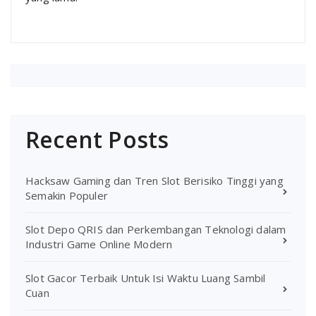
Recent Posts
Hacksaw Gaming dan Tren Slot Berisiko Tinggi yang
Semakin Populer
Slot Depo QRIS dan Perkembangan Teknologi dalam
Industri Game Online Modern
Slot Gacor Terbaik Untuk Isi Waktu Luang Sambil
Cuan