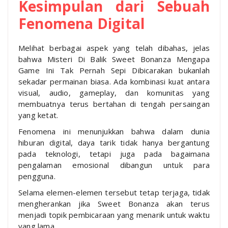
Kesimpulan dari Sebuah
Fenomena Digital
Melihat berbagai aspek yang telah dibahas, jelas
bahwa Misteri Di Balik Sweet Bonanza Mengapa
Game Ini Tak Pernah Sepi Dibicarakan bukanlah
sekadar permainan biasa. Ada kombinasi kuat antara
visual, audio, gameplay, dan komunitas yang
membuatnya terus bertahan di tengah persaingan
yang ketat.
Fenomena ini menunjukkan bahwa dalam dunia
hiburan digital, daya tarik tidak hanya bergantung
pada teknologi, tetapi juga pada bagaimana
pengalaman emosional dibangun untuk para
pengguna.
Selama elemen-elemen tersebut tetap terjaga, tidak
mengherankan jika Sweet Bonanza akan terus
menjadi topik pembicaraan yang menarik untuk waktu
yang lama.