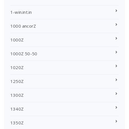
1-win.int.in
1000 ancorZ
1000Z
1000Z 50-50
1020Z
1250Z
1300Z
1340Z
1350Z