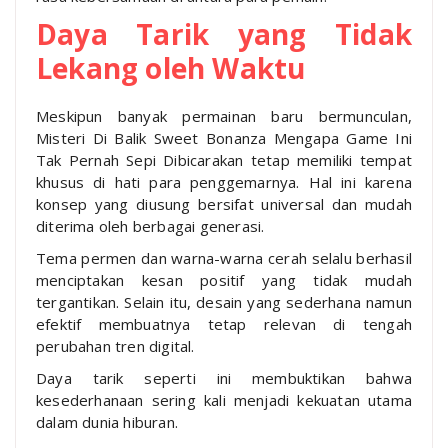
Daya Tarik yang Tidak
Lekang oleh Waktu
Meskipun banyak permainan baru bermunculan,
Misteri Di Balik Sweet Bonanza Mengapa Game Ini
Tak Pernah Sepi Dibicarakan tetap memiliki tempat
khusus di hati para penggemarnya. Hal ini karena
konsep yang diusung bersifat universal dan mudah
diterima oleh berbagai generasi.
Tema permen dan warna-warna cerah selalu berhasil
menciptakan kesan positif yang tidak mudah
tergantikan. Selain itu, desain yang sederhana namun
efektif membuatnya tetap relevan di tengah
perubahan tren digital.
Daya tarik seperti ini membuktikan bahwa
kesederhanaan sering kali menjadi kekuatan utama
dalam dunia hiburan.