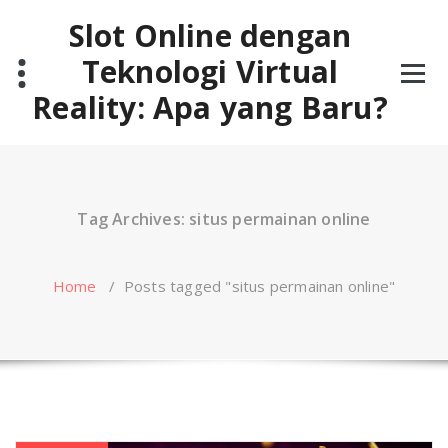
Skip
Slot Online dengan
to
content
Teknologi Virtual
Reality: Apa yang Baru?
Tag Archives: situs permainan online
Home
/
Posts tagged "situs permainan online"