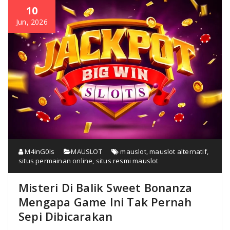
10
Jun, 2026
M4inG0ls
MAUSLOT
mauslot
,
mauslot alternatif
,
situs permainan online
,
situs resmi mauslot
Misteri Di Balik Sweet Bonanza
Mengapa Game Ini Tak Pernah
Sepi Dibicarakan