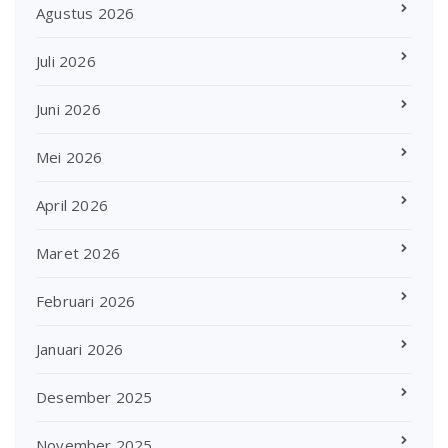
Agustus 2026
Juli 2026
Juni 2026
Mei 2026
April 2026
Maret 2026
Februari 2026
Januari 2026
Desember 2025
November 2025