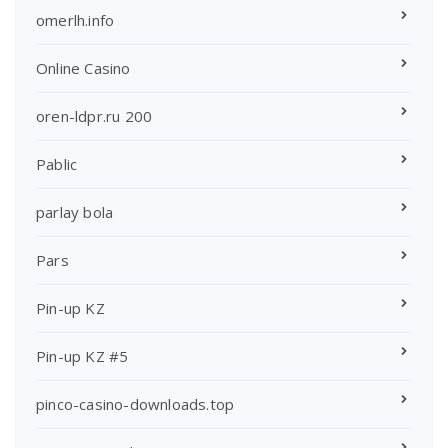
omerlh.info
Online Casino
oren-ldpr.ru 200
Pablic
parlay bola
Pars
Pin-up KZ
Pin-up KZ #5
pinco-casino-downloads.top