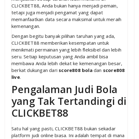
CLICKBET88, Anda bukan hanya menjadi pemain,
tetapi juga menjadi pengamat yang dapat
memanfaatkan data secara maksimal untuk meraih
kemenangan.
Dengan begitu banyak pilihan taruhan yang ada,
CLICKBET88 memberikan kesempatan untuk
menikmati permainan yang lebih fleksibel dan lebih
seru. Setiap keputusan yang Anda ambil bisa
membawa Anda lebih dekat ke kemenangan besar,
berkat dukungan dari
score808 bola
dan
score808
live
.
Pengalaman Judi Bola
yang Tak Tertandingi di
CLICKBET88
Satu hal yang pasti, CLICKBET88 bukan sekadar
platform judi online biasa. Ini adalah tempat di mana