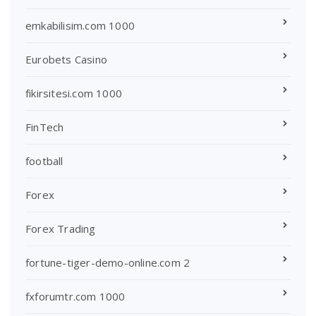
emkabilisim.com 1000
Eurobets Casino
fikirsitesi.com 1000
FinTech
football
Forex
Forex Trading
fortune-tiger-demo-online.com 2
fxforumtr.com 1000