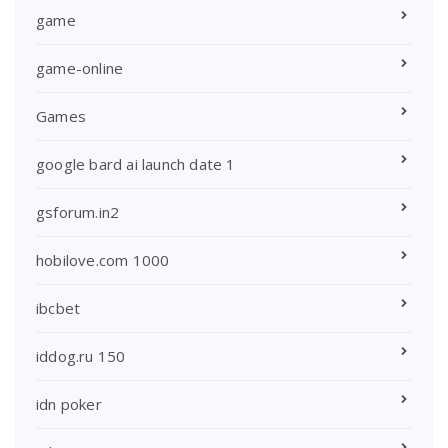
game
game-online
Games
google bard ai launch date 1
gsforum.in2
hobilove.com 1000
ibcbet
iddog.ru 150
idn poker