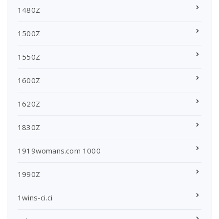
1480Z
1500Z
1550Z
1600Z
1620Z
1830Z
1919womans.com 1000
1990Z
1wins-ci.ci