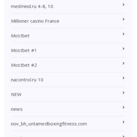
medmind.ru 4-8, 10
Millioner casino France
Mostbet
Mostbet #1
Mostbet #2
nacontrol.ru 10
NEW
news
nov_bh_untamedboxingfitness.com