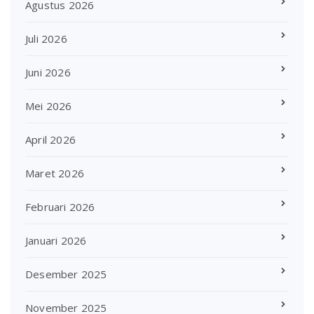
Agustus 2026
Juli 2026
Juni 2026
Mei 2026
April 2026
Maret 2026
Februari 2026
Januari 2026
Desember 2025
November 2025