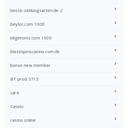
beste-zahlungsarten.de 2
beyloc.com 1000
bilgenoniz.com 1000
blazespinscasino.com.de
bonus new member
BT prod 5715
care
Casino
casino online