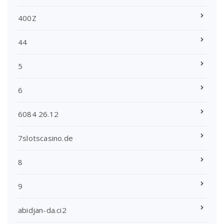
400Z
44
5
6
6084 26.12
7slotscasino.de
8
9
abidjan-da.ci2