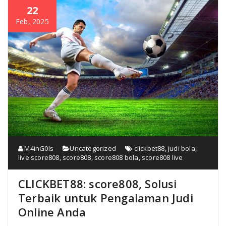
22
Feb, 2025
M4inG0ls
Uncategorized
clickbet88
,
judi bola
,
live score808
,
score808
,
score808 bola
,
score808 live
CLICKBET88: score808, Solusi
Terbaik untuk Pengalaman Judi
Online Anda