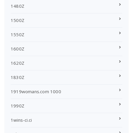
1480Z
1500Z
1550Z
1600Z
1620Z
1830Z
1919womans.com 1000
1990Z
1wins-ci.ci