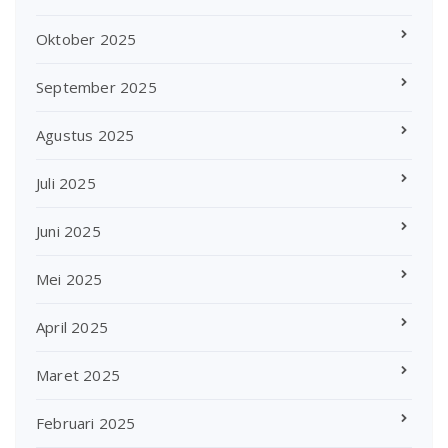
Oktober 2025
September 2025
Agustus 2025
Juli 2025
Juni 2025
Mei 2025
April 2025
Maret 2025
Februari 2025