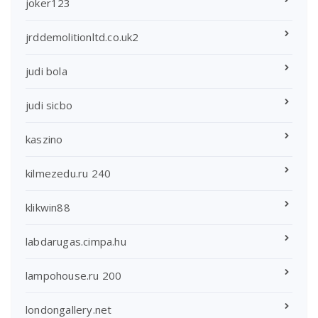
joker123
jrddemolitionltd.co.uk2
judi bola
judi sicbo
kaszino
kilmezedu.ru 240
klikwin88
labdarugas.cimpa.hu
lampohouse.ru 200
londongallery.net