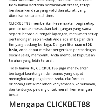
tidak hanya bertaruh berdasarkan firasat, tetapi
berdasarkan data yang valid dan akurat, yang
diberikan secara real-time.
CLICKBET88 memberikan kesempatan bagi setiap
pemain untuk merasakan ketegangan yang sama
seperti berada di tengah lapangan, menikmati setiap
pertandingan seolah-olah Anda adalah bagian dari
tim yang sedang berlaga. Dengan fitur
score808
bola
, Anda dapat melihat pergerakan pertandingan
secara jelas, membantu Anda membuat keputusan
taruhan yang lebih terarah.
Tidak hanya itu, CLICKBET88 juga menawarkan
berbagai keuntungan dan bonus yang dapat
meningkatkan pengalaman Anda. Platform ini
dirancang untuk memberi kenyamanan, kemudahan,
dan tentunya, peluang untuk meraih kemenangan
besar.
Mengapa CLICKBET88