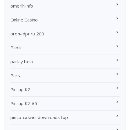
omerlh.info
Online Casino
oren-ldpr.ru 200
Pablic
parlay bola
Pars
Pin-up KZ
Pin-up KZ #5
pinco-casino-downloads.top