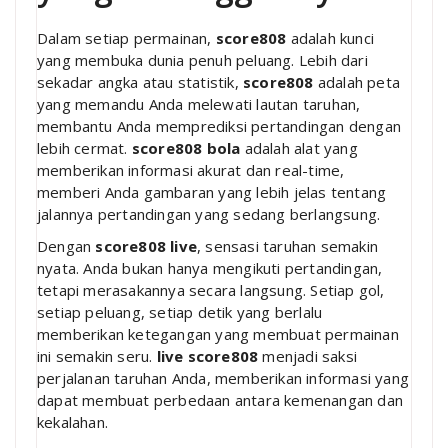
Dalam setiap permainan,
score808
adalah kunci
yang membuka dunia penuh peluang. Lebih dari
sekadar angka atau statistik,
score808
adalah peta
yang memandu Anda melewati lautan taruhan,
membantu Anda memprediksi pertandingan dengan
lebih cermat.
score808 bola
adalah alat yang
memberikan informasi akurat dan real-time,
memberi Anda gambaran yang lebih jelas tentang
jalannya pertandingan yang sedang berlangsung.
Dengan
score808 live
, sensasi taruhan semakin
nyata. Anda bukan hanya mengikuti pertandingan,
tetapi merasakannya secara langsung. Setiap gol,
setiap peluang, setiap detik yang berlalu
memberikan ketegangan yang membuat permainan
ini semakin seru.
live score808
menjadi saksi
perjalanan taruhan Anda, memberikan informasi yang
dapat membuat perbedaan antara kemenangan dan
kekalahan.