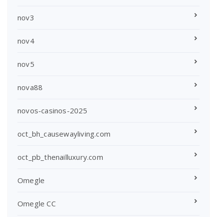
nov3
nov4
nov5
nova88
novos-casinos-2025
oct_bh_causewayliving.com
oct_pb_thenailluxury.com
Omegle
Omegle CC