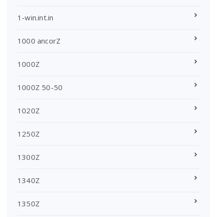
1-win.int.in
1000 ancorZ
1000Z
1000Z 50-50
1020Z
1250Z
1300Z
1340Z
1350Z