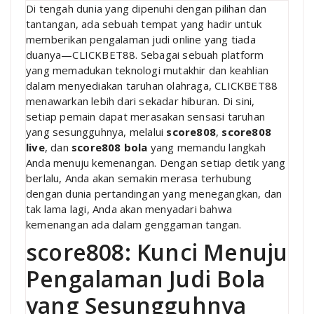
Di tengah dunia yang dipenuhi dengan pilihan dan
tantangan, ada sebuah tempat yang hadir untuk
memberikan pengalaman judi online yang tiada
duanya—CLICKBET88. Sebagai sebuah platform
yang memadukan teknologi mutakhir dan keahlian
dalam menyediakan taruhan olahraga, CLICKBET88
menawarkan lebih dari sekadar hiburan. Di sini,
setiap pemain dapat merasakan sensasi taruhan
yang sesungguhnya, melalui
score808
,
score808
live
, dan
score808 bola
yang memandu langkah
Anda menuju kemenangan. Dengan setiap detik yang
berlalu, Anda akan semakin merasa terhubung
dengan dunia pertandingan yang menegangkan, dan
tak lama lagi, Anda akan menyadari bahwa
kemenangan ada dalam genggaman tangan.
score808: Kunci Menuju
Pengalaman Judi Bola
yang Sesungguhnya