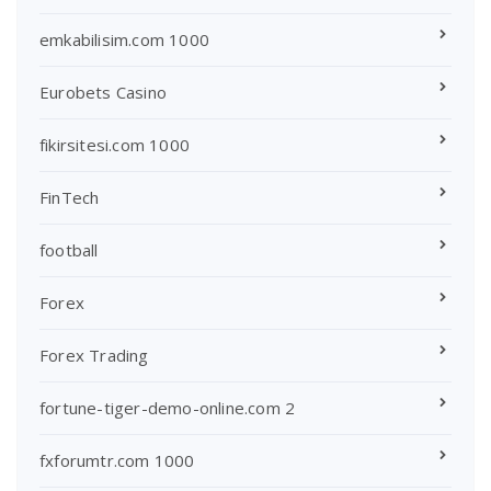
emkabilisim.com 1000
Eurobets Casino
fikirsitesi.com 1000
FinTech
football
Forex
Forex Trading
fortune-tiger-demo-online.com 2
fxforumtr.com 1000