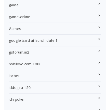
game
game-online
Games
google bard ai launch date 1
gsforum.in2
hobilove.com 1000
ibcbet
iddog.ru 150
idn poker