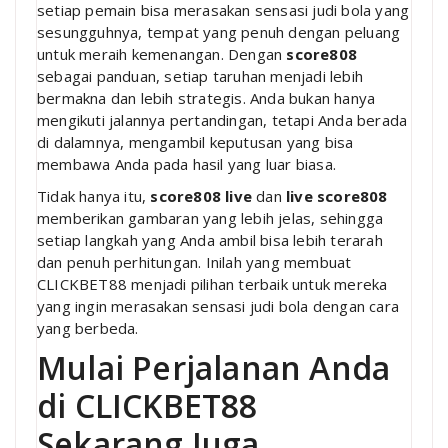
setiap pemain bisa merasakan sensasi judi bola yang
sesungguhnya, tempat yang penuh dengan peluang
untuk meraih kemenangan. Dengan
score808
sebagai panduan, setiap taruhan menjadi lebih
bermakna dan lebih strategis. Anda bukan hanya
mengikuti jalannya pertandingan, tetapi Anda berada
di dalamnya, mengambil keputusan yang bisa
membawa Anda pada hasil yang luar biasa.
Tidak hanya itu,
score808 live
dan
live score808
memberikan gambaran yang lebih jelas, sehingga
setiap langkah yang Anda ambil bisa lebih terarah
dan penuh perhitungan. Inilah yang membuat
CLICKBET88 menjadi pilihan terbaik untuk mereka
yang ingin merasakan sensasi judi bola dengan cara
yang berbeda.
Mulai Perjalanan Anda
di CLICKBET88
Sekarang Juga