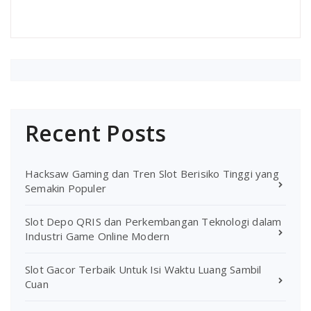
Recent Posts
Hacksaw Gaming dan Tren Slot Berisiko Tinggi yang
Semakin Populer
Slot Depo QRIS dan Perkembangan Teknologi dalam
Industri Game Online Modern
Slot Gacor Terbaik Untuk Isi Waktu Luang Sambil
Cuan