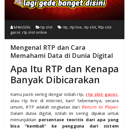
M4inG0ls
rtp slot
rtp
,
rtp live
,
rtp slot
,
Rtp slot
gacor
,
rtp slot online
Mengenal RTP dan Cara
Memahami Data di Dunia Digital
Apa Itu RTP dan Kenapa
Banyak Dibicarakan
Kamu pasti sering dengar istilah rtp,
rtp slot gacor
,
atau rtp live di internet, kan? Sebenarnya, secara
umum, RTP adalah singkatan dari
Return to Player
.
Dalam dunia digital, istilah ini sering dipakai untuk
menunjukkan
persentase teoritis dari apa yang
bisa “kembali” ke pengguna dari sistem