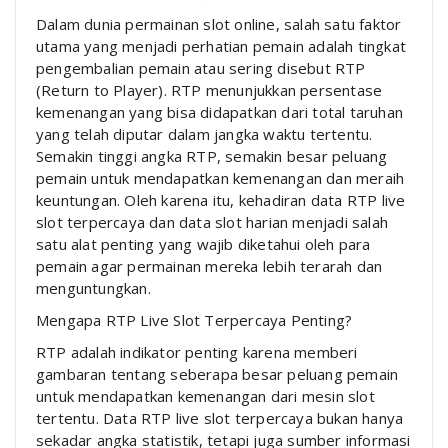
Dalam dunia permainan slot online, salah satu faktor
utama yang menjadi perhatian pemain adalah tingkat
pengembalian pemain atau sering disebut RTP
(Return to Player). RTP menunjukkan persentase
kemenangan yang bisa didapatkan dari total taruhan
yang telah diputar dalam jangka waktu tertentu.
Semakin tinggi angka RTP, semakin besar peluang
pemain untuk mendapatkan kemenangan dan meraih
keuntungan. Oleh karena itu, kehadiran data RTP live
slot terpercaya dan data slot harian menjadi salah
satu alat penting yang wajib diketahui oleh para
pemain agar permainan mereka lebih terarah dan
menguntungkan.
Mengapa RTP Live Slot Terpercaya Penting?
RTP adalah indikator penting karena memberi
gambaran tentang seberapa besar peluang pemain
untuk mendapatkan kemenangan dari mesin slot
tertentu. Data RTP live slot terpercaya bukan hanya
sekadar angka statistik, tetapi juga sumber informasi