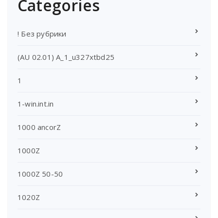
Categories
! Без рубрики
(AU 02.01) A_1_u327xtbd25
1
1-win.int.in
1000 ancorZ
1000Z
1000Z 50-50
1020Z