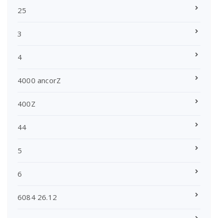
25
3
4
4000 ancorZ
400Z
44
5
6
6084 26.12