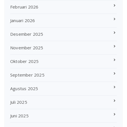
Februari 2026
Januari 2026
Desember 2025
November 2025
Oktober 2025
September 2025
Agustus 2025
Juli 2025
Juni 2025