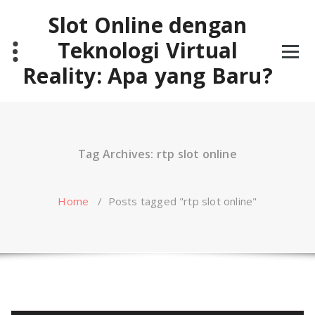
Skip
Slot Online dengan
to
content
Teknologi Virtual
Reality: Apa yang Baru?
Tag Archives: rtp slot online
Home
/
Posts tagged "rtp slot online"