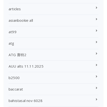
articles
asianbookie all
at99
atg
ATG 賽特2
AUU alts 11.11.2025
b2500
baccarat
bahistasal nov 6028