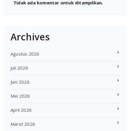
Tidak ada komentar untuk ditampilkan.
Archives
Agustus 2026
Juli 2026
Juni 2026
Mei 2026
April 2026
Maret 2026