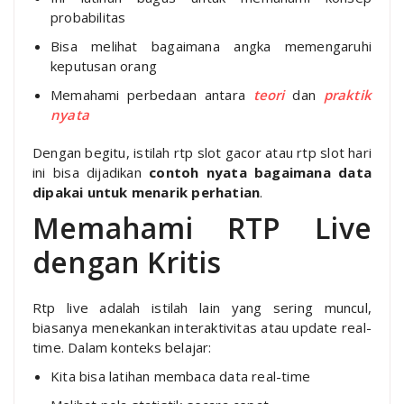
probabilitas
Bisa melihat bagaimana angka memengaruhi
keputusan orang
Memahami perbedaan antara
teori
dan
praktik
nyata
Dengan begitu, istilah rtp slot gacor atau rtp slot hari
ini bisa dijadikan
contoh nyata bagaimana data
dipakai untuk menarik perhatian
.
Memahami RTP Live
dengan Kritis
Rtp live adalah istilah lain yang sering muncul,
biasanya menekankan interaktivitas atau update real-
time. Dalam konteks belajar:
Kita bisa latihan membaca data real-time