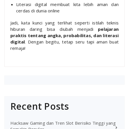
Literasi digital membuat kita lebih aman dan
cerdas di dunia online
Jadi, kata kunci yang terlihat seperti istilah teknis
hiburan daring bisa diubah menjadi
pelajaran
praktis tentang angka, probabilitas, dan literasi
digital
. Dengan begitu, tetap seru tapi aman buat
remaja!
Recent Posts
Hacksaw Gaming dan Tren Slot Berisiko Tinggi yang