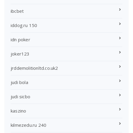
ibcbet
iddog.ru 150
idn poker
joker123
jrddemolitionltd.co.uk2
judi bola
judi sicbo
kaszino
kilmezedu.ru 240