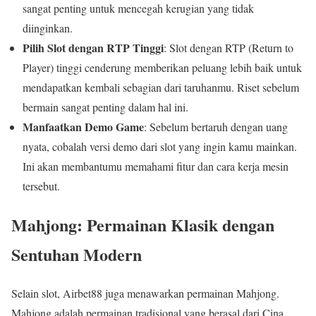
sangat penting untuk mencegah kerugian yang tidak
diinginkan.
Pilih Slot dengan RTP Tinggi
: Slot dengan RTP (Return to
Player) tinggi cenderung memberikan peluang lebih baik untuk
mendapatkan kembali sebagian dari taruhanmu. Riset sebelum
bermain sangat penting dalam hal ini.
Manfaatkan Demo Game
: Sebelum bertaruh dengan uang
nyata, cobalah versi demo dari slot yang ingin kamu mainkan.
Ini akan membantumu memahami fitur dan cara kerja mesin
tersebut.
Mahjong: Permainan Klasik dengan
Sentuhan Modern
Selain slot, Airbet88 juga menawarkan permainan Mahjong.
Mahjong adalah permainan tradisional yang berasal dari Cina,