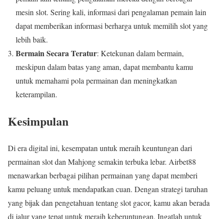
mesin slot. Sering kali, informasi dari pengalaman pemain lain
dapat memberikan informasi berharga untuk memilih slot yang
lebih baik.
Bermain Secara Teratur
: Ketekunan dalam bermain,
meskipun dalam batas yang aman, dapat membantu kamu
untuk memahami pola permainan dan meningkatkan
keterampilan.
Kesimpulan
Di era digital ini, kesempatan untuk meraih keuntungan dari
permainan slot dan Mahjong semakin terbuka lebar. Airbet88
menawarkan berbagai pilihan permainan yang dapat memberi
kamu peluang untuk mendapatkan cuan. Dengan strategi taruhan
yang bijak dan pengetahuan tentang slot gacor, kamu akan berada
di jalur yang tepat untuk meraih keberuntungan. Ingatlah untuk