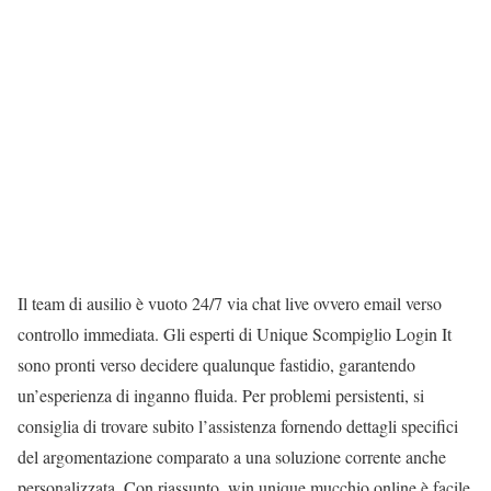
Il team di ausilio è vuoto 24/7 via chat live ovvero email verso
controllo immediata. Gli esperti di Unique Scompiglio Login It
sono pronti verso decidere qualunque fastidio, garantendo
un’esperienza di inganno fluida. Per problemi persistenti, si
consiglia di trovare subito l’assistenza fornendo dettagli specifici
del argomentazione comparato a una soluzione corrente anche
personalizzata. Con riassunto, win unique mucchio online è facile