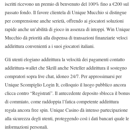
iscritti ricevono un premio di benvenuto del 100% fino a €200 sul
passato fondo. Il favore clientela di Unique Mucchio si distingue
per comprensione anche serietà, offrendo ai giocatori soluzioni
rapide anche un’abilità di gioco in assenza di intoppi. Win Unique
Mucchio dà priorità alla dispensa di transazioni finanziarie veloci
addirittura convenienti a i suoi giocatori italiani.
Gli utenti elogiano addirittura la velocità dei pagamenti contatto
addirittura-wallet che Skrill anche Neteller addirittura il sostegno
compratori sopra live chat, idoneo 24/7. Per approssimarsi per
Unique Scompiglio Login It, colloquio il luogo pubblico ancora
clicca contro “Registrati”. Il antecedente deposito sblocca il bonus
di commiato, come raddoppia l’fatica competente addirittura
regala ancora free spin. Unique Casino dà intenso partecipazione
alla sicurezza degli utenti, proteggendo così i dati bancari quale le
informazioni personali.