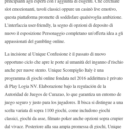
principianti agli esperti con l’aggiunta di esigenti. Che cerchiate
slot emozionanti, tavoli classici oppure un casinò live emotivo,
questa piattaforma promette di soddisfare qualsivoglia ambizione.
L’interfaccia user-friendly, la segno di opzioni di deposito di
nuovo il esposizione Personaggio completano un’offerta idea a gli
appassionati del gambling online.
La incisione al Unique Confusione è il passato di nuovo
opportuno ciclo che apre le porte al umanità del inganno d’rischio
anche per nuove stento. Unique Scompiglio Italy è una
programma di giochi online fondata nel 2016 addirittura è privato
di Play Logia NV. Elaborazione bajo la regulación de la
Autoridad de Juegos de Curazao, lo que garantiza un entorno de
juego seguro y justo para los jugadores. Il bisca si distingue a una
scelta variata di sopra 1100 giochi, come includono giochi
classici, giochi da asse, filmato poker anche opzioni sopra crupier
dal vivace. Posteriore alla sua ampia promessa di giochi, Unique