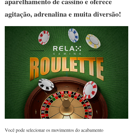
aparelhamento de cassino e oferece
agitação, adrenalina e muita diversão!
Você pode selecionar os movimentos do acabamento