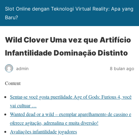
Slot Online dengan Teknologi Virtual Reality: Apa yang
Baru?
Wild Clover Uma vez que Artifício
Infantilidade Dominação Distinto
admin
8 bulan ago
Content
Sentar-se você gosta puerilidade Age of Gods: Furious 4, você
vai cultuar …
Wanted dead or a wild – exemplar aparelhamento de cassino e
oferece agitação, adrenalina e muita diversão!
Avaliações infantilidade jogadores