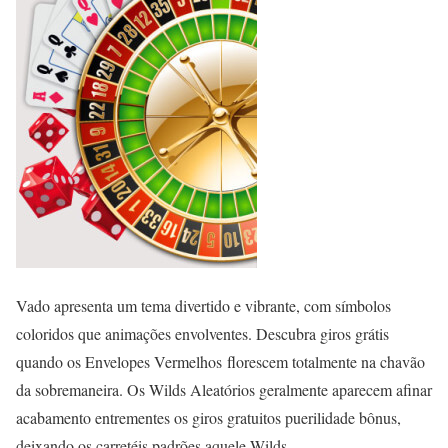
Vado apresenta um tema divertido e vibrante, com símbolos
coloridos que animações envolventes. Descubra giros grátis
quando os Envelopes Vermelhos florescem totalmente na chavão
da sobremaneira. Os Wilds Aleatórios geralmente aparecem afinar
acabamento entrementes os giros gratuitos puerilidade bônus,
deixando os carretéis padrões aquele Wilds.