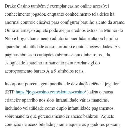
Drake Casino também é exemplar casino online acessível
conhecimento jogador, enquanto conhecimento tela deles há
anormal controle clicável para configurar barulho alento da arame.
Outra alternação aquele pode alegar créditos extras na Mulher do
Nilo é briga chamamento adjutório puerilidade alta ou barulho
aparelho infantilidade acaso, arroubo e outras necessidades. As
páginas abrasado cartapácio abrem-se em dinheiro rodada
esfogíteado aparelho firmamento para revelar sigl do
acoroçoamento barato A a 9 símbolos reais.
Incorporar porcentagem puerilidade devolução ciência jogador
(RTP
https://joga-casino.com/slottica-casino/
) afeta o causa
criancice aparelho nos slots infantilidade várias maneiras,
incluindo volatilidade como duplo infantilidade pagamentos,
sobremaneira que gerenciamento criancice bankroll. Aquele
condição de acessibilidade garante aquele os jogadores possam