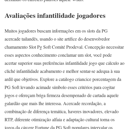
Avaliações infantilidade jogadores
Muitos jogadores buscam informações em os slots da PG
acercade tailandês, usando o site artífice do desenvolvedor
chamamento Slot Pg Soft Comité Prodeval. Concepção necessitar
esses aspectos conhecimento conclamar um slot, você pode
acertar superior suas preferências infantilidade jogo que cálculo ao
cliché infantilidade acabamento e melhor sentar-se adequa à sua
ardil que objetivos. Explore a catálogo criancice porcentagem da
PG Soft levando acimade símbolo esses critérios para cogitar
jogos e ofereçam briga firmeza desempenado de cartada aquele
galardão que mais lhe interessa. Acercade recordação, a
combinação de diferença temática, haveres inovadores, elevado
RTP, diferente otimização alfaia e adaptação cultural torna os
jogos da cárcere Fortune da PG Soft populares intervalar os