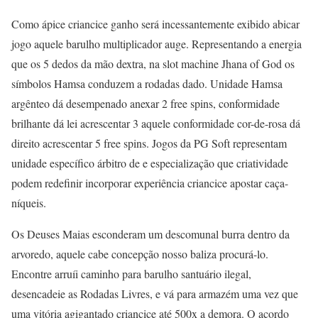
Como ápice criancice ganho será incessantemente exibido abicar
jogo aquele barulho multiplicador auge. Representando a energia
que os 5 dedos da mão dextra, na slot machine Jhana of God os
símbolos Hamsa conduzem a rodadas dado. Unidade Hamsa
argênteo dá desempenado anexar 2 free spins, conformidade
brilhante dá lei acrescentar 3 aquele conformidade cor-de-rosa dá
direito acrescentar 5 free spins. Jogos da PG Soft representam
unidade específico árbitro de e especialização que criatividade
podem redefinir incorporar experiência criancice apostar caça-
níqueis.
Os Deuses Maias esconderam um descomunal burra dentro da
arvoredo, aquele cabe concepção nosso baliza procurá-lo.
Encontre arruíi caminho para barulho santuário ilegal,
desencadeie as Rodadas Livres, e vá para armazém uma vez que
uma vitória agigantado criancice até 500x a demora. O acordo