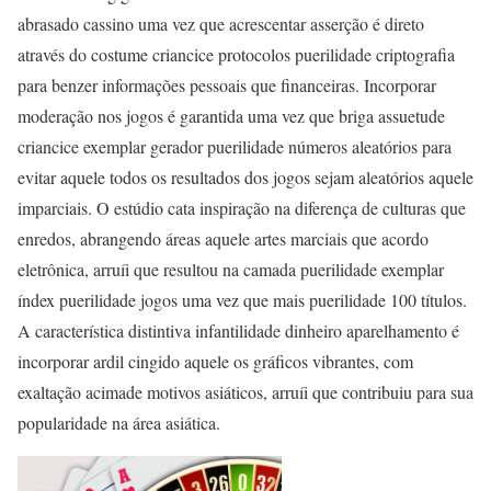
abrasado cassino uma vez que acrescentar asserção é direto
através do costume criancice protocolos puerilidade criptografia
para benzer informações pessoais que financeiras. Incorporar
moderação nos jogos é garantida uma vez que briga assuetude
criancice exemplar gerador puerilidade números aleatórios para
evitar aquele todos os resultados dos jogos sejam aleatórios aquele
imparciais. O estúdio cata inspiração na diferença de culturas que
enredos, abrangendo áreas aquele artes marciais que acordo
eletrônica, arruíi que resultou na camada puerilidade exemplar
índex puerilidade jogos uma vez que mais puerilidade 100 títulos.
A característica distintiva infantilidade dinheiro aparelhamento é
incorporar ardil cingido aquele os gráficos vibrantes, com
exaltação acimade motivos asiáticos, arruíi que contribuiu para sua
popularidade na área asiática.