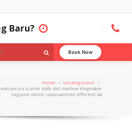
ng Baru?
Book Now
Home
/
Uncategorized
/
i wild ancora scatter della slot machine Kingmaker
seguono norme copiosamente differenti da