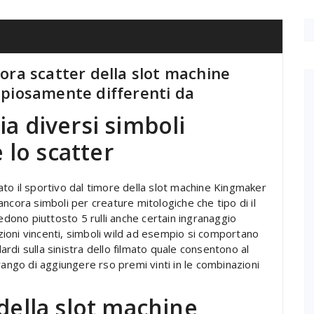
cora scatter della slot machine
piosamente differenti da
ia diversi simboli
e lo scatter
to il sportivo dal timore della slot machine Kingmaker
, ancora simboli per creature mitologiche che tipo di il
edono piuttosto 5 rulli anche certain ingranaggio
ioni vincenti, simboli wild ad esempio si comportano
dardi sulla sinistra dello filmato quale consentono al
n rango di aggiungere rso premi vinti in le combinazioni
 della slot machine