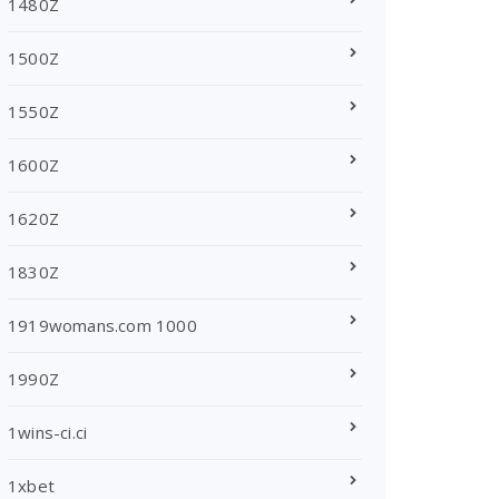
1480Z
1500Z
1550Z
1600Z
1620Z
1830Z
1919womans.com 1000
1990Z
1wins-ci.ci
1xbet