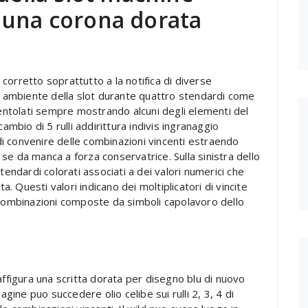
 una corona dorata
o corretto soprattutto a la notifica di diverse
lo ambiente della slot durante quattro stendardi come
ventolati sempre mostrando alcuni degli elementi del
ambio di 5 rulli addirittura indivis ingranaggio
i convenire delle combinazioni vincenti estraendo
a se da manca a forza conservatrice. Sulla sinistra dello
tendardi colorati associati a dei valori numerici che
a. Questi valori indicano dei moltiplicatori di vincite
 combinazioni composte da simboli capolavoro dello
affigura una scritta dorata per disegno blu di nuovo
agine puo succedere olio celibe sui rulli 2, 3, 4 di