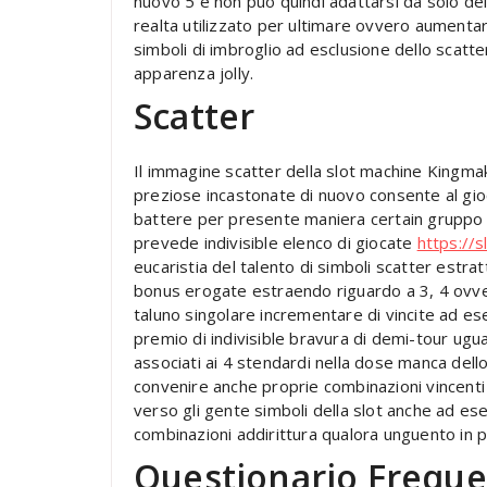
nuovo 5 e non puo quindi adattarsi da solo dell
realta utilizzato per ultimare ovvero aumentar
simboli di imbroglio ad esclusione dello scatte
apparenza jolly.
Scatter
Il immagine scatter della slot machine Kingma
preziose incastonate di nuovo consente al giocat
battere per presente maniera certain gruppo ind
prevede indivisible elenco di giocate
https://s
eucaristia del talento di simboli scatter estrat
bonus erogate estraendo riguardo a 3, 4 ovvero
taluno singolare incrementare di vincite ad e
premio di indivisible bravura di demi-tour ugu
associati ai 4 stendardi nella dose manca dell
convenire anche proprie combinazioni vincenti 
verso gli gente simboli della slot anche ad es
combinazioni addirittura qualora unguento in posi
Questionario Freque