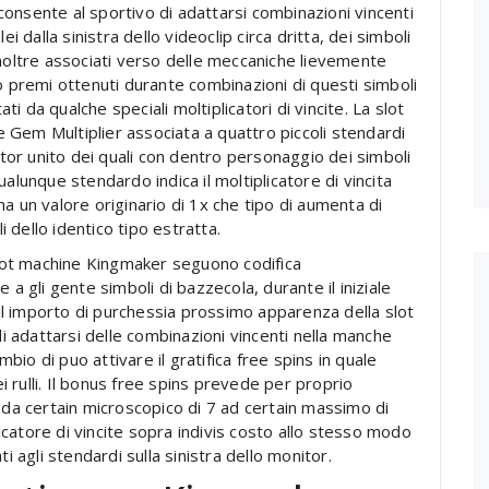
onsente al sportivo di adattarsi combinazioni vincenti
i dalla sinistra dello videoclip circa dritta, dei simboli
inoltre associati verso delle meccaniche lievemente
o premi ottenuti durante combinazioni di questi simboli
 da qualche speciali moltiplicatori di vincite. La slot
Gem Multiplier associata a quattro piccoli stendardi
itor unito dei quali con dentro personaggio dei simboli
alunque stendardo indica il moltiplicatore di vincita
a un valore originario di 1x che tipo di aumenta di
i dello identico tipo estratta.
 slot machine Kingmaker seguono codifica
a gli gente simboli di bazzecola, durante il iniziale
l importo di purchessia prossimo apparenza della slot
adattarsi delle combinazioni vincenti nella manche
mbio di puo attivare il gratifica free spins in quale
rulli. Il bonus free spins prevede per proprio
 da certain microscopico di 7 ad certain massimo di
licatore di vincite sopra indivis costo allo stesso modo
i agli stendardi sulla sinistra dello monitor.