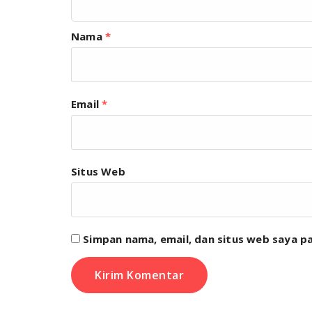
Nama
*
Email
*
Situs Web
Simpan nama, email, dan situs web saya p