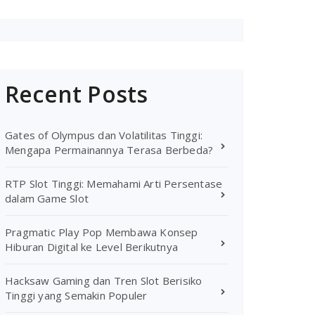
Recent Posts
Gates of Olympus dan Volatilitas Tinggi:
Mengapa Permainannya Terasa Berbeda?
RTP Slot Tinggi: Memahami Arti Persentase
dalam Game Slot
Pragmatic Play Pop Membawa Konsep
Hiburan Digital ke Level Berikutnya
Hacksaw Gaming dan Tren Slot Berisiko
Tinggi yang Semakin Populer