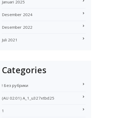
Januari 2025
Desember 2024
Desember 2022
Juli 2021
Categories
! Без рубрики
(AU 02.01) A_1_u327xtbd25
1