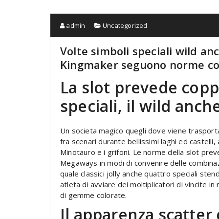
admin
Uncategorized
Volte simboli speciali wild an
Kingmaker seguono norme co
La slot prevede copp
speciali, il wild anch
Un societa magico quegli dove viene trasporta
fra scenari durante bellissimi laghi ed castelli
Minotauro e i grifoni. Le norme della slot prev
Megaways in modi di convenire delle combinaz
quale classici jolly anche quattro speciali sten
atleta di avviare dei moltiplicatori di vincite i
di gemme colorate.
Il apparenza scatter