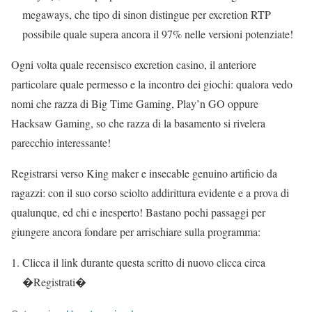
megaways, che tipo di sinon distingue per excretion RTP
possibile quale supera ancora il 97% nelle versioni potenziate!
Ogni volta quale recensisco excretion casino, il anteriore
particolare quale permesso e la incontro dei giochi: qualora vedo
nomi che razza di Big Time Gaming, Play’n GO oppure
Hacksaw Gaming, so che razza di la basamento si rivelera
parecchio interessante!
Registrarsi verso King maker e insecable genuino artificio da
ragazzi: con il suo corso sciolto addirittura evidente e a prova di
qualunque, ed chi e inesperto! Bastano pochi passaggi per
giungere ancora fondare per arrischiare sulla programma:
Clicca il link durante questa scritto di nuovo clicca circa
�Registrati�