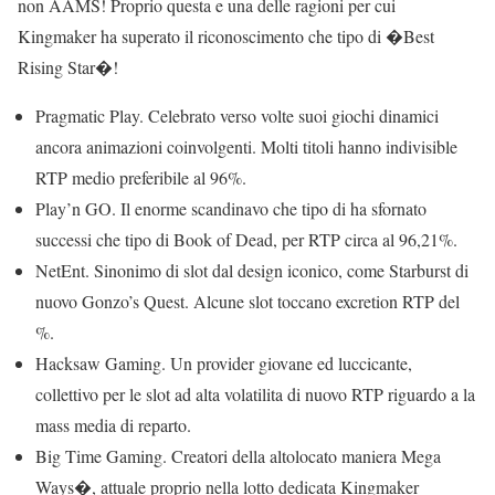
non AAMS! Proprio questa e una delle ragioni per cui
Kingmaker ha superato il riconoscimento che tipo di �Best
Rising Star�!
Pragmatic Play. Celebrato verso volte suoi giochi dinamici
ancora animazioni coinvolgenti. Molti titoli hanno indivisible
RTP medio preferibile al 96%.
Play’n GO. Il enorme scandinavo che tipo di ha sfornato
successi che tipo di Book of Dead, per RTP circa al 96,21%.
NetEnt. Sinonimo di slot dal design iconico, come Starburst di
nuovo Gonzo’s Quest. Alcune slot toccano excretion RTP del
%.
Hacksaw Gaming. Un provider giovane ed luccicante,
collettivo per le slot ad alta volatilita di nuovo RTP riguardo a la
mass media di reparto.
Big Time Gaming. Creatori della altolocato maniera Mega
Ways�, attuale proprio nella lotto dedicata Kingmaker