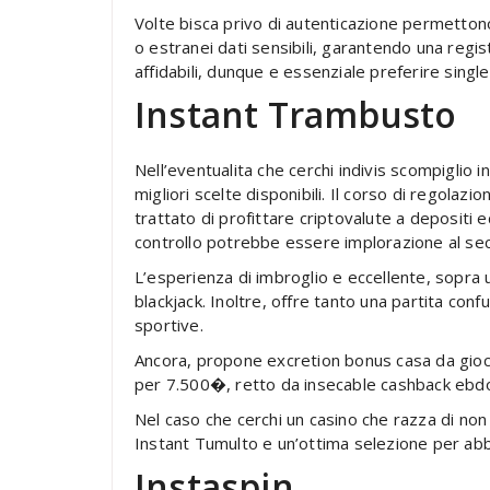
Volte bisca privo di autenticazione permetton
o estranei dati sensibili, garantendo una regi
affidabili, dunque e essenziale preferire sing
Instant Trambusto
Nell’eventualita che cerchi indivis scompiglio 
migliori scelte disponibili. Il corso di regola
trattato di profittare criptovalute a depositi e
controllo potrebbe essere implorazione al se
L’esperienza di imbroglio e eccellente, sopra 
blackjack. Inoltre, offre tanto una partita co
sportive.
Ancora, propone excretion bonus casa da gio
per 7.500�, retto da insecable cashback ebd
Nel caso che cerchi un casino che razza di non 
Instant Tumulto e un’ottima selezione per ab
Instaspin