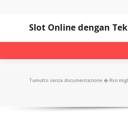
Skip
to
content
Slot Online dengan Tek
Tumulto senza documentazione � Rso migli