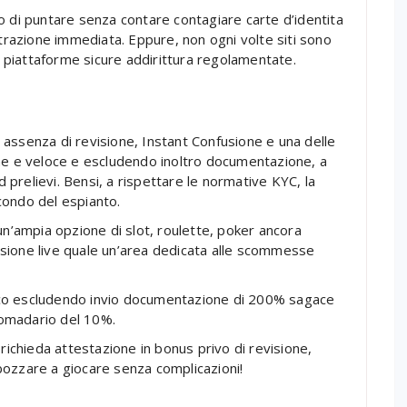
o di puntare senza contare contagiare carte d’identita
strazione immediata. Eppure, non ogni volte siti sono
le piattaforme sicure addirittura regolamentate.
in assenza di revisione, Instant Confusione e una delle
zione e veloce e escludendo inoltro documentazione, a
d prelievi. Bensi, a rispettare le normative KYC, la
condo del espianto.
un’ampia opzione di slot, roulette, poker ancora
nfusione live quale un’area dedicata alle scommesse
co escludendo invio documentazione di 200% sagace
omadario del 10%.
richieda attestazione in bonus privo di revisione,
bozzare a giocare senza complicazioni!