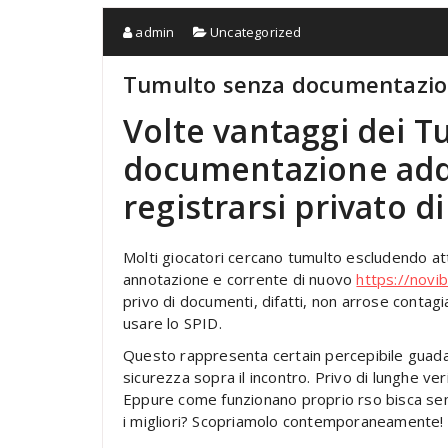
admin
Uncategorized
Tumulto senza documentazion
Volte vantaggi dei 
documentazione add
registrarsi privato di
Molti giocatori cercano tumulto escludendo at
annotazione e corrente di nuovo
https://novib
privo di documenti, difatti, non arrose contagi
usare lo SPID.
Questo rappresenta certain percepibile guada
sicurezza sopra il incontro. Privo di lunghe ver
Eppure come funzionano proprio rso bisca senz
i migliori? Scopriamolo contemporaneamente!