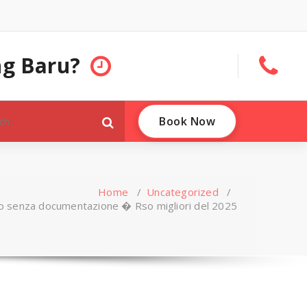
ng Baru?
Book Now
Home
/
Uncategorized
/
o senza documentazione � Rso migliori del 2025