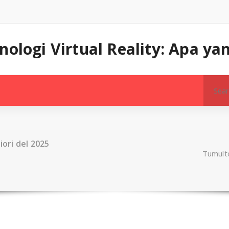
nologi Virtual Reality: Apa ya
Search
for:
ori del 2025
Tumult