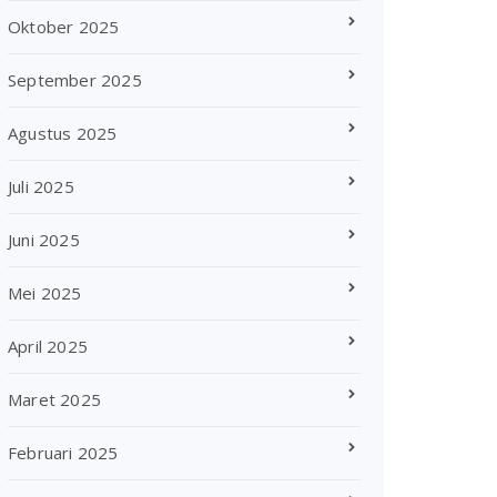
Oktober 2025
September 2025
Agustus 2025
Juli 2025
Juni 2025
Mei 2025
April 2025
Maret 2025
Februari 2025