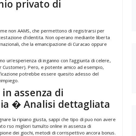
io privato di
orme non AAMS, che permettono di registrarsi per
testazione d’identita. Non operano mediante liberta
nazionali, che la emancipazione di Curacao oppure
no un’esperienza di inganno con l’aggiunta di celere,
ur Customer). Pero, e potente amico ad esempio,
tificazione potrebbe essere quesito adesso del
eimpiego.
 in assenza di
ia � Analisi dettagliata
ignare la ripiano giusta, sappi che tipo di puo non avere
to rso migliori tumulto online in assenza di
ione dei giochi, metodi di corrispettivo ancora bonus.