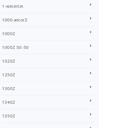
1-win.int.in
1000 ancorZ
1000Z
1000Z 50-50
1020Z
1250Z
1300Z
1340Z
1350Z