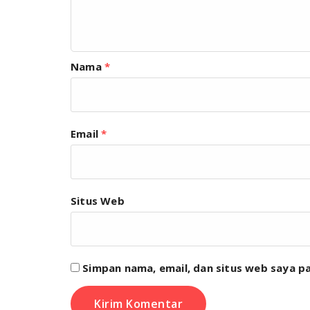
Nama
*
Email
*
Situs Web
Simpan nama, email, dan situs web saya p