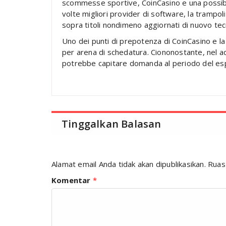
scommesse sportive, CoinCasino e una possibil
volte migliori provider di software, la trampoli
sopra titoli nondimeno aggiornati di nuovo tec
Uno dei punti di prepotenza di CoinCasino e la 
per arena di schedatura. Ciononostante, nel a
potrebbe capitare domanda al periodo del esp
Tinggalkan Balasan
Alamat email Anda tidak akan dipublikasikan.
Ruas
Komentar
*