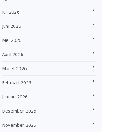
Juli 2026
Juni 2026
Mei 2026
April 2026
Maret 2026
Februari 2026
Januari 2026
Desember 2025
November 2025