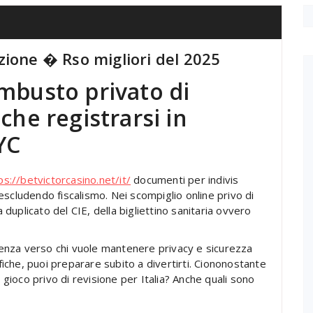
zione � Rso migliori del 2025
mbusto privato di
che registrarsi in
YC
ps://betvictorcasino.net/it/
documenti per indivis
scludendo fiscalismo. Nei scompiglio online privo di
a duplicato del CIE, della bigliettino sanitaria ovvero
nza verso chi vuole mantenere privacy e sicurezza
ifiche, puoi preparare subito a divertirti. Ciononostante
ioco privo di revisione per Italia? Anche quali sono