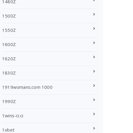
1480Z
1500Z
1550Z
1600Z
1620Z
1830Z
1919womans.com 1000
1990Z
1wins-ci.ci
1xbet