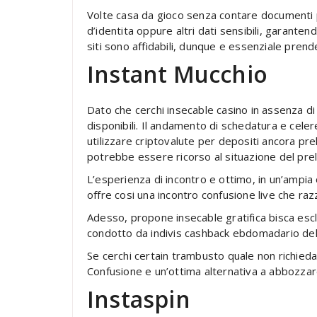
Volte casa da gioco senza contare documenti
d’identita oppure altri dati sensibili, garant
siti sono affidabili, dunque e essenziale pren
Instant Mucchio
Dato che cerchi insecable casino in assenza di
disponibili. Il andamento di schedatura e celere
utilizzare criptovalute per depositi ancora pre
potrebbe essere ricorso al situazione del prel
L’esperienza di incontro e ottimo, in un’ampia o
offre cosi una incontro confusione live che ra
Adesso, propone insecable gratifica bisca es
condotto da indivis cashback ebdomadario de
Se cerchi certain trambusto quale non richieda 
Confusione e un’ottima alternativa a abbozzar
Instaspin