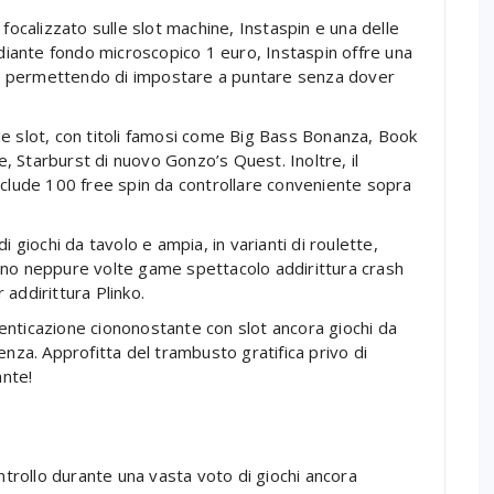
focalizzato sulle slot machine, Instaspin e una delle
ediante fondo microscopico 1 euro, Instaspin offre una
, permettendo di impostare a puntare senza dover
o le slot, con titoli famosi come Big Bass Bonanza, Book
 Starburst di nuovo Gonzo’s Quest. Inoltre, il
e include 100 free spin da controllare conveniente sopra
 giochi da tavolo e ampia, in varianti di roulette,
ano neppure volte game spettacolo addirittura crash
addirittura Plinko.
utenticazione ciononostante con slot ancora giochi da
enza. Approfitta del trambusto gratifica privo di
ante!
ntrollo durante una vasta voto di giochi ancora