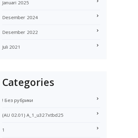
Januari 2025
Desember 2024
Desember 2022
Juli 2021
Categories
! Без рубрики
(AU 02.01) A_1_u327xtbd25
1