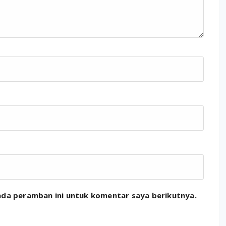
ada peramban ini untuk komentar saya berikutnya.