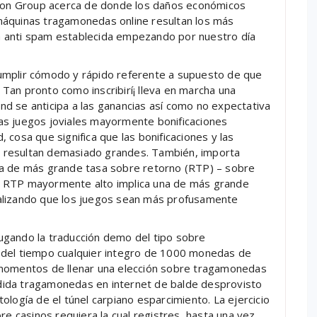
ation Group acerca de donde los daños económicos
máquinas tragamonedas online resultan los más
 anti spam establecida empezando por nuestro día
umplir cómodo y rápido referente a supuesto de que
Tan pronto como inscribirí¡ lleva en marcha una
 se anticipa a las ganancias así­ como no expectativa
as juegos joviales mayormente bonificaciones
d, cosa que significa que las bonificaciones y las
 resultan demasiado grandes. También, importa
na de más grande tasa sobre retorno (RTP) – sobre
n RTP mayormente alto implica una de más grande
alizando que los juegos sean más profusamente
ugando la traducción demo del tipo sobre
 del tiempo cualquier integro de 1000 monedas de
s momentos de llenar una elección sobre tragamonedas
dida tragamonedas en internet de balde desprovisto
logí­a de el túnel carpiano esparcimiento. La ejercicio
bre casinos requiera la cual registres, hasta una vez