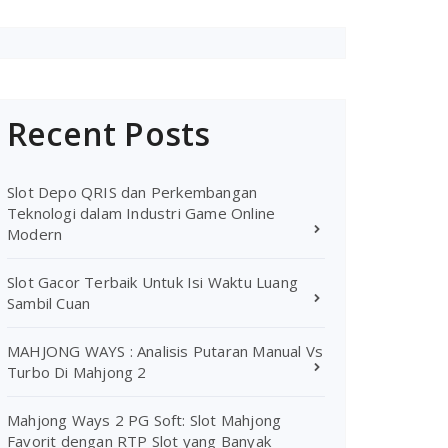
Recent Posts
Slot Depo QRIS dan Perkembangan
Teknologi dalam Industri Game Online
Modern
Slot Gacor Terbaik Untuk Isi Waktu Luang
Sambil Cuan
MAHJONG WAYS : Analisis Putaran Manual Vs
Turbo Di Mahjong 2
Mahjong Ways 2 PG Soft: Slot Mahjong
Favorit dengan RTP Slot yang Banyak