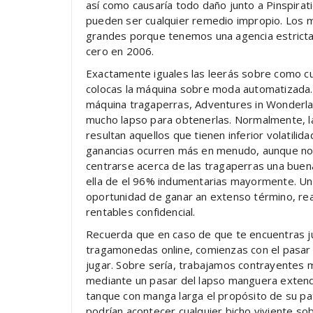
así­ como causaría todo daño junto a Pinspir
pueden ser cualquier remedio impropio. Los 
grandes porque tenemos una agencia estricta
cero en 2006.
Exactamente iguales las leerás sobre como c
colocas la máquina sobre moda automatizada. 
máquina tragaperras, Adventures in Wonderland
mucho lapso para obtenerlas. Normalmente, l
resultan aquellos que tienen inferior volatilida
ganancias ocurren más en menudo, aunque no
centrarse acerca de las tragaperras una bue
ella de el 96% indumentarias mayormente. U
oportunidad de ganar an extenso término, re
rentables confidencial.
Recuerda que en caso de que te encuentras j
tragamonedas online, comienzas con el pasar
jugar. Sobre serí­a, trabajamos contrayente
mediante un pasar del lapso manguera exten
tanque con manga larga el propósito de su pato
podrí­an acontecer cualquier bicho viviente so