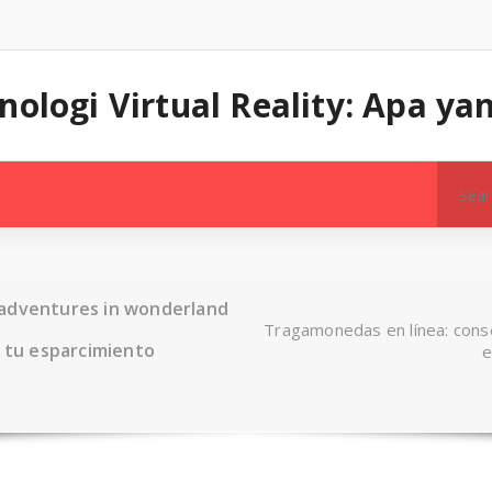
nologi Virtual Reality: Apa ya
Search
for:
 adventures in wonderland
Tragamonedas en línea: cons
r tu esparcimiento
e