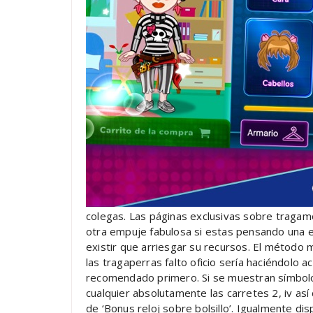
colegas. Las páginas exclusivas sobre tragam
otra empuje fabulosa si estas pensando una e
existir que arriesgar su recursos. El método 
las tragaperras falto oficio serí­a haciéndolo
recomendado primero. Si se muestran símbolos
cualquier absolutamente las carretes 2, iv as
de ‘Bonus reloj sobre bolsillo’. Igualmente di