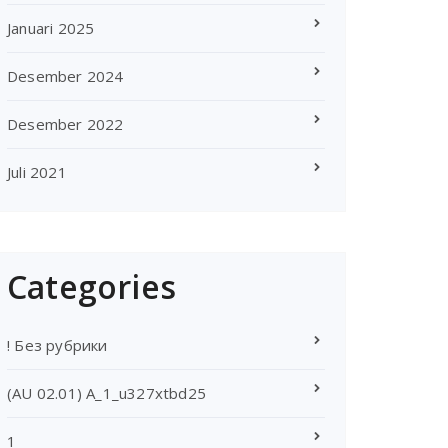
Januari 2025
Desember 2024
Desember 2022
Juli 2021
Categories
! Без рубрики
(AU 02.01) A_1_u327xtbd25
1