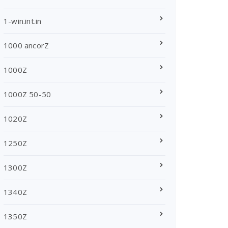
1-win.int.in
1000 ancorZ
1000Z
1000Z 50-50
1020Z
1250Z
1300Z
1340Z
1350Z