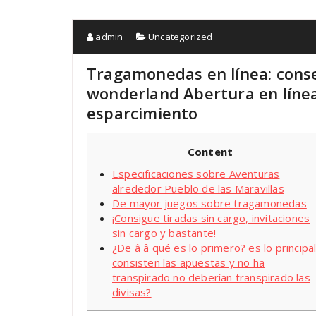
admin
Uncategorized
Tragamonedas en línea: conse
wonderland Abertura en línea
esparcimiento
Content
Especificaciones sobre Aventuras
alrededor Pueblo de las Maravillas
De mayor juegos sobre tragamonedas
¡Consigue tiradas sin cargo, invitaciones
sin cargo y bastante!
¿De â â qué es lo primero? es lo principa
consisten las apuestas y no ha
transpirado no deberían transpirado las
divisas?