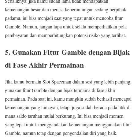
Sebaliknya, jika kamu sudah lama tidak mendapatkan
kemenangan besar dan merasa keberuntungan sedang berpihak
padamu, ini bisa menjadi saat yang tepat untuk mencoba fitur
Gamble. Namun, jangan lupa untuk selalu memperhatikan pola
pembayaran dan memperhitungkan potensi risiko yang terlibat.
5.
Gunakan Fitur Gamble dengan Bijak
di Fase Akhir Permainan
Jika kamu bermain Slot Spaceman dalam sesi yang lebih panjang,
gunakan fitur Gamble dengan bijak terutama di fase akhir
permainan. Pada saat ini, kamu mungkin sudah berhasil mencapai
kemenangan yang lumayan, tetapi juga sudah berada pada titik di
mana saldo taruhan mulai berkurang. Ini bisa menjadi momen
yang tepat untuk menggandakan kemenangan menggunakan fitur
Gamble, namun tetap dengan pengendalian diri yang baik.