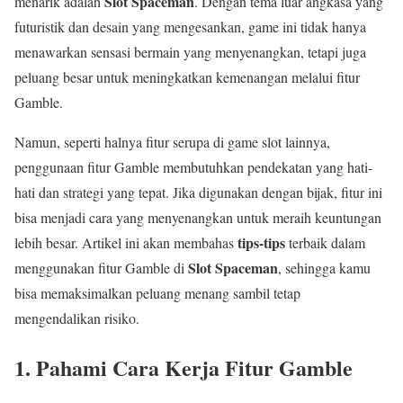
Slot Spaceman
menarik adalah
. Dengan tema luar angkasa yang
futuristik dan desain yang mengesankan, game ini tidak hanya
menawarkan sensasi bermain yang menyenangkan, tetapi juga
peluang besar untuk meningkatkan kemenangan melalui fitur
Gamble.
Namun, seperti halnya fitur serupa di game slot lainnya,
penggunaan fitur Gamble membutuhkan pendekatan yang hati-
hati dan strategi yang tepat. Jika digunakan dengan bijak, fitur ini
bisa menjadi cara yang menyenangkan untuk meraih keuntungan
tips-tips
lebih besar. Artikel ini akan membahas
terbaik dalam
Slot Spaceman
menggunakan fitur Gamble di
, sehingga kamu
bisa memaksimalkan peluang menang sambil tetap
mengendalikan risiko.
1.
Pahami Cara Kerja Fitur Gamble