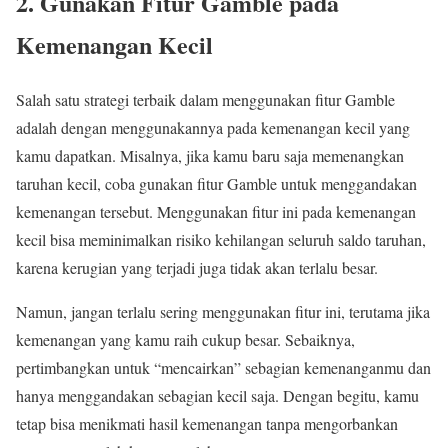
2.
Gunakan Fitur Gamble pada
Kemenangan Kecil
Salah satu strategi terbaik dalam menggunakan fitur Gamble
adalah dengan menggunakannya pada kemenangan kecil yang
kamu dapatkan. Misalnya, jika kamu baru saja memenangkan
taruhan kecil, coba gunakan fitur Gamble untuk menggandakan
kemenangan tersebut. Menggunakan fitur ini pada kemenangan
kecil bisa meminimalkan risiko kehilangan seluruh saldo taruhan,
karena kerugian yang terjadi juga tidak akan terlalu besar.
Namun, jangan terlalu sering menggunakan fitur ini, terutama jika
kemenangan yang kamu raih cukup besar. Sebaiknya,
pertimbangkan untuk “mencairkan” sebagian kemenanganmu dan
hanya menggandakan sebagian kecil saja. Dengan begitu, kamu
tetap bisa menikmati hasil kemenangan tanpa mengorbankan