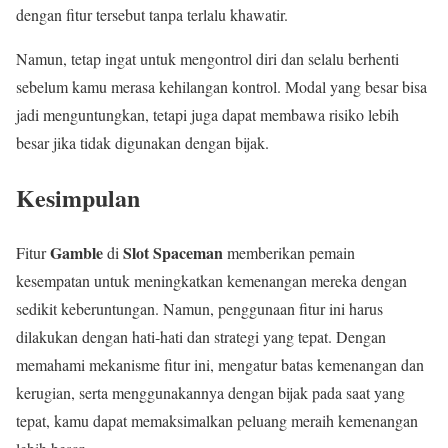
dengan fitur tersebut tanpa terlalu khawatir.
Namun, tetap ingat untuk mengontrol diri dan selalu berhenti
sebelum kamu merasa kehilangan kontrol. Modal yang besar bisa
jadi menguntungkan, tetapi juga dapat membawa risiko lebih
besar jika tidak digunakan dengan bijak.
Kesimpulan
Gamble
Slot Spaceman
Fitur
di
memberikan pemain
kesempatan untuk meningkatkan kemenangan mereka dengan
sedikit keberuntungan. Namun, penggunaan fitur ini harus
dilakukan dengan hati-hati dan strategi yang tepat. Dengan
memahami mekanisme fitur ini, mengatur batas kemenangan dan
kerugian, serta menggunakannya dengan bijak pada saat yang
tepat, kamu dapat memaksimalkan peluang meraih kemenangan