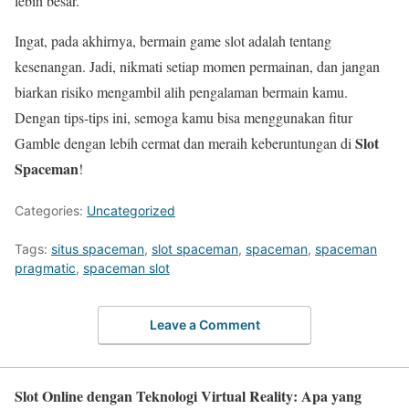
lebih besar.
Ingat, pada akhirnya, bermain game slot adalah tentang
kesenangan. Jadi, nikmati setiap momen permainan, dan jangan
biarkan risiko mengambil alih pengalaman bermain kamu.
Dengan tips-tips ini, semoga kamu bisa menggunakan fitur
Slot
Gamble dengan lebih cermat dan meraih keberuntungan di
Spaceman
!
Categories:
Uncategorized
Tags:
situs spaceman
,
slot spaceman
,
spaceman
,
spaceman
pragmatic
,
spaceman slot
Leave a Comment
Slot Online dengan Teknologi Virtual Reality: Apa yang