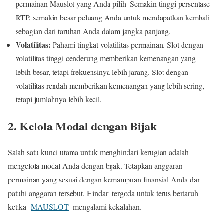
permainan Mauslot yang Anda pilih. Semakin tinggi persentase
RTP, semakin besar peluang Anda untuk mendapatkan kembali
sebagian dari taruhan Anda dalam jangka panjang.
Volatilitas:
Pahami tingkat volatilitas permainan. Slot dengan
volatilitas tinggi cenderung memberikan kemenangan yang
lebih besar, tetapi frekuensinya lebih jarang. Slot dengan
volatilitas rendah memberikan kemenangan yang lebih sering,
tetapi jumlahnya lebih kecil.
2. Kelola Modal dengan Bijak
Salah satu kunci utama untuk menghindari kerugian adalah
mengelola modal Anda dengan bijak. Tetapkan anggaran
permainan yang sesuai dengan kemampuan finansial Anda dan
patuhi anggaran tersebut. Hindari tergoda untuk terus bertaruh
ketika
MAUSLOT
mengalami kekalahan.