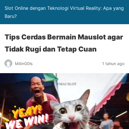
Slot Online dengan Teknologi Virtual Reality: Apa yang
Baru?
Tips Cerdas Bermain Mauslot agar
Tidak Rugi dan Tetap Cuan
M4inG0ls
1 tahun ago