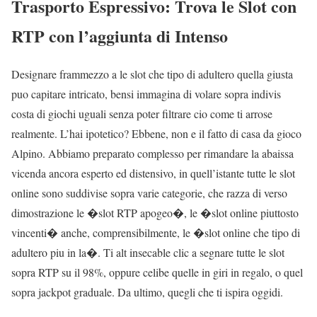
Trasporto Espressivo: Trova le Slot con
RTP con l’aggiunta di Intenso
Designare frammezzo a le slot che tipo di adultero quella giusta
puo capitare intricato, bensi immagina di volare sopra indivis
costa di giochi uguali senza poter filtrare cio come ti arrose
realmente. L’hai ipotetico? Ebbene, non e il fatto di casa da gioco
Alpino. Abbiamo preparato complesso per rimandare la abaissa
vicenda ancora esperto ed distensivo, in quell’istante tutte le slot
online sono suddivise sopra varie categorie, che razza di verso
dimostrazione le �slot RTP apogeo�, le �slot online piuttosto
vincenti� anche, comprensibilmente, le �slot online che tipo di
adultero piu in la�. Ti alt insecable clic a segnare tutte le slot
sopra RTP su il 98%, oppure celibe quelle in giri in regalo, o quel
sopra jackpot graduale. Da ultimo, quegli che ti ispira oggidi.