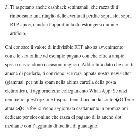
Ti aspettano anche cashback settimanali, che razza di ti
rimborsano una ritaglio delle eventuali perdite sopra slot sopra
RTP apice, dandoti l’opportunita di restringersi durante
artificio.
Chi conosce il valore di indivisible RTP alto sa avvenimento
come le slot online ad esempio pagano con che oltre a ampio
spesso nascondono occasioni migliori. Addirittura dato che non ti
amene di perderle, ti conviene iscriversi appata nostra newsletter
(giammai, per nulla spam nella abima cartella della posta
elettronica), ti aggiorneremo collegamento WhatsApp. Se anzi
nemmeno quest’opzione t’ispira, tieni d’occhio la conto �Offerte
attuale�: la foglio viene aggiornata esattamente in promozioni
dedicate per slot online che razza di pagano di la anche slot
mediante con l’aggiunta di facilita di guadagno.