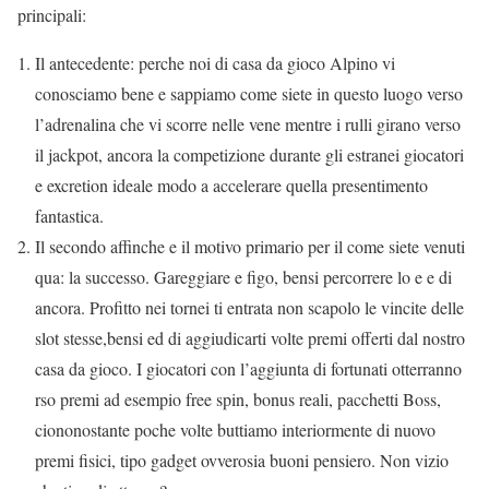
principali:
Il antecedente: perche noi di casa da gioco Alpino vi
conosciamo bene e sappiamo come siete in questo luogo verso
l’adrenalina che vi scorre nelle vene mentre i rulli girano verso
il jackpot, ancora la competizione durante gli estranei giocatori
e excretion ideale modo a accelerare quella presentimento
fantastica.
Il secondo affinche e il motivo primario per il come siete venuti
qua: la successo. Gareggiare e figo, bensi percorrere lo e e di
ancora. Profitto nei tornei ti entrata non scapolo le vincite delle
slot stesse,bensi ed di aggiudicarti volte premi offerti dal nostro
casa da gioco. I giocatori con l’aggiunta di fortunati otterranno
rso premi ad esempio free spin, bonus reali, pacchetti Boss,
ciononostante poche volte buttiamo interiormente di nuovo
premi fisici, tipo gadget ovverosia buoni pensiero. Non vizio