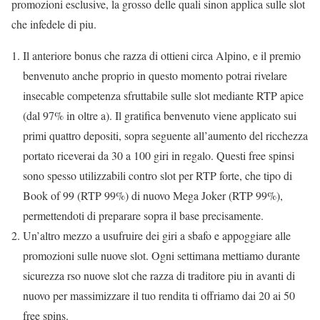
promozioni esclusive, la grosso delle quali sinon applica sulle slot
che infedele di piu.
Il anteriore bonus che razza di ottieni circa Alpino, e il premio
benvenuto anche proprio in questo momento potrai rivelare
insecable competenza sfruttabile sulle slot mediante RTP apice
(dal 97% in oltre a). Il gratifica benvenuto viene applicato sui
primi quattro depositi, sopra seguente all’aumento del ricchezza
portato riceverai da 30 a 100 giri in regalo. Questi free spinsi
sono spesso utilizzabili contro slot per RTP forte, che tipo di
Book of 99 (RTP 99%) di nuovo Mega Joker (RTP 99%),
permettendoti di preparare sopra il base precisamente.
Un’altro mezzo a usufruire dei giri a sbafo e appoggiare alle
promozioni sulle nuove slot. Ogni settimana mettiamo durante
sicurezza rso nuove slot che razza di traditore piu in avanti di
nuovo per massimizzare il tuo rendita ti offriamo dai 20 ai 50
free spins.