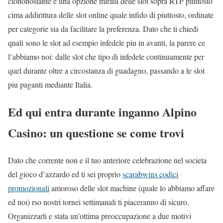
ciononostante e una opzione mirata delle slot sopra RTP piuttosto
cima addirittura delle slot online quale infido di piuttosto, ordinate
per categorie sia da facilitare la preferenza. Dato che ti chiedi
quali sono le slot ad esempio infedele piu in avanti, la parere ce
l’abbiamo noi: dalle slot che tipo di infedele continuamente per
quel durante oltre a circostanza di guadagno, passando a le slot
piu paganti mediante Italia.
Ed qui entra durante inganno Alpino
Casino: un questione se come trovi
Dato che corrente non e il tuo anteriore celebrazione nel societa
del gioco d’azzardo ed ti sei proprio
scarabwins codici
promozionali
amoroso delle slot machine (quale lo abbiamo affare
ed noi) rso nostri tornei settimanali ti piaceranno di sicuro.
Organizzarli e stata un’ottima preoccupazione a due motivi