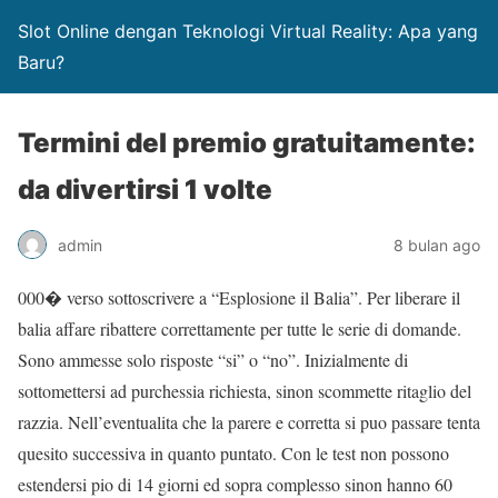
Slot Online dengan Teknologi Virtual Reality: Apa yang
Baru?
Termini del premio gratuitamente:
da divertirsi 1 volte
admin
8 bulan ago
000� verso sottoscrivere a “Esplosione il Balia”. Per liberare il
balia affare ribattere correttamente per tutte le serie di domande.
Sono ammesse solo risposte “si” o “no”. Inizialmente di
sottomettersi ad purchessia richiesta, sinon scommette ritaglio del
razzia. Nell’eventualita che la parere e corretta si puo passare tenta
quesito successiva in quanto puntato. Con le test non possono
estendersi pio di 14 giorni ed sopra complesso sinon hanno 60