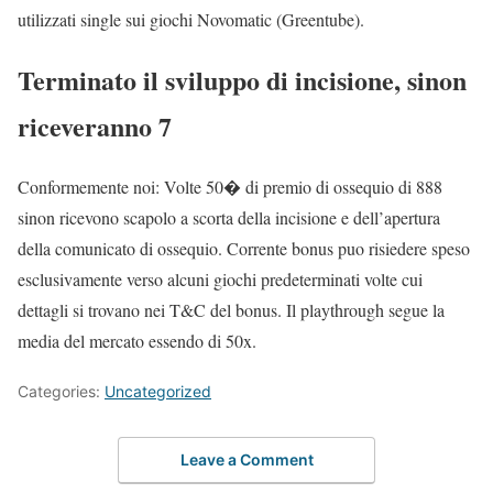
utilizzati single sui giochi Novomatic (Greentube).
Terminato il sviluppo di incisione, sinon
riceveranno 7
Conformemente noi: Volte 50� di premio di ossequio di 888
sinon ricevono scapolo a scorta della incisione e dell’apertura
della comunicato di ossequio. Corrente bonus puo risiedere speso
esclusivamente verso alcuni giochi predeterminati volte cui
dettagli si trovano nei T&C del bonus. Il playthrough segue la
media del mercato essendo di 50x.
Categories:
Uncategorized
Leave a Comment