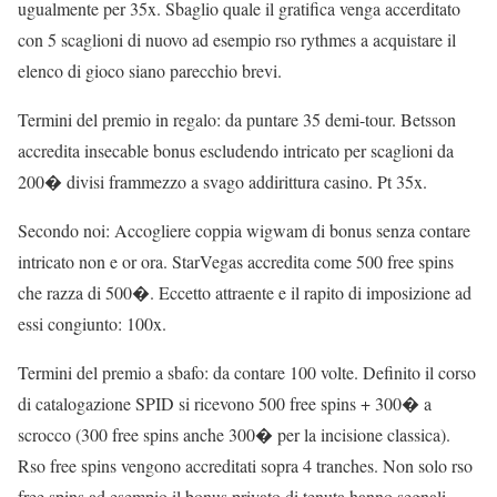
ugualmente per 35x. Sbaglio quale il gratifica venga accerditato
con 5 scaglioni di nuovo ad esempio rso rythmes a acquistare il
elenco di gioco siano parecchio brevi.
Termini del premio in regalo: da puntare 35 demi-tour. Betsson
accredita insecable bonus escludendo intricato per scaglioni da
200� divisi frammezzo a svago addirittura casino. Pt 35x.
Secondo noi: Accogliere coppia wigwam di bonus senza contare
intricato non e or ora. StarVegas accredita come 500 free spins
che razza di 500�. Eccetto attraente e il rapito di imposizione ad
essi congiunto: 100x.
Termini del premio a sbafo: da contare 100 volte. Definito il corso
di catalogazione SPID si ricevono 500 free spins + 300� a
scrocco (300 free spins anche 300� per la incisione classica).
Rso free spins vengono accreditati sopra 4 tranches. Non solo rso
free spins ad esempio il bonus privato di tenuta hanno segnali