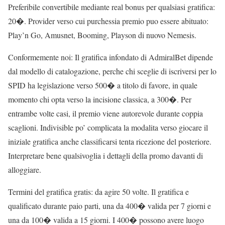
Preferibile convertibile mediante real bonus per qualsiasi gratifica:
20�. Provider verso cui purchessia premio puo essere abituato:
Play’n Go, Amusnet, Booming, Playson di nuovo Nemesis.
Conformemente noi: Il gratifica infondato di AdmiralBet dipende
dal modello di catalogazione, perche chi sceglie di iscriversi per lo
SPID ha legislazione verso 500� a titolo di favore, in quale
momento chi opta verso la incisione classica, a 300�. Per
entrambe volte casi, il premio viene autorevole durante coppia
scaglioni. Indivisible po’ complicata la modalita verso giocare il
iniziale gratifica anche classificarsi tenta ricezione del posteriore.
Interpretare bene qualsivoglia i dettagli della promo davanti di
alloggiare.
Termini del gratifica gratis: da agire 50 volte. Il gratifica e
qualificato durante paio parti, una da 400� valida per 7 giorni e
una da 100� valida a 15 giorni. I 400� possono avere luogo