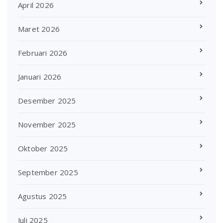
April 2026
Maret 2026
Februari 2026
Januari 2026
Desember 2025
November 2025
Oktober 2025
September 2025
Agustus 2025
Juli 2025