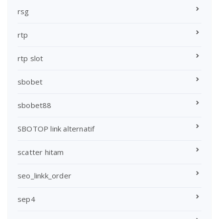
rsg
rtp
rtp slot
sbobet
sbobet88
SBOTOP link alternatif
scatter hitam
seo_linkk_order
sep4