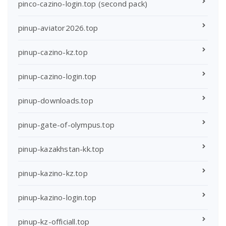
pinco-cazino-login.top (second pack)
pinup-aviator2026.top
pinup-cazino-kz.top
pinup-cazino-login.top
pinup-downloads.top
pinup-gate-of-olympus.top
pinup-kazakhstan-kk.top
pinup-kazino-kz.top
pinup-kazino-login.top
pinup-kz-officiall.top