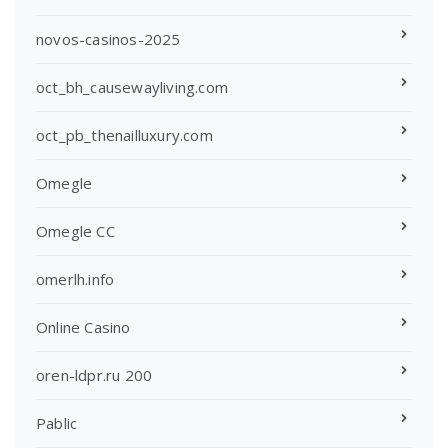
novos-casinos-2025
oct_bh_causewayliving.com
oct_pb_thenailluxury.com
Omegle
Omegle CC
omerlh.info
Online Casino
oren-ldpr.ru 200
Pablic