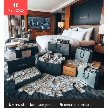
10
Mar, 2025
M4inG0ls
Uncategorized
BonusSlotTerbaru
,