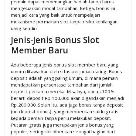
pemain dapat memenangkan hadiah tanpa harus
mengeluarkan modal tambahan. Ketiga, bonus ini
menjadi cara yang baik untuk mempelajari
mekanisme permainan slot tanpa risiko kehilangan
uang sendiri.
Jenis-Jenis Bonus Slot
Member Baru
Ada beberapa jenis bonus slot member baru yang
umum ditawarkan oleh situs perjudian daring. Bonus
deposit adalah yang paling umum, di mana pemain
mendapatkan persentase tambahan dari jumlah
deposit pertama mereka. Misalnya, bonus 100%
berarti deposit Rp 100.000 akan digandakan menjadi
Rp 200.000. Selain itu, ada juga bonus tanpa deposit
(no deposit bonus), yang memberikan saldo gratis
kepada pemain tanpa perlu melakukan deposit.
Putaran gratis juga merupakan jenis bonus yang
populer, sering kali diberikan sebagai bagian dari