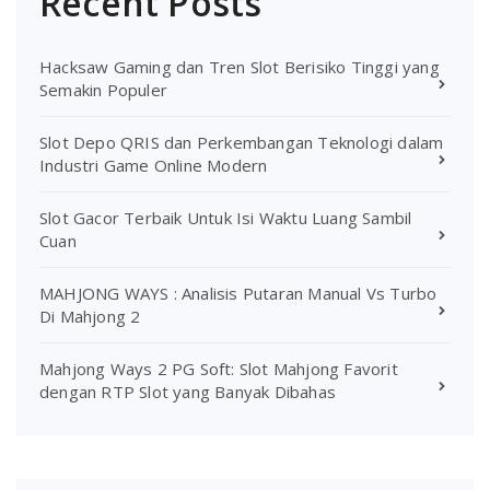
Recent Posts
Hacksaw Gaming dan Tren Slot Berisiko Tinggi yang
Semakin Populer
Slot Depo QRIS dan Perkembangan Teknologi dalam
Industri Game Online Modern
Slot Gacor Terbaik Untuk Isi Waktu Luang Sambil
Cuan
MAHJONG WAYS : Analisis Putaran Manual Vs Turbo
Di Mahjong 2
Mahjong Ways 2 PG Soft: Slot Mahjong Favorit
dengan RTP Slot yang Banyak Dibahas