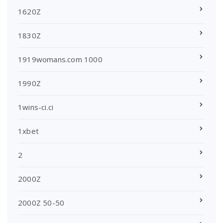
1620Z
1830Z
1919womans.com 1000
1990Z
1wins-ci.ci
1xbet
2
2000Z
2000Z 50-50