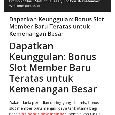
PromoSlotBaru
,
SlotBonusBesar
,
SlotBonusNewMember
,
WelcomeBonusSlot
Dapatkan Keunggulan: Bonus Slot
Member Baru Teratas untuk
Kemenangan Besar
Dapatkan
Keunggulan: Bonus
Slot Member Baru
Teratas untuk
Kemenangan Besar
Dalam dunia perjudian daring yang dinamis, bonus
slot member baru menjadi daya tarik utama bagi
para
slot bonus new member
pemain yang ingin