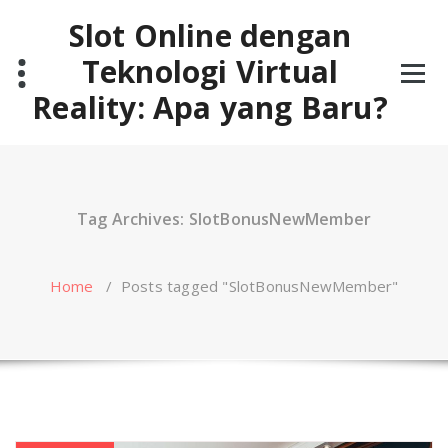
Skip
Slot Online dengan
to
content
Teknologi Virtual
Reality: Apa yang Baru?
Tag Archives: SlotBonusNewMember
Home
/
Posts tagged "SlotBonusNewMember"