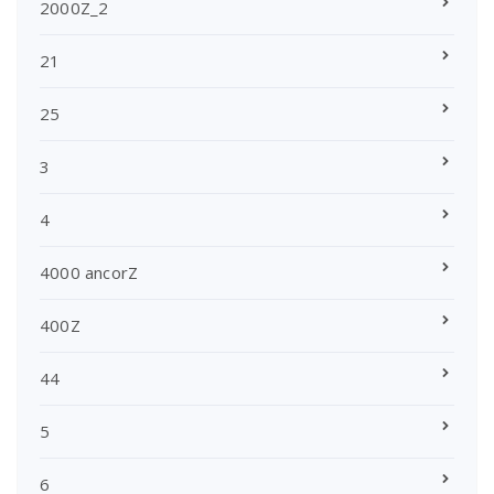
2000Z_2
21
25
3
4
4000 ancorZ
400Z
44
5
6