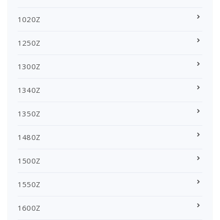
1020Z
1250Z
1300Z
1340Z
1350Z
1480Z
1500Z
1550Z
1600Z