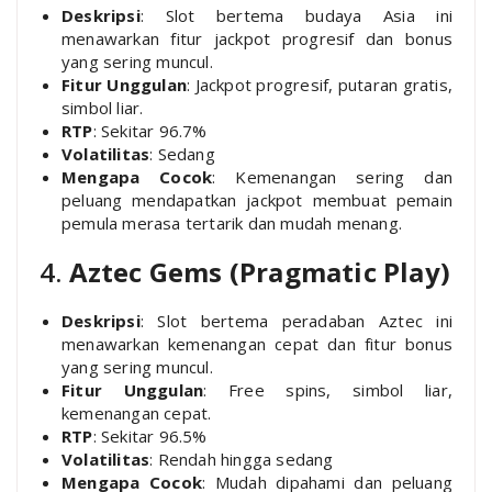
Deskripsi
: Slot bertema budaya Asia ini
menawarkan fitur jackpot progresif dan bonus
yang sering muncul.
Fitur Unggulan
: Jackpot progresif, putaran gratis,
simbol liar.
RTP
: Sekitar 96.7%
Volatilitas
: Sedang
Mengapa Cocok
: Kemenangan sering dan
peluang mendapatkan jackpot membuat pemain
pemula merasa tertarik dan mudah menang.
4.
Aztec Gems (Pragmatic Play)
Deskripsi
: Slot bertema peradaban Aztec ini
menawarkan kemenangan cepat dan fitur bonus
yang sering muncul.
Fitur Unggulan
: Free spins, simbol liar,
kemenangan cepat.
RTP
: Sekitar 96.5%
Volatilitas
: Rendah hingga sedang
Mengapa Cocok
: Mudah dipahami dan peluang