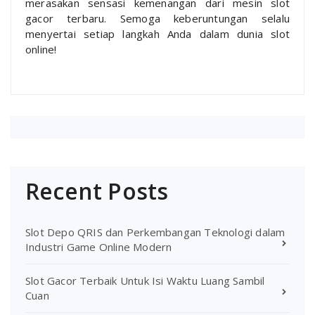
merasakan sensasi kemenangan dari mesin slot
gacor terbaru. Semoga keberuntungan selalu
menyertai setiap langkah Anda dalam dunia slot
online!
Recent Posts
Slot Depo QRIS dan Perkembangan Teknologi dalam
Industri Game Online Modern
Slot Gacor Terbaik Untuk Isi Waktu Luang Sambil
Cuan