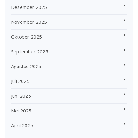
Desember 2025
November 2025
Oktober 2025
September 2025
Agustus 2025
Juli 2025
Juni 2025
Mei 2025
April 2025