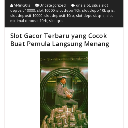
M4inG0ls
Uncategorized
qris slot
,
situs slot
deposit 10000
,
slot 10000
,
slot depo 10k
,
slot depo 10k qris
,
slot deposit 10000
,
slot deposit 10rb
,
slot deposit qris
,
slot
minimal deposit 10rb
,
slot qris
Slot Gacor Terbaru yang Cocok
Buat Pemula Langsung Menang