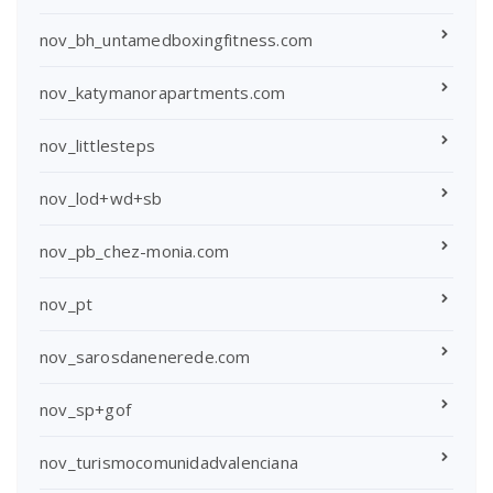
nov_bh_untamedboxingfitness.com
nov_katymanorapartments.com
nov_littlesteps
nov_lod+wd+sb
nov_pb_chez-monia.com
nov_pt
nov_sarosdanenerede.com
nov_sp+gof
nov_turismocomunidadvalenciana