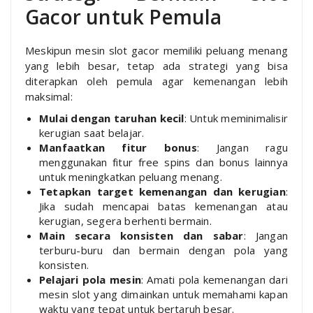
Gacor untuk Pemula
Meskipun mesin slot gacor memiliki peluang menang
yang lebih besar, tetap ada strategi yang bisa
diterapkan oleh pemula agar kemenangan lebih
maksimal:
Mulai dengan taruhan kecil
: Untuk meminimalisir
kerugian saat belajar.
Manfaatkan fitur bonus
: Jangan ragu
menggunakan fitur free spins dan bonus lainnya
untuk meningkatkan peluang menang.
Tetapkan target kemenangan dan kerugian
:
Jika sudah mencapai batas kemenangan atau
kerugian, segera berhenti bermain.
Main secara konsisten dan sabar
: Jangan
terburu-buru dan bermain dengan pola yang
konsisten.
Pelajari pola mesin
: Amati pola kemenangan dari
mesin slot yang dimainkan untuk memahami kapan
waktu yang tepat untuk bertaruh besar.