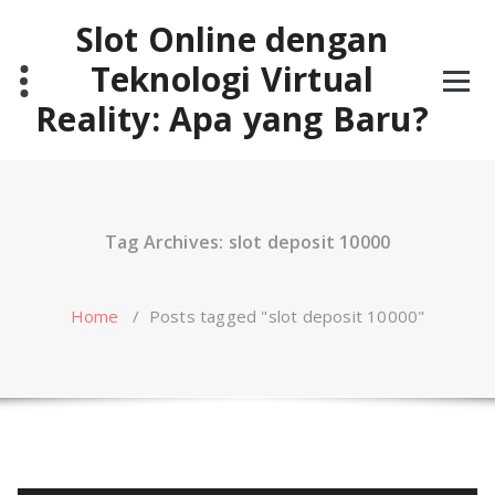
Skip
Slot Online dengan
to
content
Teknologi Virtual
Reality: Apa yang Baru?
Tag Archives: slot deposit 10000
Home
/
Posts tagged "slot deposit 10000"