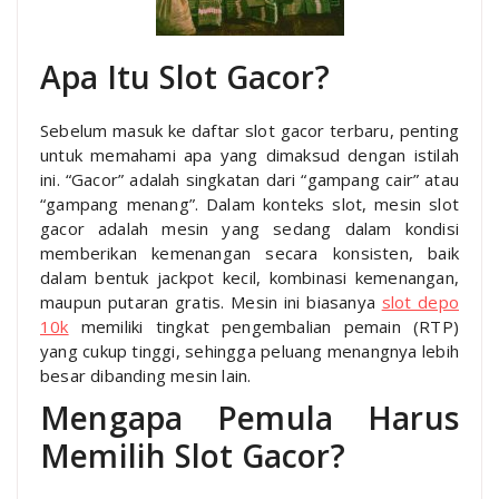
Apa Itu Slot Gacor?
Sebelum masuk ke daftar slot gacor terbaru, penting
untuk memahami apa yang dimaksud dengan istilah
ini. “Gacor” adalah singkatan dari “gampang cair” atau
“gampang menang”. Dalam konteks slot, mesin slot
gacor adalah mesin yang sedang dalam kondisi
memberikan kemenangan secara konsisten, baik
dalam bentuk jackpot kecil, kombinasi kemenangan,
maupun putaran gratis. Mesin ini biasanya
slot depo
10k
memiliki tingkat pengembalian pemain (RTP)
yang cukup tinggi, sehingga peluang menangnya lebih
besar dibanding mesin lain.
Mengapa Pemula Harus
Memilih Slot Gacor?