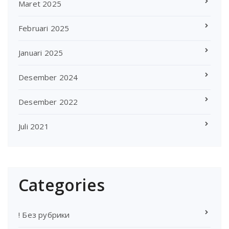
Maret 2025
Februari 2025
Januari 2025
Desember 2024
Desember 2022
Juli 2021
Categories
! Без рубрики