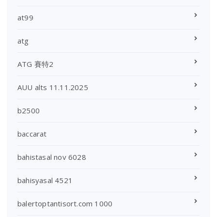
at99
atg
ATG 賽特2
AUU alts 11.11.2025
b2500
baccarat
bahistasal nov 6028
bahisyasal 4521
balertoptantisort.com 1000