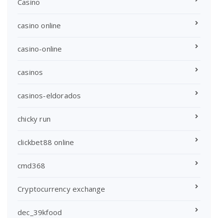
Casino
casino online
casino-online
casinos
casinos-eldorados
chicky run
clickbet88 online
cmd368
Cryptocurrency exchange
dec_39kfood