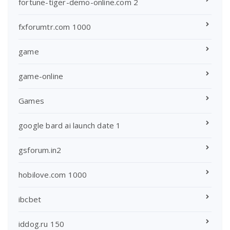
fortune-tiger-demo-online.com 2
fxforumtr.com 1000
game
game-online
Games
google bard ai launch date 1
gsforum.in2
hobilove.com 1000
ibcbet
iddog.ru 150