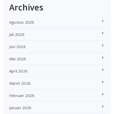
Archives
Agustus 2026
Juli 2026
Juni 2026
Mei 2026
April 2026
Maret 2026
Februari 2026
Januari 2026