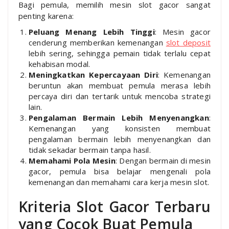
Bagi pemula, memilih mesin slot gacor sangat
penting karena:
Peluang Menang Lebih Tinggi
: Mesin gacor
cenderung memberikan kemenangan
slot deposit
lebih sering, sehingga pemain tidak terlalu cepat
kehabisan modal.
Meningkatkan Kepercayaan Diri
: Kemenangan
beruntun akan membuat pemula merasa lebih
percaya diri dan tertarik untuk mencoba strategi
lain.
Pengalaman Bermain Lebih Menyenangkan
:
Kemenangan yang konsisten membuat
pengalaman bermain lebih menyenangkan dan
tidak sekadar bermain tanpa hasil.
Memahami Pola Mesin
: Dengan bermain di mesin
gacor, pemula bisa belajar mengenali pola
kemenangan dan memahami cara kerja mesin slot.
Kriteria Slot Gacor Terbaru
yang Cocok Buat Pemula