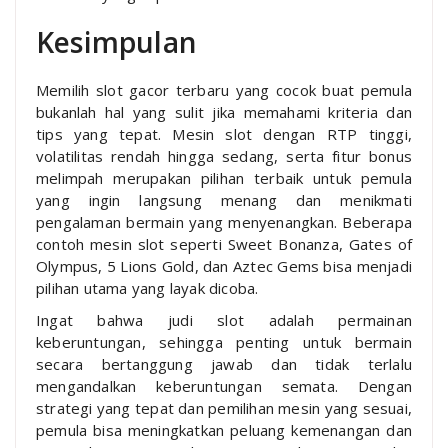
Kesimpulan
Memilih slot gacor terbaru yang cocok buat pemula
bukanlah hal yang sulit jika memahami kriteria dan
tips yang tepat. Mesin slot dengan RTP tinggi,
volatilitas rendah hingga sedang, serta fitur bonus
melimpah merupakan pilihan terbaik untuk pemula
yang ingin langsung menang dan menikmati
pengalaman bermain yang menyenangkan. Beberapa
contoh mesin slot seperti Sweet Bonanza, Gates of
Olympus, 5 Lions Gold, dan Aztec Gems bisa menjadi
pilihan utama yang layak dicoba.
Ingat bahwa judi slot adalah permainan
keberuntungan, sehingga penting untuk bermain
secara bertanggung jawab dan tidak terlalu
mengandalkan keberuntungan semata. Dengan
strategi yang tepat dan pemilihan mesin yang sesuai,
pemula bisa meningkatkan peluang kemenangan dan