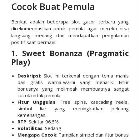
Cocok Buat Pemula
Berikut adalah beberapa slot gacor terbaru yang
direkomendasikan untuk pemula agar mereka bisa
langsung menang dan mendapatkan pengalaman
positif saat bermain:
1.
Sweet Bonanza (Pragmatic
Play)
Deskripsi
: Slot ini terkenal dengan tema manis
dan grafis warna-warni yang menarik. Fitur
bonusnya yang melimpah membuatnya sangat
cocok untuk pemula.
Fitur Unggulan
: Free spins, cascading reels,
simbol liar yang meningkatkan peluang
kemenangan.
RTP
: Sekitar 96.5%
Volatilitas
: Sedang
Mengapa Cocok
: Tampilan simpel dan fitur bonus