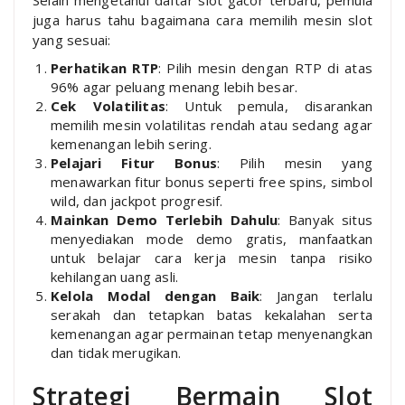
juga harus tahu bagaimana cara memilih mesin slot
yang sesuai:
Perhatikan RTP
: Pilih mesin dengan RTP di atas
96% agar peluang menang lebih besar.
Cek Volatilitas
: Untuk pemula, disarankan
memilih mesin volatilitas rendah atau sedang agar
kemenangan lebih sering.
Pelajari Fitur Bonus
: Pilih mesin yang
menawarkan fitur bonus seperti free spins, simbol
wild, dan jackpot progresif.
Mainkan Demo Terlebih Dahulu
: Banyak situs
menyediakan mode demo gratis, manfaatkan
untuk belajar cara kerja mesin tanpa risiko
kehilangan uang asli.
Kelola Modal dengan Baik
: Jangan terlalu
serakah dan tetapkan batas kekalahan serta
kemenangan agar permainan tetap menyenangkan
dan tidak merugikan.
Strategi Bermain Slot