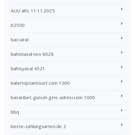
AUU alts 11.11.2025
b2500
baccarat
bahistasal nov 6028
bahisyasal 4521
balertoptantisort.com 1000
basaribet-guncel-giris-adresi.com 1000
bbq
beste-zahlungsarten.de 2