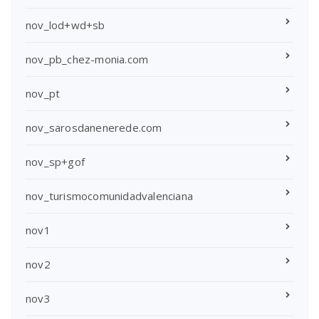
nov_lod+wd+sb
nov_pb_chez-monia.com
nov_pt
nov_sarosdanenerede.com
nov_sp+gof
nov_turismocomunidadvalenciana
nov1
nov2
nov3