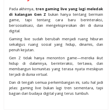
Pada akhirnya,
tren gaming live yang lagi meledak
di kalangan Gen Z
bukan hanya tentang bermain
game, tapi tentang cara baru berinteraksi,
bersosialisasi, dan mengekspresikan diri di dunia
digital.
Gaming live sudah berubah menjadi ruang hiburan
sekaligus ruang sosial yang hidup, dinamis, dan
penuh kejutan.
Gen Z tidak hanya menonton game—mereka ikut
hidup di dalamnya, berinteraksi, tertawa, dan
membangun komunitas yang terasa nyata meskipun
terjadi di dunia virtual.
Dan di tengah semua perkembangan ini, satu hal jadi
jelas: gaming live bukan lagi tren sementara, tapi
bagian dari budaya digital yang terus tumbuh.