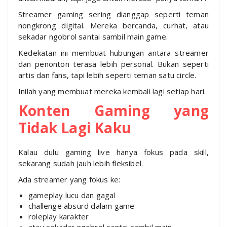
Streamer gaming sering dianggap seperti teman
nongkrong digital. Mereka bercanda, curhat, atau
sekadar ngobrol santai sambil main game.
Kedekatan ini membuat hubungan antara streamer
dan penonton terasa lebih personal. Bukan seperti
artis dan fans, tapi lebih seperti teman satu circle.
Inilah yang membuat mereka kembali lagi setiap hari.
Konten Gaming yang
Tidak Lagi Kaku
Kalau dulu gaming live hanya fokus pada skill,
sekarang sudah jauh lebih fleksibel.
Ada streamer yang fokus ke:
gameplay lucu dan gagal
challenge absurd dalam game
roleplay karakter
atau sekadar ngobrol santai sambil main