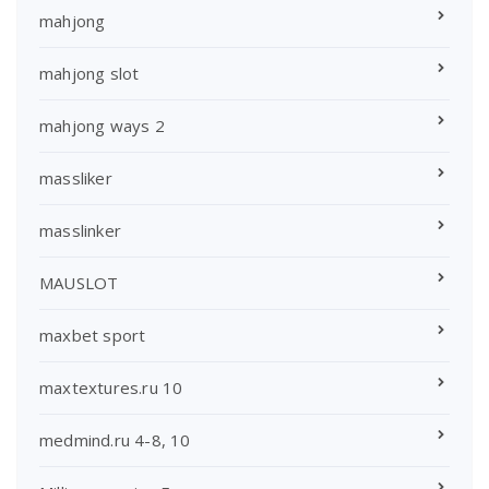
mahjong
mahjong slot
mahjong ways 2
massliker
masslinker
MAUSLOT
maxbet sport
maxtextures.ru 10
medmind.ru 4-8, 10