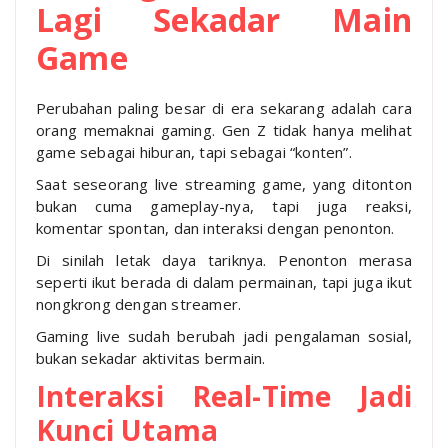
Lagi Sekadar Main
Game
Perubahan paling besar di era sekarang adalah cara
orang memaknai gaming. Gen Z tidak hanya melihat
game sebagai hiburan, tapi sebagai “konten”.
Saat seseorang live streaming game, yang ditonton
bukan cuma gameplay-nya, tapi juga reaksi,
komentar spontan, dan interaksi dengan penonton.
Di sinilah letak daya tariknya. Penonton merasa
seperti ikut berada di dalam permainan, tapi juga ikut
nongkrong dengan streamer.
Gaming live sudah berubah jadi pengalaman sosial,
bukan sekadar aktivitas bermain.
Interaksi Real-Time Jadi
Kunci Utama