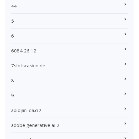
44
5
6
6084 26.12
7slotscasino.de
8
9
abidjan-da.ci2
adobe generative ai 2