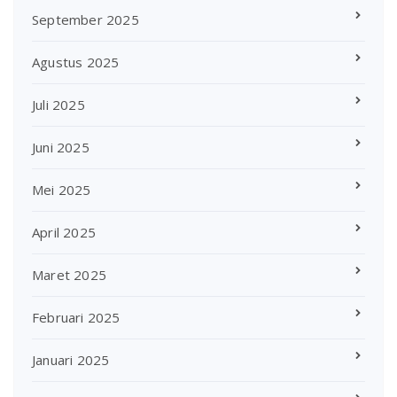
September 2025
Agustus 2025
Juli 2025
Juni 2025
Mei 2025
April 2025
Maret 2025
Februari 2025
Januari 2025