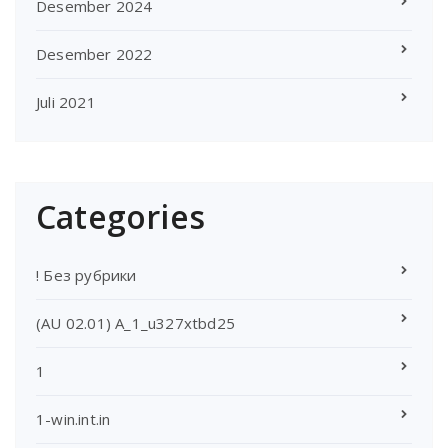
Desember 2024
Desember 2022
Juli 2021
Categories
! Без рубрики
(AU 02.01) A_1_u327xtbd25
1
1-win.int.in