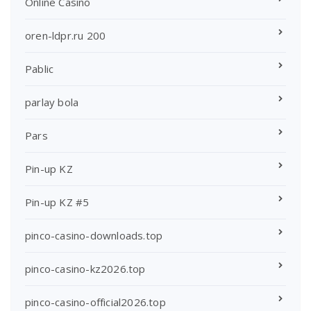
Online Casino
oren-ldpr.ru 200
Pablic
parlay bola
Pars
Pin-up KZ
Pin-up KZ #5
pinco-casino-downloads.top
pinco-casino-kz2026.top
pinco-casino-official2026.top