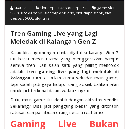
M4inG0ls
slot depo 10k
,
slot depo 5k
game slot
5000
,
slot depo 5k
,
slot depo 5k qris
,
slot depo sit 5k
,
slot
deposit 5000
,
slot qris
Tren Gaming Live yang Lagi
Meledak di Kalangan Gen Z
Kalau kita ngomongin dunia digital sekarang, Gen Z
itu ibarat mesin utama yang menggerakkan hampir
semua tren. Dan salah satu yang paling mencolok
adalah
tren gaming live yang lagi meledak di
kalangan Gen Z
. Bukan cuma sekadar main game,
tapi sudah jadi gaya hidup, ruang sosial, bahkan jalan
untuk jadi terkenal dalam waktu singkat.
Dulu, main game itu identik dengan aktivitas sendiri.
Sekarang? Bisa jadi panggung besar yang ditonton
ratusan sampai ribuan orang secara real-time.
Gaming Live Bukan