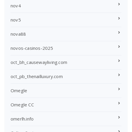
nov4
nov5
nova88
novos-casinos-2025
oct_bh_causewayliving.com
oct_pb_thenailluxury.com
Omegle
Omegle CC
omerlh.info