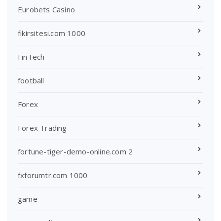
Eurobets Casino
fikirsitesi.com 1000
FinTech
football
Forex
Forex Trading
fortune-tiger-demo-online.com 2
fxforumtr.com 1000
game