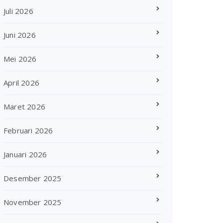
Juli 2026
Juni 2026
Mei 2026
April 2026
Maret 2026
Februari 2026
Januari 2026
Desember 2025
November 2025