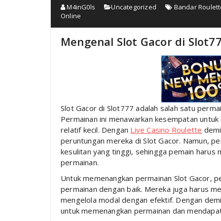
M4inG0ls
Uncategorized
Bandar Roulett
Online
Mengenal Slot Gacor di Slot7
Slot Gacor di Slot777 adalah salah satu permai
Permainan ini menawarkan kesempatan untuk
relatif kecil. Dengan
Live Casino Roulette
demik
peruntungan mereka di Slot Gacor. Namun, perl
kesulitan yang tinggi, sehingga pemain harus
permainan.
Untuk memenangkan permainan Slot Gacor, p
permainan dengan baik. Mereka juga harus me
mengelola modal dengan efektif. Dengan dem
untuk memenangkan permainan dan mendapatk