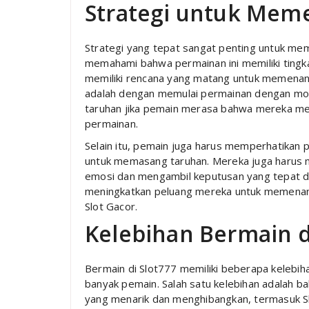
Strategi untuk Mem
Strategi yang tepat sangat penting untuk m
memahami bahwa permainan ini memiliki tingka
memiliki rencana yang matang untuk memenangk
adalah dengan memulai permainan dengan mod
taruhan jika pemain merasa bahwa mereka me
permainan.
Selain itu, pemain juga harus memperhatikan 
untuk memasang taruhan. Mereka juga harus mem
emosi dan mengambil keputusan yang tepat d
meningkatkan peluang mereka untuk memenan
Slot Gacor.
Kelebihan Bermain d
Bermain di Slot777 memiliki beberapa kelebi
banyak pemain. Salah satu kelebihan adalah 
yang menarik dan menghibangkan, termasuk Slot