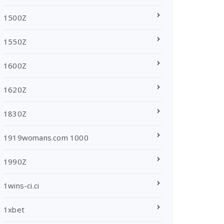
1500Z
1550Z
1600Z
1620Z
1830Z
1919womans.com 1000
1990Z
1wins-ci.ci
1xbet