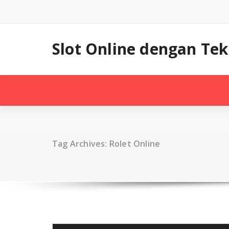
Skip
to
content
Slot Online dengan Tek
Tag Archives: Rolet Online