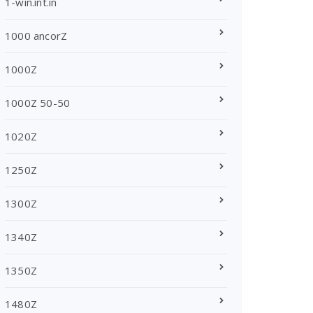
1-win.int.in
1000 ancorZ
1000Z
1000Z 50-50
1020Z
1250Z
1300Z
1340Z
1350Z
1480Z