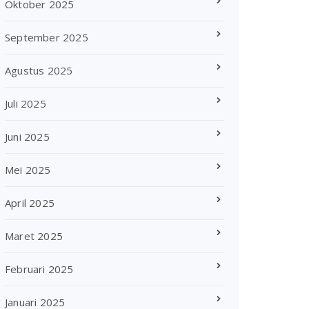
Oktober 2025
September 2025
Agustus 2025
Juli 2025
Juni 2025
Mei 2025
April 2025
Maret 2025
Februari 2025
Januari 2025