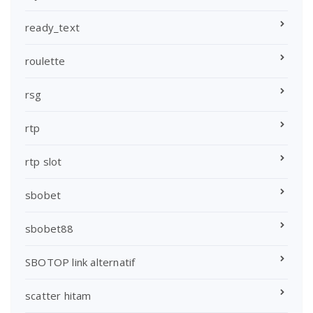
ready_text
roulette
rsg
rtp
rtp slot
sbobet
sbobet88
SBOTOP link alternatif
scatter hitam