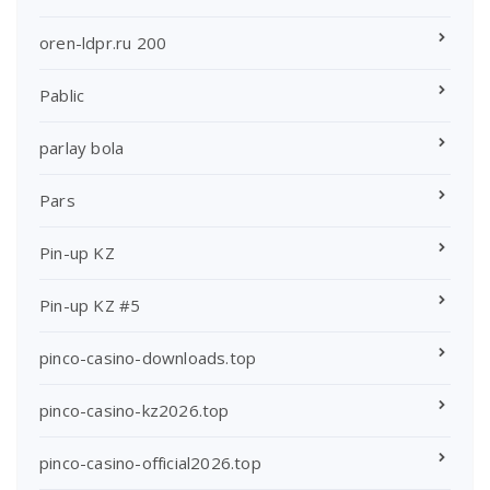
oren-ldpr.ru 200
Pablic
parlay bola
Pars
Pin-up KZ
Pin-up KZ #5
pinco-casino-downloads.top
pinco-casino-kz2026.top
pinco-casino-official2026.top