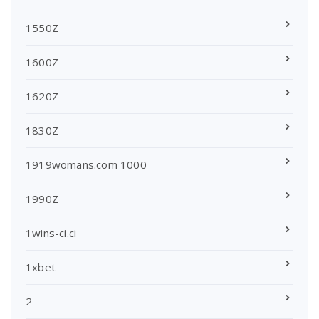
1550Z
1600Z
1620Z
1830Z
1919womans.com 1000
1990Z
1wins-ci.ci
1xbet
2