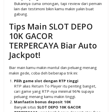
Bukannya cuma omongan, tapi review dari pemain
lain dan testimoni bikin kamu makin yakin buat
gabung.
Tips Main SLOT DEPO
10K GACOR
TERPERCAYA Biar Auto
Jackpot!
Biar main kamu makin mantul dan peluang menang
makin gede, coba deh beberapa trik ini:
Pilih game slot dengan RTP tinggi
RTP alias Return To Player itu penting banget,
cari game yang RTP-nya minimal 96% supaya
peluang menang kamu makin tinggi.
Manfaatin bonus deposit 10K
Banyak situs
SLOT DEPO 10K GACOR