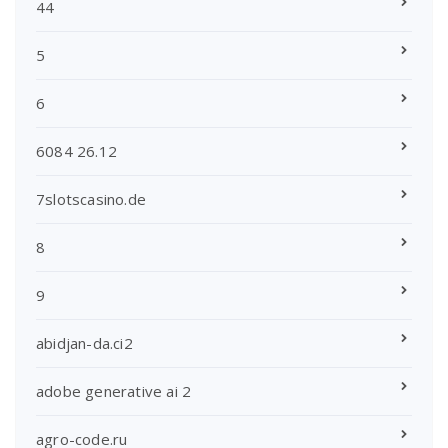
44
5
6
6084 26.12
7slotscasino.de
8
9
abidjan-da.ci2
adobe generative ai 2
agro-code.ru