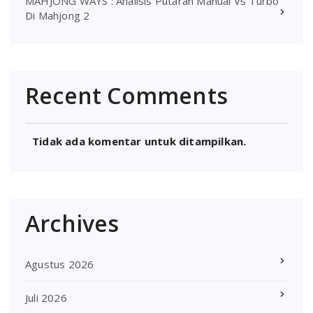
MAHJONG WAYS : Analisis Putaran Manual Vs Turbo
Di Mahjong 2
Recent Comments
Tidak ada komentar untuk ditampilkan.
Archives
Agustus 2026
Juli 2026