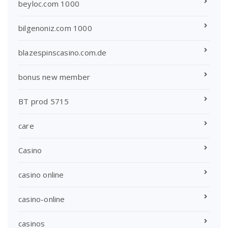
beyloc.com 1000
bilgenoniz.com 1000
blazespinscasino.com.de
bonus new member
BT prod 5715
care
Casino
casino online
casino-online
casinos