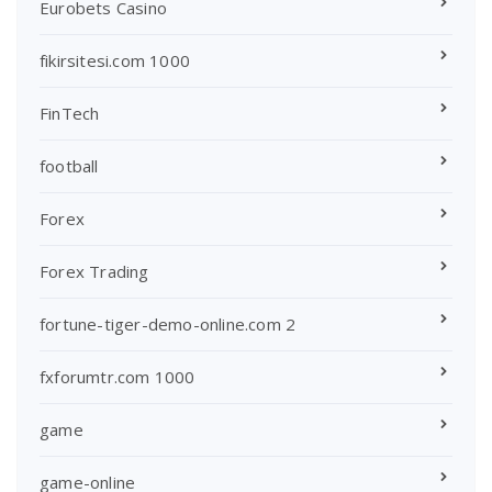
Eurobets Casino
fikirsitesi.com 1000
FinTech
football
Forex
Forex Trading
fortune-tiger-demo-online.com 2
fxforumtr.com 1000
game
game-online