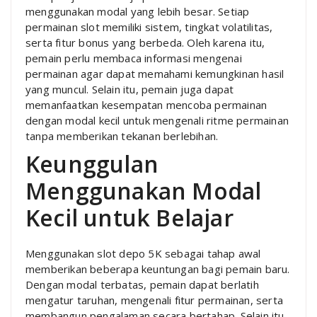
menggunakan modal yang lebih besar. Setiap
permainan slot memiliki sistem, tingkat volatilitas,
serta fitur bonus yang berbeda. Oleh karena itu,
pemain perlu membaca informasi mengenai
permainan agar dapat memahami kemungkinan hasil
yang muncul. Selain itu, pemain juga dapat
memanfaatkan kesempatan mencoba permainan
dengan modal kecil untuk mengenali ritme permainan
tanpa memberikan tekanan berlebihan.
Keunggulan
Menggunakan Modal
Kecil untuk Belajar
Menggunakan slot depo 5K sebagai tahap awal
memberikan beberapa keuntungan bagi pemain baru.
Dengan modal terbatas, pemain dapat berlatih
mengatur taruhan, mengenali fitur permainan, serta
membangun pengalaman secara bertahap. Selain itu,