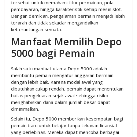
tersebut untuk memahami fitur permainan, pola
pembayaran, hingga karakteristik setiap mesin slot.
Dengan demikian, pengalaman bermain menjadi lebih
terarah dan tidak sekadar mengandalkan
keberuntungan semata.
Manfaat Memilih Depo
5000 bagi Pemain
Salah satu manfaat utama Depo 5000 adalah
membantu pemain mengatur anggaran bermain
dengan lebih baik. Karena modal awal yang
dibutuhkan cukup rendah, pemain dapat menentukan
batas pengeluaran sejak awal sehingga risiko
menghabiskan dana dalam jumlah besar dapat
diminimalkan.
Selain itu, Depo 5000 memberikan kesempatan bagi
pemain baru untuk belajar tanpa tekanan finansial
yang berlebihan. Mereka dapat mencoba berbagai