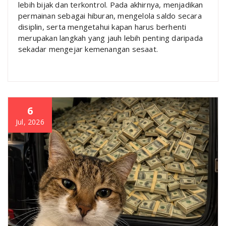
lebih bijak dan terkontrol. Pada akhirnya, menjadikan
permainan sebagai hiburan, mengelola saldo secara
disiplin, serta mengetahui kapan harus berhenti
merupakan langkah yang jauh lebih penting daripada
sekadar mengejar kemenangan sesaat.
6
Jul, 2026