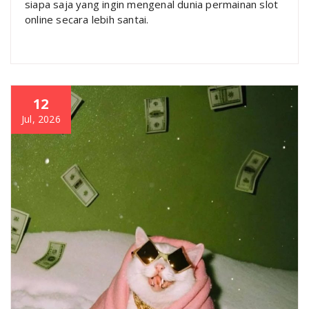
siapa saja yang ingin mengenal dunia permainan slot
online secara lebih santai.
12
Jul, 2026