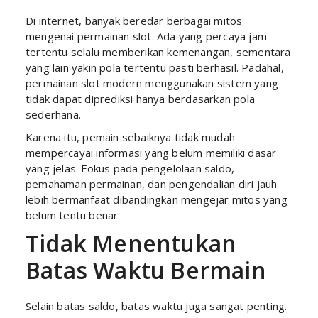
Di internet, banyak beredar berbagai mitos
mengenai permainan slot. Ada yang percaya jam
tertentu selalu memberikan kemenangan, sementara
yang lain yakin pola tertentu pasti berhasil. Padahal,
permainan slot modern menggunakan sistem yang
tidak dapat diprediksi hanya berdasarkan pola
sederhana.
Karena itu, pemain sebaiknya tidak mudah
mempercayai informasi yang belum memiliki dasar
yang jelas. Fokus pada pengelolaan saldo,
pemahaman permainan, dan pengendalian diri jauh
lebih bermanfaat dibandingkan mengejar mitos yang
belum tentu benar.
Tidak Menentukan
Batas Waktu Bermain
Selain batas saldo, batas waktu juga sangat penting.