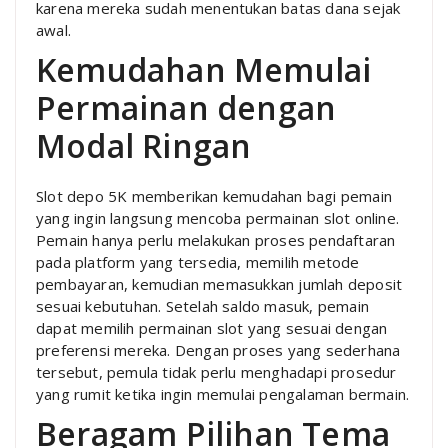
karena mereka sudah menentukan batas dana sejak
awal.
Kemudahan Memulai
Permainan dengan
Modal Ringan
Slot depo 5K memberikan kemudahan bagi pemain
yang ingin langsung mencoba permainan slot online.
Pemain hanya perlu melakukan proses pendaftaran
pada platform yang tersedia, memilih metode
pembayaran, kemudian memasukkan jumlah deposit
sesuai kebutuhan. Setelah saldo masuk, pemain
dapat memilih permainan slot yang sesuai dengan
preferensi mereka. Dengan proses yang sederhana
tersebut, pemula tidak perlu menghadapi prosedur
yang rumit ketika ingin memulai pengalaman bermain.
Beragam Pilihan Tema