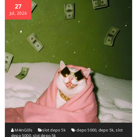
27
Jul, 2026
M4inG0ls
slot depo 5k
depo 5000
,
depo 5k
,
slot
depo 5000
,
slot depo 5k