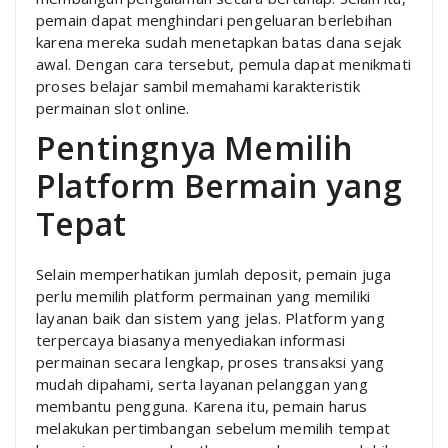
pemain dapat menghindari pengeluaran berlebihan
karena mereka sudah menetapkan batas dana sejak
awal. Dengan cara tersebut, pemula dapat menikmati
proses belajar sambil memahami karakteristik
permainan slot online.
Pentingnya Memilih
Platform Bermain yang
Tepat
Selain memperhatikan jumlah deposit, pemain juga
perlu memilih platform permainan yang memiliki
layanan baik dan sistem yang jelas. Platform yang
terpercaya biasanya menyediakan informasi
permainan secara lengkap, proses transaksi yang
mudah dipahami, serta layanan pelanggan yang
membantu pengguna. Karena itu, pemain harus
melakukan pertimbangan sebelum memilih tempat