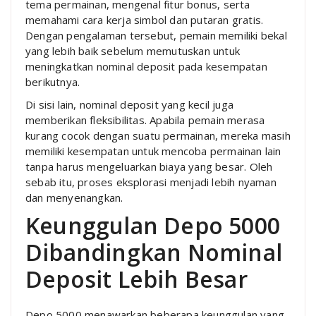
tema permainan, mengenal fitur bonus, serta
memahami cara kerja simbol dan putaran gratis.
Dengan pengalaman tersebut, pemain memiliki bekal
yang lebih baik sebelum memutuskan untuk
meningkatkan nominal deposit pada kesempatan
berikutnya.
Di sisi lain, nominal deposit yang kecil juga
memberikan fleksibilitas. Apabila pemain merasa
kurang cocok dengan suatu permainan, mereka masih
memiliki kesempatan untuk mencoba permainan lain
tanpa harus mengeluarkan biaya yang besar. Oleh
sebab itu, proses eksplorasi menjadi lebih nyaman
dan menyenangkan.
Keunggulan Depo 5000
Dibandingkan Nominal
Deposit Lebih Besar
Depo 5000 menawarkan beberapa keunggulan yang