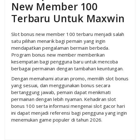
New Member 100
Terbaru Untuk Maxwin
Slot bonus new member 100 terbaru menjadi salah
satu pilihan menarik bagi pemain yang ingin
mendapatkan pengalaman bermain berbeda.
Program bonus new member memberikan
kesempatan bagi pengguna baru untuk mencoba
berbagai permainan dengan tambahan keuntungan.
Dengan memahami aturan promo, memilih slot bonus
yang sesuai, dan menggunakan bonus secara
bertanggung jawab, pemain dapat menikmati
permainan dengan lebih nyaman. Kehadiran slot
bonus 100 serta informasi mengenai slot gacor hari
ini dapat menjadi referensi bagi pengguna yang ingin
menemukan game populer di tahun 2026.