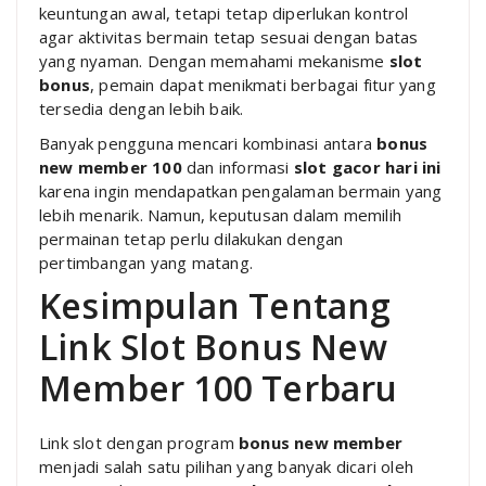
keuntungan awal, tetapi tetap diperlukan kontrol
agar aktivitas bermain tetap sesuai dengan batas
yang nyaman. Dengan memahami mekanisme
slot
bonus
, pemain dapat menikmati berbagai fitur yang
tersedia dengan lebih baik.
Banyak pengguna mencari kombinasi antara
bonus
new member 100
dan informasi
slot gacor hari ini
karena ingin mendapatkan pengalaman bermain yang
lebih menarik. Namun, keputusan dalam memilih
permainan tetap perlu dilakukan dengan
pertimbangan yang matang.
Kesimpulan Tentang
Link Slot Bonus New
Member 100 Terbaru
Link slot dengan program
bonus new member
menjadi salah satu pilihan yang banyak dicari oleh