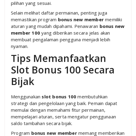
pilihan yang sesuai.
Selain melihat daftar permainan, penting juga
memastikan program
bonus new member
memiliki
aturan yang mudah dipahami. Penawaran
bonus new
member 100
yang diberikan secara jelas akan
membuat pengalaman pengguna menjadi lebih
nyaman.
Tips Memanfaatkan
Slot Bonus 100 Secara
Bijak
Menggunakan
slot bonus 100
membutuhkan
strategi dan pengelolaan yang baik. Pemain dapat
memulai dengan memahami fitur permainan,
mempelajari aturan, serta mengatur penggunaan
saldo tambahan secara bijak.
Program
bonus new member
memang memberikan