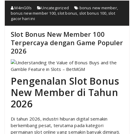
M4inG0ls
Uncategorized
bonus new member
,
bonus new member 100
,
slot bonus
,
slot bonus 100
,
slot
gacor hari ini
Slot Bonus New Member 100
Terpercaya dengan Game Populer
2026
Pengenalan Slot Bonus
New Member di Tahun
2026
Di tahun 2026, industri hiburan digital semakin
berkembang pesat, terutama pada kategori
permainan slot online yang semakin banyak diminati.