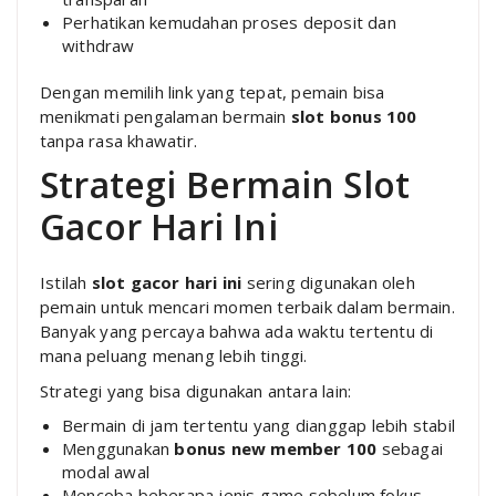
Perhatikan kemudahan proses deposit dan
withdraw
Dengan memilih link yang tepat, pemain bisa
menikmati pengalaman bermain
slot bonus 100
tanpa rasa khawatir.
Strategi Bermain Slot
Gacor Hari Ini
Istilah
slot gacor hari ini
sering digunakan oleh
pemain untuk mencari momen terbaik dalam bermain.
Banyak yang percaya bahwa ada waktu tertentu di
mana peluang menang lebih tinggi.
Strategi yang bisa digunakan antara lain:
Bermain di jam tertentu yang dianggap lebih stabil
Menggunakan
bonus new member 100
sebagai
modal awal
Mencoba beberapa jenis game sebelum fokus