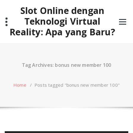
Skip
Slot Online dengan
to
content
Teknologi Virtual
Reality: Apa yang Baru?
Tag Archives: bonus new member 100
Home
/
Posts tagged "bonus new member 100"