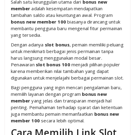
Salah satu keunggulan utama dari
bonus new
member
adalah kesempatan mendapatkan
tambahan saldo atau keuntungan awal. Program
bonus new member 100
biasanya dirancang untuk
membantu pengguna baru mengenal fitur permainan
yang tersedia.
Dengan adanya
slot bonus
, pemain memiliki peluang
untuk menikmati berbagai jenis permainan tanpa
harus langsung menggunakan modal besar.
Penawaran
slot bonus 100
menjadi pilihan populer
karena memberikan nilai tambahan yang dapat
digunakan untuk menjelajahi berbagai permainan slot.
Bagi pengguna yang ingin mencari pengalaman baru,
memilih layanan dengan program
bonus new
member
yang jelas dan transparan menjadi hal
penting. Pemahaman terhadap syarat dan ketentuan
juga membantu pemain memanfaatkan
bonus new
member 100
secara lebih optimal.
Cara Memilih Link Slot