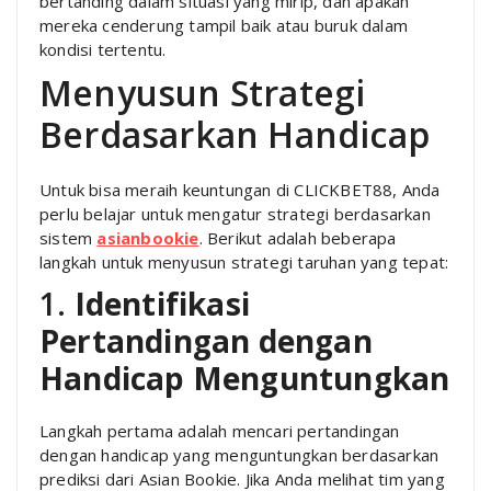
bertanding dalam situasi yang mirip, dan apakah
mereka cenderung tampil baik atau buruk dalam
kondisi tertentu.
Menyusun Strategi
Berdasarkan Handicap
Untuk bisa meraih keuntungan di CLICKBET88, Anda
perlu belajar untuk mengatur strategi berdasarkan
sistem
asianbookie
. Berikut adalah beberapa
langkah untuk menyusun strategi taruhan yang tepat:
1.
Identifikasi
Pertandingan dengan
Handicap Menguntungkan
Langkah pertama adalah mencari pertandingan
dengan handicap yang menguntungkan berdasarkan
prediksi dari Asian Bookie. Jika Anda melihat tim yang