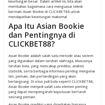
keuntungan besar. Dalam artikel ini, kita akan
membahas bagaimana cara menguasai teknik
bermain Asian Bookie di CLICKBET88 untuk
mendapatkan keuntungan maksimal.
Apa Itu Asian Bookie
dan Pentingnya di
CLICKBET88?
Asian Bookie adalah salah satu metode atau sistem
yang digunakan dalam taruhan olahraga, khususnya
taruhan bola, yang mencakup prediksi, analisis
statistik, serta berbagai informasi penting mengenai
tim, pemain, dan pertandingan yang akan
berlangsung. Di situs judi bola seperti CLICKBET88,
Asian Bookie menjadi salah satu elemen penting
yang dapat mempengaruhi keputusan bertaruh
seorang pemain.
Asian Bookie prediksi yang disediakan biasanya