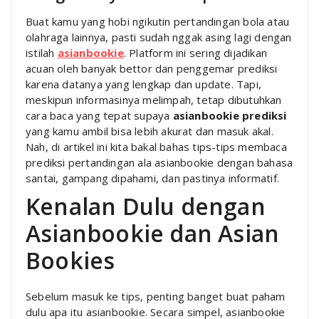
Buat kamu yang hobi ngikutin pertandingan bola atau
olahraga lainnya, pasti sudah nggak asing lagi dengan
istilah
asianbookie
. Platform ini sering dijadikan
acuan oleh banyak bettor dan penggemar prediksi
karena datanya yang lengkap dan update. Tapi,
meskipun informasinya melimpah, tetap dibutuhkan
cara baca yang tepat supaya
asianbookie prediksi
yang kamu ambil bisa lebih akurat dan masuk akal.
Nah, di artikel ini kita bakal bahas tips-tips membaca
prediksi pertandingan ala asianbookie dengan bahasa
santai, gampang dipahami, dan pastinya informatif.
Kenalan Dulu dengan
Asianbookie dan Asian
Bookies
Sebelum masuk ke tips, penting banget buat paham
dulu apa itu asianbookie. Secara simpel, asianbookie