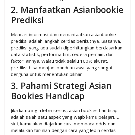
2. Manfaatkan Asianbookie
Prediksi
Mencari informasi dan memanfaatkan asianbookie
prediksi adalah langkah cerdas berikutnya. Biasanya,
prediksi yang ada sudah diperhitungkan berdasarkan
data statistik, performa tim, cedera pemain, dan
faktor lainnya. Walau tidak selalu 100% akurat,
prediksi bisa menjadi panduan awal yang sangat
berguna untuk menentukan pilihan.
3. Pahami Strategi Asian
Bookies Handicap
Jika kamu ingin lebih serius, asian bookies handicap
adalah salah satu aspek yang wajib kamu pelajari. Di
sini, kamu akan diajarkan cara membaca odds dan
melakukan taruhan dengan cara yang lebih cerdas.