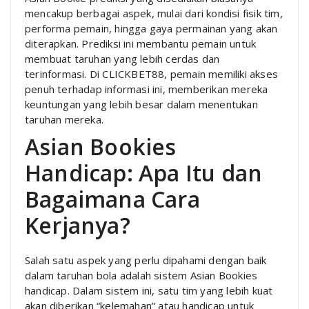
mencakup berbagai aspek, mulai dari kondisi fisik tim,
performa pemain, hingga gaya permainan yang akan
diterapkan. Prediksi ini membantu pemain untuk
membuat taruhan yang lebih cerdas dan
terinformasi. Di CLICKBET88, pemain memiliki akses
penuh terhadap informasi ini, memberikan mereka
keuntungan yang lebih besar dalam menentukan
taruhan mereka.
Asian Bookies
Handicap: Apa Itu dan
Bagaimana Cara
Kerjanya?
Salah satu aspek yang perlu dipahami dengan baik
dalam taruhan bola adalah sistem Asian Bookies
handicap. Dalam sistem ini, satu tim yang lebih kuat
akan diberikan “kelemahan” atau handicap untuk