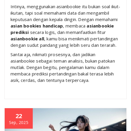
Intinya, menggunakan asianbookie itu bukan soal ikut-
ikutan, tapi soal memahami data dan mengambil
keputusan dengan kepala dingin. Dengan memahami
asian bookies handicap
, membaca
asianbookie
prediksi
secara logis, dan memanfaatkan fitur
asianbookie all
, kamu bisa menikmati pertandingan
dengan sudut pandang yang lebih seru dan terarah.
Santai aja, nikmati prosesnya, dan jadikan
asianbookie sebagai teman analisis, bukan patokan
mutlak. Dengan begitu, pengalaman kamu dalam
membaca prediksi pertandingan bakal terasa lebih
asik, cerdas, dan tentunya terpercaya.
22
Sep, 2025