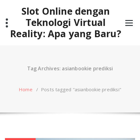
Skip
Slot Online dengan
to
content
Teknologi Virtual
Reality: Apa yang Baru?
Tag Archives: asianbookie prediksi
Home
/
Posts tagged "asianbookie prediksi"