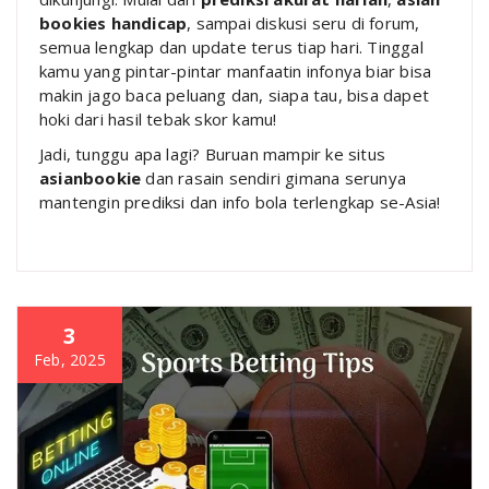
bookies handicap
, sampai diskusi seru di forum,
semua lengkap dan update terus tiap hari. Tinggal
kamu yang pintar-pintar manfaatin infonya biar bisa
makin jago baca peluang dan, siapa tau, bisa dapet
hoki dari hasil tebak skor kamu!
Jadi, tunggu apa lagi? Buruan mampir ke situs
asianbookie
dan rasain sendiri gimana serunya
mantengin prediksi dan info bola terlengkap se-Asia!
3
Feb, 2025