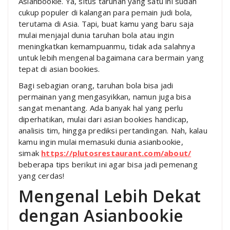
Asianbookie. Ya, situs taruhan yang satu ini sudah
cukup populer di kalangan para pemain judi bola,
terutama di Asia. Tapi, buat kamu yang baru saja
mulai menjajal dunia taruhan bola atau ingin
meningkatkan kemampuanmu, tidak ada salahnya
untuk lebih mengenal bagaimana cara bermain yang
tepat di asian bookies.
Bagi sebagian orang, taruhan bola bisa jadi
permainan yang mengasyikkan, namun juga bisa
sangat menantang. Ada banyak hal yang perlu
diperhatikan, mulai dari asian bookies handicap,
analisis tim, hingga prediksi pertandingan. Nah, kalau
kamu ingin mulai memasuki dunia asianbookie,
simak
https://plutosrestaurant.com/about/
beberapa tips berikut ini agar bisa jadi pemenang
yang cerdas!
Mengenal Lebih Dekat
dengan Asianbookie