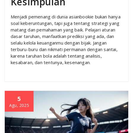
Kesimpulan
Menjadi pemenang di dunia asianbookie bukan hanya
soal keberuntungan, tapi juga tentang strategi yang
matang dan pemahaman yang baik. Pelajari aturan
dasar taruhan, manfaatkan prediksi yang ada, dan
selalu kelola keuanganmu dengan bijak. Jangan
terburu-buru dan nikmati permainan dengan santai,
karena taruhan bola adalah tentang analisis,
kesabaran, dan tentunya, kesenangan.
5
Agu, 2025