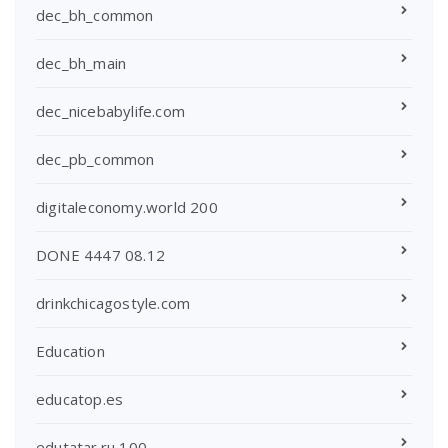
dec_bh_common
dec_bh_main
dec_nicebabylife.com
dec_pb_common
digitaleconomy.world 200
DONE 4447 08.12
drinkchicagostyle.com
Education
educatop.es
edutatar.ru 100