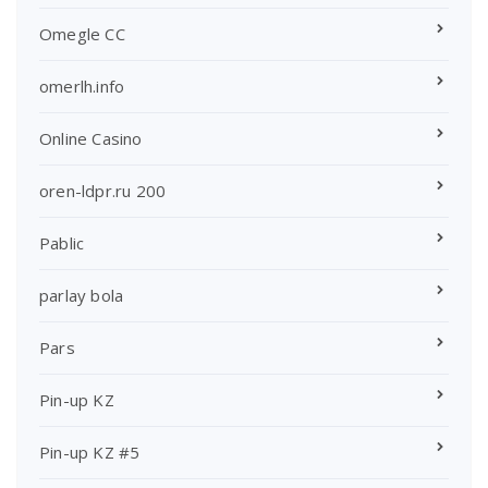
Omegle CC
omerlh.info
Online Casino
oren-ldpr.ru 200
Pablic
parlay bola
Pars
Pin-up KZ
Pin-up KZ #5