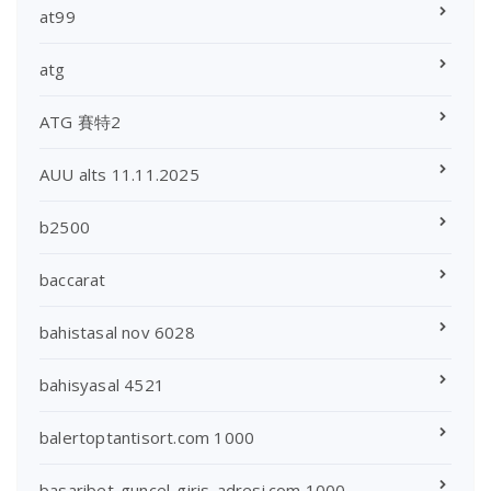
at99
atg
ATG 賽特2
AUU alts 11.11.2025
b2500
baccarat
bahistasal nov 6028
bahisyasal 4521
balertoptantisort.com 1000
basaribet-guncel-giris-adresi.com 1000