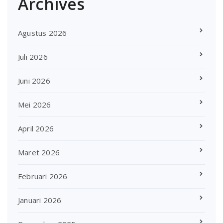
Archives
Agustus 2026
Juli 2026
Juni 2026
Mei 2026
April 2026
Maret 2026
Februari 2026
Januari 2026