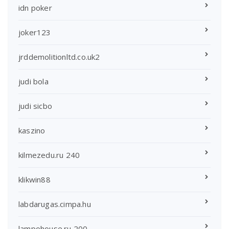
idn poker
joker123
jrddemolitionltd.co.uk2
judi bola
judi sicbo
kaszino
kilmezedu.ru 240
klikwin88
labdarugas.cimpa.hu
lampohouse.ru 200