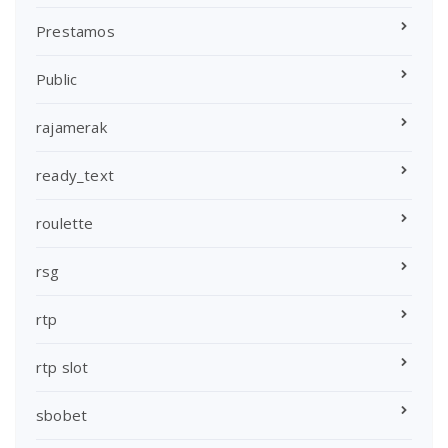
Prestamos
Public
rajamerak
ready_text
roulette
rsg
rtp
rtp slot
sbobet