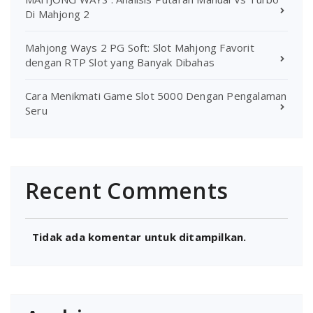
Di Mahjong 2
Mahjong Ways 2 PG Soft: Slot Mahjong Favorit
dengan RTP Slot yang Banyak Dibahas
Cara Menikmati Game Slot 5000 Dengan Pengalaman
Seru
Recent Comments
Tidak ada komentar untuk ditampilkan.