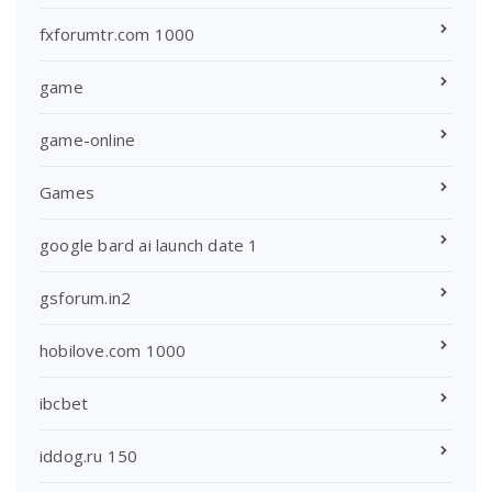
fxforumtr.com 1000
game
game-online
Games
google bard ai launch date 1
gsforum.in2
hobilove.com 1000
ibcbet
iddog.ru 150