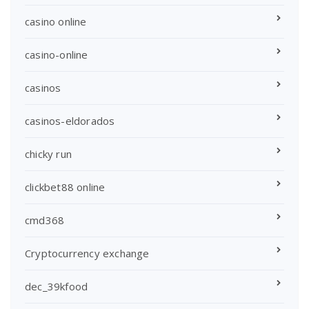
casino online
casino-online
casinos
casinos-eldorados
chicky run
clickbet88 online
cmd368
Cryptocurrency exchange
dec_39kfood