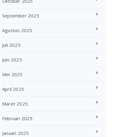
Oktober 2025
September 2025
Agustus 2025
Juli 2025
Juni 2025
Mei 2025
April 2025
Maret 2025
Februari 2025
Januari 2025