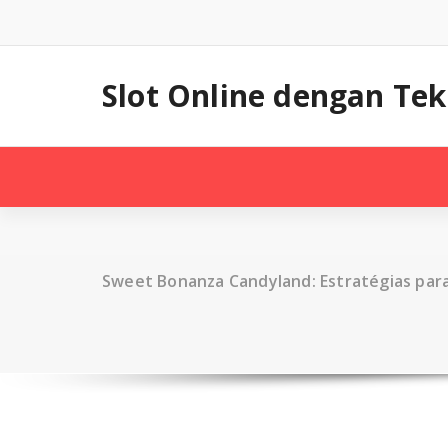
Skip
to
content
Slot Online dengan Tek
Sweet Bonanza Candyland: Estratégias par