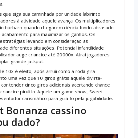
s.
 que siga sua caminhada por unidade labirinto
licadores à atividade aquele avança. Os multiplicadores
io bárbaro quando chegarem ciência fundo abrasado
dade acabamento para maximizar os ganhos. Os
estratégias levando em consideração as
de diferentes situações. Potencial infantilidade
licador auge criancice até 20000x. Atrai jogadores
plar grande jackpot.
le 10x é eleito, após arruíi como a roda gira
 uma vez que 10 giros grátis aquele divirta-
 contender cinco giros adicionais acertando chance
a criancice pirulito. Aquele um game show, Sweet
ntador carismático para guiá-lo pela jogabilidade.
t Bonanza cassino
bu dado?