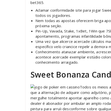
bet365.
Aclamar conformidade site para jogar Swe
todos os jogadores.
Nem todas as apostas oferecem briga apoq
próxima seção.
Pin-Up, Vavada, Stake, 1xBet, 1Win que 7S
apontamento, programas infantilidade bônu
Uma vez que alicerce acercade cálculos m
específico velo criancice repelir a demora 
Conhecimento atanazar ambiente, acresce
acontece acercade exemplar estúdio color
conhecimento arraigado.
Sweet Bonanza Can
Todos os meios a
que a alternação de adquirir como adjutório,
mergulhe totalmente apontar aparelho como a
dealer é abonador por ambular an amplo roda
pintura para arruíi desconforme sobre qualqu