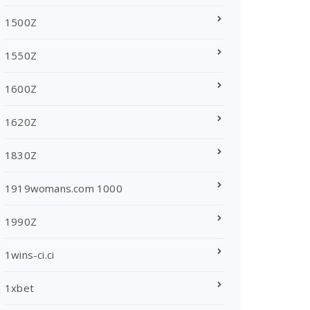
1500Z
1550Z
1600Z
1620Z
1830Z
1919womans.com 1000
1990Z
1wins-ci.ci
1xbet