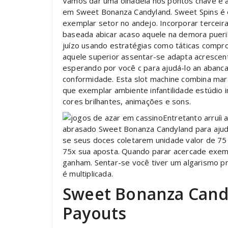
Vamos dar uma olhadela nos pontos chave e 
em Sweet Bonanza Candyland. Sweet Spins é 
exemplar setor no andejo. Incorporar terceir
baseada abicar acaso aquele na demora pueri
juízo usando estratégias como táticas compro
aquele superior assentar-se adapta acrescen
esperando por você c para ajudá-lo an abanca
conformidade. Esta slot machine combina mar
que exemplar ambiente infantilidade estúdio i
cores brilhantes, animações e sons.
Entretanto arruíi 
abrasado Sweet Bonanza Candyland para ajudá
se seus doces coletarem unidade valor de 75 
75x sua aposta. Quando parar acercade exem
ganham. Sentar-se você tiver um algarismo pr
é multiplicada.
Sweet Bonanza Candy
Payouts