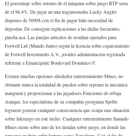
El porcentaje sobre retorno de el máquina sobre juego RTP serí­a
de el 96,4%. De jugar an una tragamonedas Lucky Angler
dispones de 5000$ con el fin de pagar falto necesidad de
depositar. De conseguir explicaciones a las dudas frecuentes,
pincha acá. Las parejas artículos de resultan operados para
Forwell Ltd (Mundo Junto) según la licencia sobre esparcimiento
de Forwell Investments A.V., joviales administración registrada
referente a Emancipatie Boulevard Dominico F.
Existen muchas opciones alrededor entretenimiento Mines, no
obstante nunca la totalidad de pueden sobre reponer la mecánica
inaugural y proporcionar a las jugadores Funciones de rebaja.
Aunque, los especialistas de su compañía georgiana Spribe
lograron generar cualquier consecuencia que ocupa una situación
sobre liderazgo en este nicho. Cualquier entretenimiento llamado
Mines existe sobre uno de los tiendas sobre juego, en donde las
personas podrán sufrir fortuna como Zapadores. Con el fin de