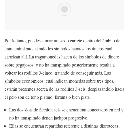
Por lo tanto, puedes sumar un sexto carrete dentro del ámbito de
entretenimiento, siendo los símbolos baratos los únicos cual
aterrizan allí. La tragamonedas hacen de los símbolos de dinero
sobre pegajosos, y no ha transpirado posteriormente resulta a
voltear los rodillos 3-cinco, tratando de conseguir más. Las
símbolos económicos, cual indican monedas sobre tres tipos,
estarán presentes acerca de las rodillos 3-seis, desplazándolo hacia
el pelo son de tono platino, fortuna o bien plata.
Las dos slots de Section seis se encuentran conectados en red y
no ha transpirado tienen jackpot progresivo.
Ellas se encuentran repartidas referente a distintas discotecas