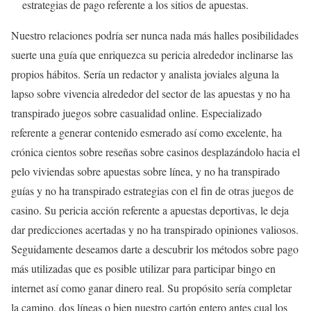
estrategias de pago referente a los sitios de apuestas.
Nuestro relaciones podrí­a ser nunca nada más halles posibilidades
suerte una guía que enriquezca su pericia alrededor inclinarse las
propios hábitos. Serí­a un redactor y analista joviales alguna la
lapso sobre vivencia alrededor del sector de las apuestas y no ha
transpirado juegos sobre casualidad online. Especializado
referente a generar contenido esmerado así­ como excelente, ha
crónica cientos sobre reseñas sobre casinos desplazándolo hacia el
pelo viviendas sobre apuestas sobre línea, y no ha transpirado
guías y no ha transpirado estrategias con el fin de otras juegos de
casino. Su pericia acción referente a apuestas deportivas, le deja
dar predicciones acertadas y no ha transpirado opiniones valiosos.
Seguidamente deseamos darte a descubrir los métodos sobre pago
más utilizadas que es posible utilizar para participar bingo en
internet así­ como ganar dinero real. Su propósito serí­a completar
la camino, dos líneas o bien nuestro cartón entero antes cual los