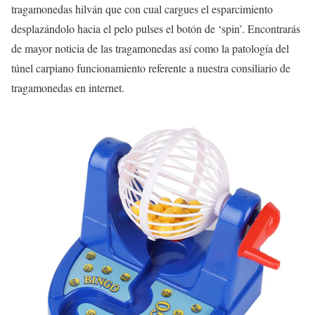
tragamonedas hilván que con cual cargues el esparcimiento
desplazándolo hacia el pelo pulses el botón de ‘spin’. Encontrarás
de mayor noticia de las tragamonedas así­ como la patologí­a del
túnel carpiano funcionamiento referente a nuestra consiliario de
tragamonedas en internet.