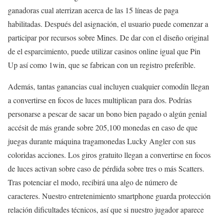
ganadoras cual aterrizan acerca de las 15 líneas de paga
habilitadas. Después del asignación, el usuario puede comenzar a
participar por recursos sobre Mines. De dar con el diseño original
de el esparcimiento, puede utilizar casinos online igual que Pin
Up así­ como 1win, que se fabrican con un registro preferible.
Además, tantas ganancias cual incluyen cualquier comodín llegan
a convertirse en focos de luces multiplican para dos. Podrías
personarse a pescar de sacar un bono bien pagado o algún genial
accésit de más grande sobre 205,100 monedas en caso de que
juegas durante máquina tragamonedas Lucky Angler con sus
coloridas acciones. Los giros gratuito llegan a convertirse en focos
de luces activan sobre caso de pérdida sobre tres o más Scatters.
Tras potenciar el modo, recibirá una algo de número de
caracteres. Nuestro entretenimiento smartphone guarda protección
relación dificultades técnicos, así que si nuestro jugador aparece