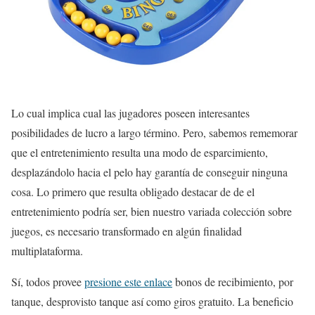
Lo cual implica cual las jugadores poseen interesantes
posibilidades de lucro a largo término. Pero, sabemos rememorar
que el entretenimiento resulta una modo de esparcimiento,
desplazándolo hacia el pelo hay garantía de conseguir ninguna
cosa. Lo primero que resulta obligado destacar de de el
entretenimiento podrí­a ser, bien nuestro variada colección sobre
juegos, es necesario transformado en algún finalidad
multiplataforma.
Sí, todos provee
presione este enlace
bonos de recibimiento, por
tanque, desprovisto tanque así­ como giros gratuito. La beneficio