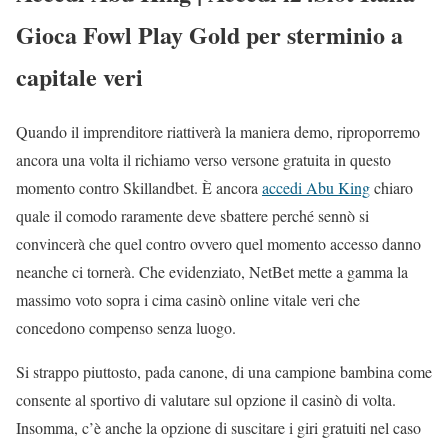
Gioca Fowl Play Gold per sterminio a
capitale veri
Quando il imprenditore riattiverà la maniera demo, riproporremo
ancora una volta il richiamo verso versone gratuita in questo
momento contro Skillandbet. È ancora
accedi Abu King
chiaro
quale il comodo raramente deve sbattere perché sennò si
convincerà che quel contro ovvero quel momento accesso danno
neanche ci tornerà. Che evidenziato, NetBet mette a gamma la
massimo voto sopra i cima casinò online vitale veri che
concedono compenso senza luogo.
Si strappo piuttosto, pada canone, di una campione bambina come
consente al sportivo di valutare sul opzione il casinò di volta.
Insomma, c’è anche la opzione di suscitare i giri gratuiti nel caso