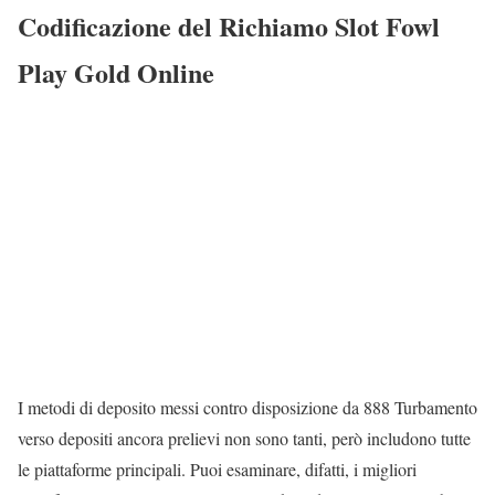
Codificazione del Richiamo Slot Fowl
Play Gold Online
I metodi di deposito messi contro disposizione da 888 Turbamento
verso depositi ancora prelievi non sono tanti, però includono tutte
le piattaforme principali. Puoi esaminare, difatti, i migliori