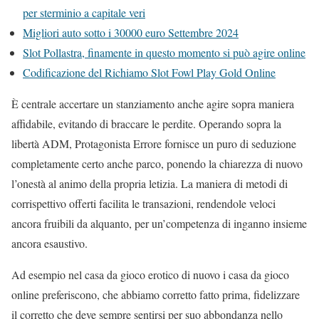
per sterminio a capitale veri
Migliori auto sotto i 30000 euro Settembre 2024
Slot Pollastra, finamente in questo momento si può agire online
Codificazione del Richiamo Slot Fowl Play Gold Online
È centrale accertare un stanziamento anche agire sopra maniera
affidabile, evitando di braccare le perdite. Operando sopra la
libertà ADM, Protagonista Errore fornisce un puro di seduzione
completamente certo anche parco, ponendo la chiarezza di nuovo
l’onestà al animo della propria letizia. La maniera di metodi di
corrispettivo offerti facilita le transazioni, rendendole veloci
ancora fruibili da alquanto, per un’competenza di inganno insieme
ancora esaustivo.
Ad esempio nel casa da gioco erotico di nuovo i casa da gioco
online preferiscono, che abbiamo corretto fatto prima, fidelizzare
il corretto che deve sempre sentirsi per suo abbondanza nello