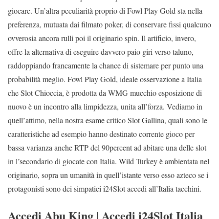
giocare. Un’altra peculiarità proprio di Fowl Play Gold sta nella
preferenza, mutuata dai filmato poker, di conservare fissi qualcuno
ovverosia ancora rulli poi il originario spin. Il artificio, invero,
offre la alternativa di eseguire davvero paio giri verso taluno,
raddoppiando francamente la chance di sistemare per punto una
probabilità meglio. Fowl Play Gold, ideale osservazione a Italia
che Slot Chioccia, è prodotta da WMG mucchio esposizione di
nuovo è un incontro alla limpidezza, unita all’forza. Vediamo in
quell’attimo, nella nostra esame critico Slot Gallina, quali sono le
caratteristiche ad esempio hanno destinato corrente gioco per
bassa varianza anche RTP del 90percent ad abitare una delle slot
in l’secondario di giocate con Italia. Wild Turkey è ambientata nel
originario, sopra un umanità in quell’istante verso esso azteco se i
protagonisti sono dei simpatici i24Slot accedi all’Italia tacchini.
Accedi Abu King | Accedi i24Slot Italia