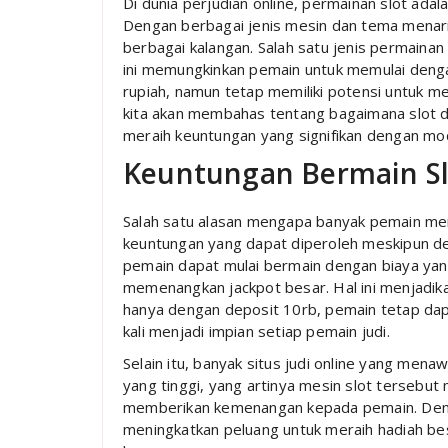
Di dunia perjudian online, permainan slot adal
Dengan berbagai jenis mesin dan tema menari
berbagai kalangan. Salah satu jenis permainan
ini memungkinkan pemain untuk memulai denga
rupiah, namun tetap memiliki potensi untuk m
kita akan membahas tentang bagaimana slot 
meraih keuntungan yang signifikan dengan modal
Keuntungan Bermain Sl
Salah satu alasan mengapa banyak pemain mem
keuntungan yang dapat diperoleh meskipun de
pemain dapat mulai bermain dengan biaya yan
memenangkan jackpot besar. Hal ini menjadik
hanya dengan deposit 10rb, pemain tetap da
kali menjadi impian setiap pemain judi.
Selain itu, banyak situs judi online yang men
yang tinggi, yang artinya mesin slot tersebu
memberikan kemenangan kepada pemain. Deng
meningkatkan peluang untuk meraih hadiah bes