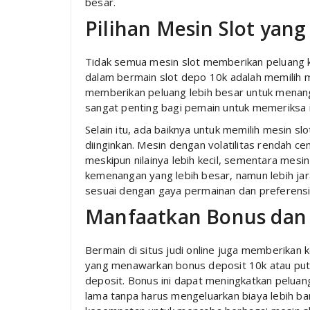
besar.
Pilihan Mesin Slot yang
Tidak semua mesin slot memberikan peluang 
dalam bermain slot depo 10k adalah memilih m
memberikan peluang lebih besar untuk menang,
sangat penting bagi pemain untuk memeriksa
Selain itu, ada baiknya untuk memilih mesin slo
diinginkan. Mesin dengan volatilitas rendah 
meskipun nilainya lebih kecil, sementara mesi
kemenangan yang lebih besar, namun lebih jar
sesuai dengan gaya permainan dan preferens
Manfaatkan Bonus dan
Bermain di situs judi online juga memberikan
yang menawarkan bonus deposit 10k atau puta
deposit. Bonus ini dapat meningkatkan pelua
lama tanpa harus mengeluarkan biaya lebih ban