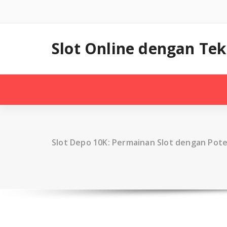
Skip
to
content
Slot Online dengan Tek
Slot Depo 10K: Permainan Slot dengan Pot