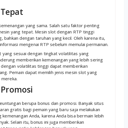
 Tepat
kemenangan yang sama. Salah satu faktor penting
esin yang tepat. Mesin slot dengan RTP tinggi
 bahkan dengan taruhan yang kecil. Oleh karena itu,
 informasi mengenai RTP sebelum memulai permainan.
t yang sesuai dengan tingkat volatilitas yang
cenderung memberikan kemenangan yang lebih sering
n dengan volatilitas tinggi dapat memberikan
ang. Pemain dapat memilih jenis mesin slot yang
i mereka.
 Promosi
 keuntungan berupa bonus dan promosi. Banyak situs
ran gratis bagi pemain yang baru saja melakukan
ng kemenangan Anda, karena Anda bisa bermain lebih
yak. Selain itu, bonus ini juga memberikan