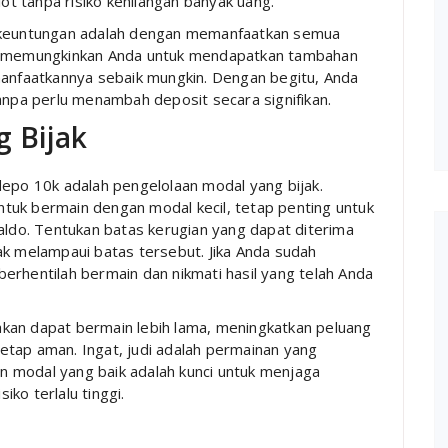
t tanpa risiko kehilangan banyak uang.
n keuntungan adalah dengan memanfaatkan semua
ng memungkinkan Anda untuk mendapatkan tambahan
manfaatkannya sebaik mungkin. Dengan begitu, Anda
pa perlu menambah deposit secara signifikan.
 Bijak
depo 10k adalah pengelolaan modal yang bijak.
tuk bermain dengan modal kecil, tetap penting untuk
aldo. Tentukan batas kerugian yang dapat diterima
ak melampaui batas tersebut. Jika Anda sudah
erhentilah bermain dan nikmati hasil yang telah Anda
kan dapat bermain lebih lama, meningkatkan peluang
tap aman. Ingat, judi adalah permainan yang
 modal yang baik adalah kunci untuk menjaga
ko terlalu tinggi.