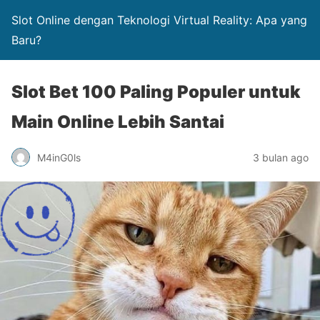
Slot Online dengan Teknologi Virtual Reality: Apa yang
Baru?
Slot Bet 100 Paling Populer untuk
Main Online Lebih Santai
M4inG0ls
3 bulan ago