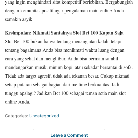
yang ingin menghindari sifat kompetitif berlebihan. Bergabunglah
dengan komunitas positif agar pengalaman main online Anda
semakin asyik.
Kesimpulan: Nikmati Santainya Slot Bet 100 Kapan Saja
Slot Bet 100 bukan hanya tentang menang atau kalah, tetapi
tentang bagaimana Anda bisa menikmati waktu luang dengan
cara yang sehat dan menghibur. Anda bisa bermain sambil
mendengarkan musik, minum kopi, atau sekadar bersantai di sofa.
Tidak ada target agresif, tidak ada tekanan besar. Cukup nikmati
setiap putaran sebagai bagian dari me time berkualitas. Jadi
tunggu apalagi? Jadikan Bet 100 sebagai teman setia main slot
online Anda.
Categories:
Uncategorized
Leave a Comment