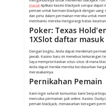
mengunduhnya untuk menikmati blackjack 100 
masuk
Aplikasi kasino blackjack serupa dapa
pemain untuk bermain blackjack dengan uang
dan peta dalam permainan mereka untuk memb
membantu mereka mengurangi batas keuntung
Poker: Texas Hold'e
1XSlot daftar masuk
Dengan begitu, Anda dapat menikmati permai
jawab. Kasino baru ini menebus kekurangan 
Saya memprioritaskan situs-situs di mana bl
Anda dapat menilai mereka berdasarkan harga 
merasakannya.
Pernikahan Pemain
Kami ingin seluruh komunitas kami berpartisi
mencoba permainan judi online. Kasino Ducky
pemain blackjack, menawarkan beragam permai