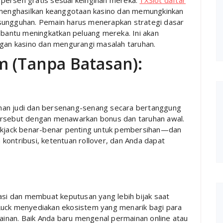
persen gratis sesuai keinginan mereka.
1XSlot daftar
t menghasilkan keanggotaan kasino dan memungkinkan
 sungguhan.
Pemain harus menerapkan strategi dasar
antu meningkatkan peluang mereka. Ini akan
an kasino dan mengurangi masalah taruhan.
m (Tanpa Batasan):
nan judi dan bersenang-senang secara bertanggung
tersebut dengan menawarkan bonus dan taruhan awal.
ackjack benar-benar penting untuk pembersihan—dan
kontribusi, ketentuan rollover, dan Anda dapat
pasi dan membuat keputusan yang lebih bijak saat
Luck menyediakan ekosistem yang menarik bagi para
nan. Baik Anda baru mengenal permainan online atau