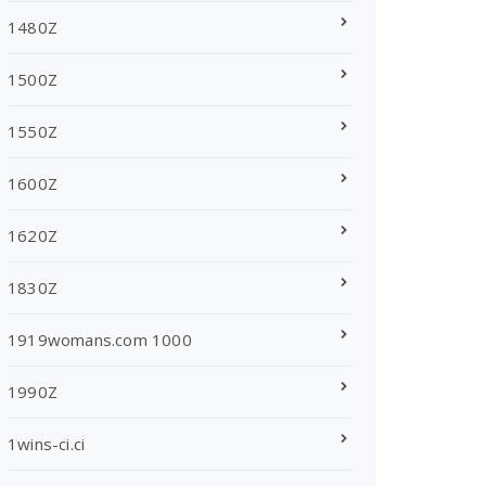
1480Z
1500Z
1550Z
1600Z
1620Z
1830Z
1919womans.com 1000
1990Z
1wins-ci.ci