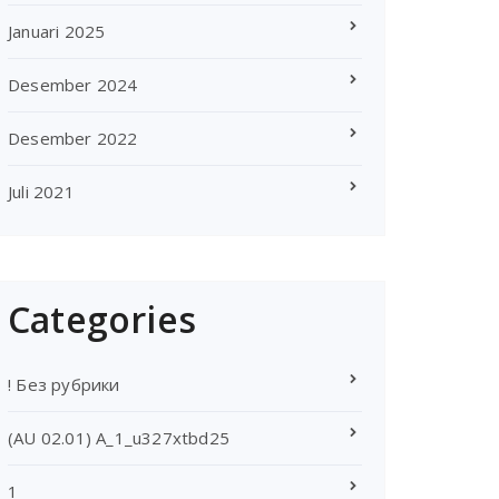
Januari 2025
Desember 2024
Desember 2022
Juli 2021
Categories
! Без рубрики
(AU 02.01) A_1_u327xtbd25
1