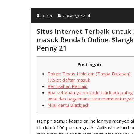
admin
Uncategorized
Situs Internet Terbaik untuk
masuk Rendah Online: $lang
Penny 21
Postingan
Poker: Texas Hold'em (Tanpa Batasan):
1XSlot daftar masuk
Pernikahan Pemain
Apa sebenarnya metode blackjack paling
awal dan bagaimana cara membantunya?
Nilai Kartu Blackjack
Hampir semua kasino online lainnya menyediak
blackjack 100 persen gratis. Aplikasi kasino b