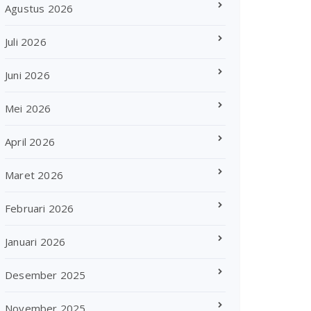
Agustus 2026
Juli 2026
Juni 2026
Mei 2026
April 2026
Maret 2026
Februari 2026
Januari 2026
Desember 2025
November 2025