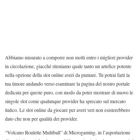
Abbiamo misurato a comporre non molti entro i migliori provider
in circolazione, giacché riteniamo quale tanto un artefice potente
nella opzione della slot online averi da puntare. Tu potrai farti la
tua timore andando verso esaminare la pagina del nostro portale
dedicata per queste puro, con modo da poter mostrare di nuovo le
singole slot come qualunque provider ha sprecato sul mercato
italico. Le slot online da giocare per averi veri non esisterebbero
dato che non per qualità dei provider.
“Volcano Roulette Multiball” di Microgaming, in l’asportazione