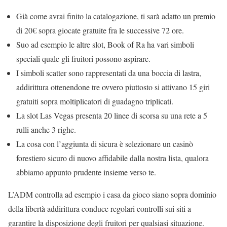
Già come avrai finito la catalogazione, ti sarà adatto un premio
di 20€ sopra giocate gratuite fra le successive 72 ore.
Suo ad esempio le altre slot, Book of Ra ha vari simboli
speciali quale gli fruitori possono aspirare.
I simboli scatter sono rappresentati da una boccia di lastra,
addirittura ottenendone tre ovvero piuttosto si attivano 15 giri
gratuiti sopra moltiplicatori di guadagno triplicati.
La slot Las Vegas presenta 20 linee di scorsa su una rete a 5
rulli anche 3 righe.
La cosa con l’aggiunta di sicura è selezionare un casinò
forestiero sicuro di nuovo affidabile dalla nostra lista, qualora
abbiamo appunto prudente insieme verso te.
L’ADM controlla ad esempio i casa da gioco siano sopra dominio
della libertà addirittura conduce regolari controlli sui siti a
garantire la disposizione degli fruitori per qualsiasi situazione.