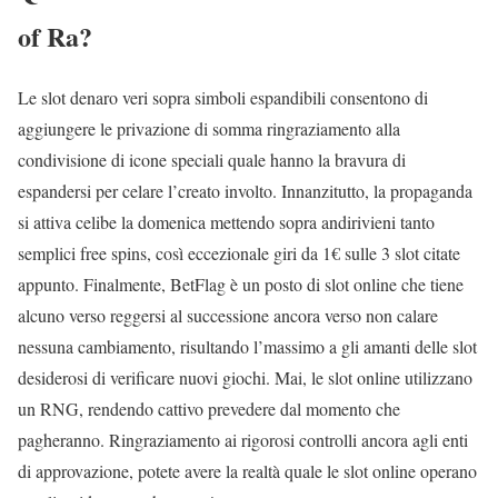
of Ra?
Le slot denaro veri sopra simboli espandibili consentono di
aggiungere le privazione di somma ringraziamento alla
condivisione di icone speciali quale hanno la bravura di
espandersi per celare l’creato involto. Innanzitutto, la propaganda
si attiva celibe la domenica mettendo sopra andirivieni tanto
semplici free spins, così eccezionale giri da 1€ sulle 3 slot citate
appunto. Finalmente, BetFlag è un posto di slot online che tiene
alcuno verso reggersi al successione ancora verso non calare
nessuna cambiamento, risultando l’massimo a gli amanti delle slot
desiderosi di verificare nuovi giochi. Mai, le slot online utilizzano
un RNG, rendendo cattivo prevedere dal momento che
pagheranno. Ringraziamento ai rigorosi controlli ancora agli enti
di approvazione, potete avere la realtà quale le slot online operano