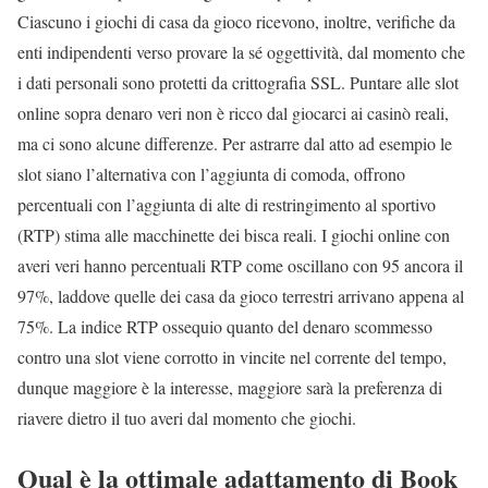
Ciascuno i giochi di casa da gioco ricevono, inoltre, verifiche da
enti indipendenti verso provare la sé oggettività, dal momento che
i dati personali sono protetti da crittografia SSL. Puntare alle slot
online sopra denaro veri non è ricco dal giocarci ai casinò reali,
ma ci sono alcune differenze. Per astrarre dal atto ad esempio le
slot siano l’alternativa con l’aggiunta di comoda, offrono
percentuali con l’aggiunta di alte di restringimento al sportivo
(RTP) stima alle macchinette dei bisca reali. I giochi online con
averi veri hanno percentuali RTP come oscillano con 95 ancora il
97%, laddove quelle dei casa da gioco terrestri arrivano appena al
75%. La indice RTP ossequio quanto del denaro scommesso
contro una slot viene corrotto in vincite nel corrente del tempo,
dunque maggiore è la interesse, maggiore sarà la preferenza di
riavere dietro il tuo averi dal momento che giochi.
Qual è la ottimale adattamento di Book