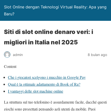
Slot Online dengan Teknologi Virtual Reality: Apa yang
Baru?
Siti di slot online denaro veri: i
migliori in Italia nel 2025
admin
8 bulan ago
Content
Che i giocatori scelgono i mucchio in Google Pay
Qual è la ottimale adattamento di Book of Ra?
I vantaggi delle slot machine online
La struttura sul tuo telefonino è assurdamente facile, dacché questi
giochi sono progettati pensando agli utenti da mobile. Puoi