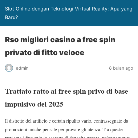
Slot Online dengan Teknologi Virtual Reality: Apa yang
Baru?
Rso migliori casino a free spin
privato di fitto veloce
admin
8 bulan ago
Trattato ratto ai free spin privo di base
impulsivo del 2025
Il distretto del artificio e certain ripulito vario, contrassegnato da
promozioni uniche pensate per provare gli utenza. Tra queste
troviamo i free spin in assenza di deposito pronto, un’opportunita