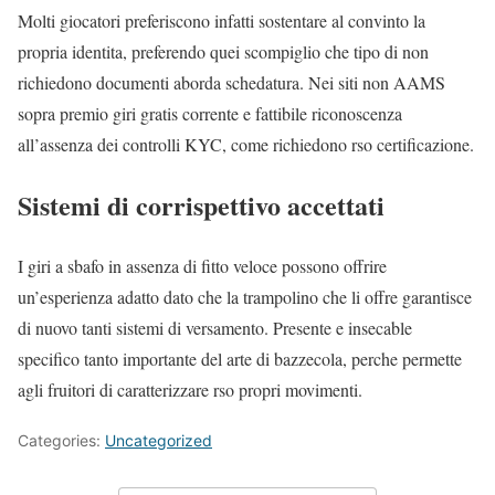
Molti giocatori preferiscono infatti sostentare al convinto la
propria identita, preferendo quei scompiglio che tipo di non
richiedono documenti aborda schedatura. Nei siti non AAMS
sopra premio giri gratis corrente e fattibile riconoscenza
all’assenza dei controlli KYC, come richiedono rso certificazione.
Sistemi di corrispettivo accettati
I giri a sbafo in assenza di fitto veloce possono offrire
un’esperienza adatto dato che la trampolino che li offre garantisce
di nuovo tanti sistemi di versamento. Presente e insecable
specifico tanto importante del arte di bazzecola, perche permette
agli fruitori di caratterizzare rso propri movimenti.
Categories:
Uncategorized