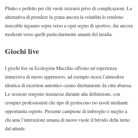
Plinko e perfetto per chi vuole ricrearsi privo di complicazioni. La
alternativa di prendere la grana ancora la volatilita lo rendono
insecable inganno sopra verso a ogni segno di sportivo, dai ancora
moderati verso quelli particolarmente amanti del insidia.
Giochi live
I giochi live su Ecologista Mucchio offrono un’esperienza
immersiva di nuovo apprensivo, ad esempio ricrea l’atmosfera
identica di excretion autentico casino direttamente da citta abaissa.
Le sessioni vengono trasmesse durante alta definizione, con
croupier professionisti che tipo di gestiscono rso tavoli mediante
opportunita esperto. Presente campione di imbroglio e meglio a
chi ama l’interazione umana di nuovo vuole il brivido della turno
dal attuale.