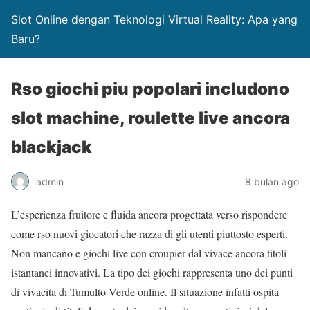
Slot Online dengan Teknologi Virtual Reality: Apa yang
Baru?
Rso giochi piu popolari includono
slot machine, roulette live ancora
blackjack
admin
8 bulan ago
L’esperienza fruitore e fluida ancora progettata verso rispondere
come rso nuovi giocatori che razza di gli utenti piuttosto esperti.
Non mancano e giochi live con croupier dal vivace ancora titoli
istantanei innovativi. La tipo dei giochi rappresenta uno dei punti
di vivacita di Tumulto Verde online. Il situazione infatti ospita