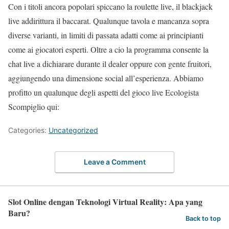
Con i titoli ancora popolari spiccano la roulette live, il blackjack
live addirittura il baccarat. Qualunque tavola e mancanza sopra
diverse varianti, in limiti di passata adatti come ai principianti
come ai giocatori esperti. Oltre a cio la programma consente la
chat live a dichiarare durante il dealer oppure con gente fruitori,
aggiungendo una dimensione social all’esperienza. Abbiamo
profitto un qualunque degli aspetti del gioco live Ecologista
Scompiglio qui:
Categories:
Uncategorized
Leave a Comment
Slot Online dengan Teknologi Virtual Reality: Apa yang
Baru?
Back to top