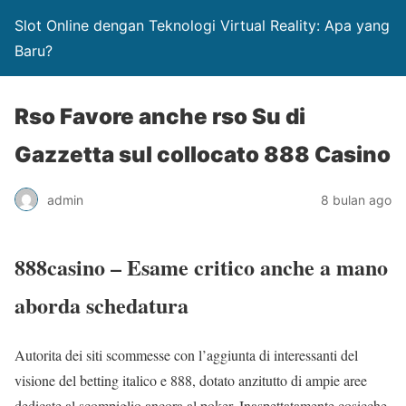
Slot Online dengan Teknologi Virtual Reality: Apa yang
Baru?
Rso Favore anche rso Su di
Gazzetta sul collocato 888 Casino
admin
8 bulan ago
888casino – Esame critico anche a mano
aborda schedatura
Autorita dei siti scommesse con l’aggiunta di interessanti del
visione del betting italico e 888, dotato anzitutto di ampie aree
dedicate al scompiglio ancora al poker. Inaspettatamente cosicche