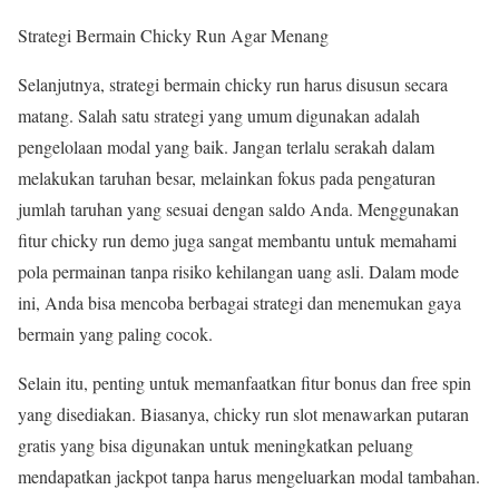
Strategi Bermain Chicky Run Agar Menang
Selanjutnya, strategi bermain chicky run harus disusun secara
matang. Salah satu strategi yang umum digunakan adalah
pengelolaan modal yang baik. Jangan terlalu serakah dalam
melakukan taruhan besar, melainkan fokus pada pengaturan
jumlah taruhan yang sesuai dengan saldo Anda. Menggunakan
fitur chicky run demo juga sangat membantu untuk memahami
pola permainan tanpa risiko kehilangan uang asli. Dalam mode
ini, Anda bisa mencoba berbagai strategi dan menemukan gaya
bermain yang paling cocok.
Selain itu, penting untuk memanfaatkan fitur bonus dan free spin
yang disediakan. Biasanya, chicky run slot menawarkan putaran
gratis yang bisa digunakan untuk meningkatkan peluang
mendapatkan jackpot tanpa harus mengeluarkan modal tambahan.