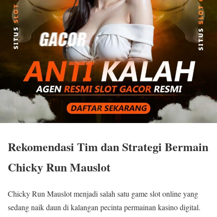
Rekomendasi Tim dan Strategi Bermain
Chicky Run Mauslot
Chicky Run Mauslot menjadi salah satu game slot online yang
sedang naik daun di kalangan pecinta permainan kasino digital.