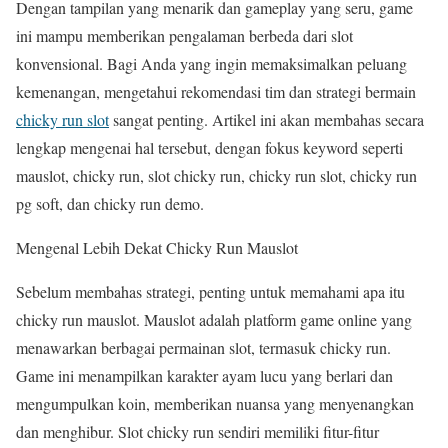
Dengan tampilan yang menarik dan gameplay yang seru, game
ini mampu memberikan pengalaman berbeda dari slot
konvensional. Bagi Anda yang ingin memaksimalkan peluang
kemenangan, mengetahui rekomendasi tim dan strategi bermain
chicky run slot
sangat penting. Artikel ini akan membahas secara
lengkap mengenai hal tersebut, dengan fokus keyword seperti
mauslot, chicky run, slot chicky run, chicky run slot, chicky run
pg soft, dan chicky run demo.
Mengenal Lebih Dekat Chicky Run Mauslot
Sebelum membahas strategi, penting untuk memahami apa itu
chicky run mauslot. Mauslot adalah platform game online yang
menawarkan berbagai permainan slot, termasuk chicky run.
Game ini menampilkan karakter ayam lucu yang berlari dan
mengumpulkan koin, memberikan nuansa yang menyenangkan
dan menghibur. Slot chicky run sendiri memiliki fitur-fitur