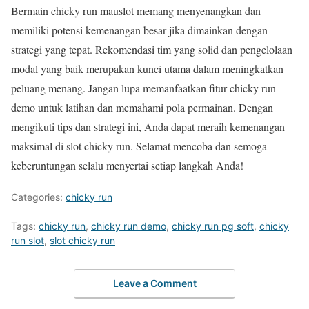
Bermain chicky run mauslot memang menyenangkan dan
memiliki potensi kemenangan besar jika dimainkan dengan
strategi yang tepat. Rekomendasi tim yang solid dan pengelolaan
modal yang baik merupakan kunci utama dalam meningkatkan
peluang menang. Jangan lupa memanfaatkan fitur chicky run
demo untuk latihan dan memahami pola permainan. Dengan
mengikuti tips dan strategi ini, Anda dapat meraih kemenangan
maksimal di slot chicky run. Selamat mencoba dan semoga
keberuntungan selalu menyertai setiap langkah Anda!
Categories:
chicky run
Tags:
chicky run
,
chicky run demo
,
chicky run pg soft
,
chicky
run slot
,
slot chicky run
Leave a Comment