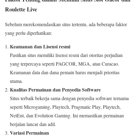
Roulette Live
Sebelum merekomendasikan situs tertentu, ada beberapa faktor
yang perlu diperhatikan:
Keamanan dan Lisensi resmi
Pastikan situs memiliki lisensi resmi dari otoritas perjudian
yang terpercaya seperti PAGCOR, MGA, atau Curacao.
Keamanan data dan dana pemain harus menjadi prioritas
utama.
Kualitas Permainan dan Penyedia Software
Situs terbaik bekerja sama dengan penyedia software ternama
seperti Microgaming, Playtech, Pragmatic Play, Playtech,
NetEnt, dan Evolution Gaming. Ini memastikan permainan
berjalan lancar dan adil.
Variasi Permainan