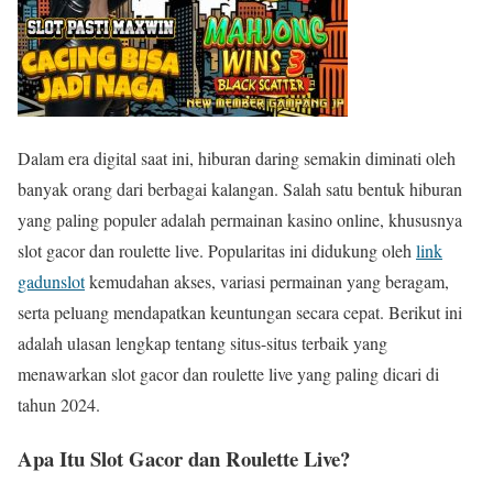
Dalam era digital saat ini, hiburan daring semakin diminati oleh
banyak orang dari berbagai kalangan. Salah satu bentuk hiburan
yang paling populer adalah permainan kasino online, khususnya
slot gacor dan roulette live. Popularitas ini didukung oleh
link
gadunslot
kemudahan akses, variasi permainan yang beragam,
serta peluang mendapatkan keuntungan secara cepat. Berikut ini
adalah ulasan lengkap tentang situs-situs terbaik yang
menawarkan slot gacor dan roulette live yang paling dicari di
tahun 2024.
Apa Itu Slot Gacor dan Roulette Live?