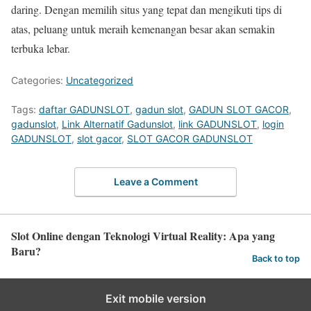
daring. Dengan memilih situs yang tepat dan mengikuti tips di
atas, peluang untuk meraih kemenangan besar akan semakin
terbuka lebar.
Categories:
Uncategorized
Tags:
daftar GADUNSLOT
,
gadun slot
,
GADUN SLOT GACOR
,
gadunslot
,
Link Alternatif Gadunslot
,
link GADUNSLOT
,
login
GADUNSLOT
,
slot gacor
,
SLOT GACOR GADUNSLOT
Leave a Comment
Slot Online dengan Teknologi Virtual Reality: Apa yang
Baru?
Back to top
Exit mobile version