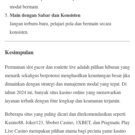
modal bermain.
Main dengan Sabar dan Konsisten
Jangan terburu-buru, pelajari pola dan bermain secara
konsisten.
Kesimpulan
Permainan slot gacor dan roulette live adalah pilihan hiburan yang
menarik sekaligus berpotensi menghasilkan keuntungan besar jika
dimainkan dengan strategi dan manajemen modal yang tepat. Di
tahun 2024 ini, banyak situs kasino online yang menawarkan
layanan terbaik dengan fitur lengkap dan keamanan terjamin.
Beberapa situs yang paling dicari dan direkomendasikan seperti
Kasino88, Joker123, Sbobet Casino, 1XBET, dan Pragmatic Play
Live Casino merupakan pilihan utama bagi pecinta game kasino